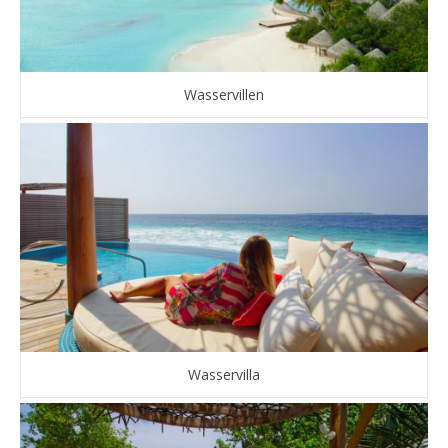
Wasservillen
Wasservilla