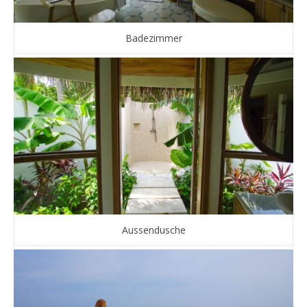
Badezimmer
Aussendusche