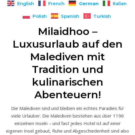
German
English
French
Italian
Polish
Spanish
Turkish
Milaidhoo –
Luxusurlaub auf den
Malediven mit
Tradition und
kulinarischen
Abenteuern!
Die Malediven sind und bleiben ein echtes Paradies für
viele Urlauber. Die Malediven bestehen aus über 1196
einzelnen Inseln – und fast jedes Hotel ist auf einer
eigenen Insel gebaut, Ruhe und Abgeschiedenheit sind also