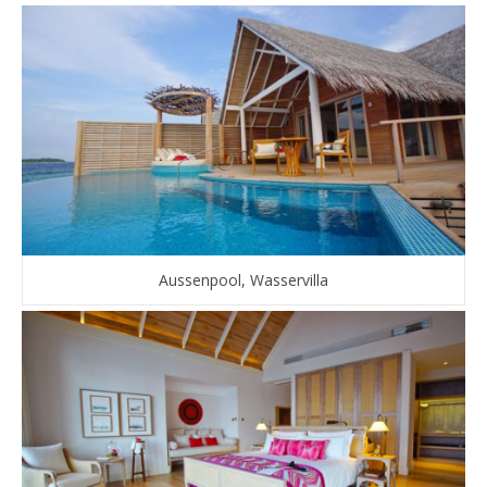
Aussenpool, Wasservilla