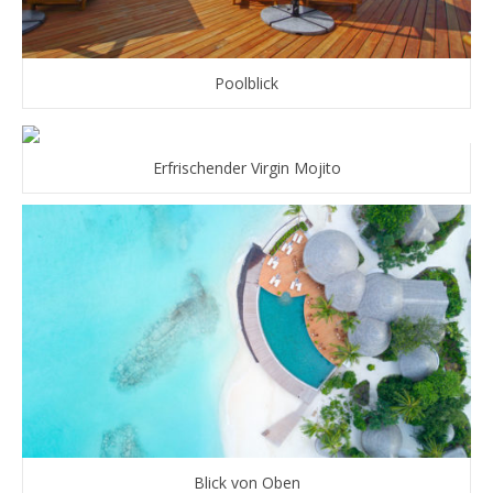
Poolblick
Erfrischender Virgin Mojito
Blick von Oben