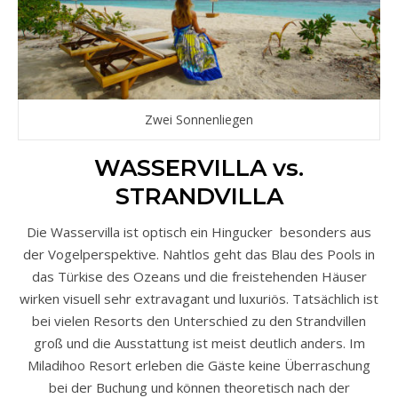
Zwei Sonnenliegen
WASSERVILLA vs.
STRANDVILLA
Die Wasservilla ist optisch ein Hingucker besonders aus
der Vogelperspektive. Nahtlos geht das Blau des Pools in
das Türkise des Ozeans und die freistehenden Häuser
wirken visuell sehr extravagant und luxuriös. Tatsächlich ist
bei vielen Resorts den Unterschied zu den Strandvillen
groß und die Ausstattung ist meist deutlich anders. Im
Miladihoo Resort erleben die Gäste keine Überraschung
bei der Buchung und können theoretisch nach der