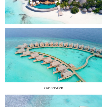
Wasservillen