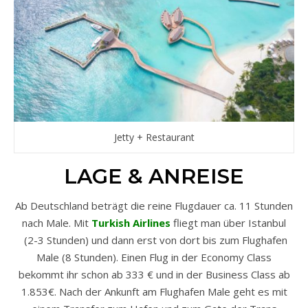
Jetty + Restaurant
LAGE & ANREISE
Ab Deutschland beträgt die reine Flugdauer ca. 11 Stunden
nach Male. Mit
Turkish Airlines
fliegt man über Istanbul
(2-3 Stunden) und dann erst von dort bis zum Flughafen
Male (8 Stunden). Einen Flug in der Economy Class
bekommt ihr schon ab 333 € und in der Business Class ab
1.853€. Nach der Ankunft am Flughafen Male geht es mit