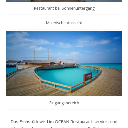
Restaurant bei Sonnenuntergang
Malerische Aussicht
Eingangsbereich
Das Frühstück wird im OCEAN Restaurant serviert und