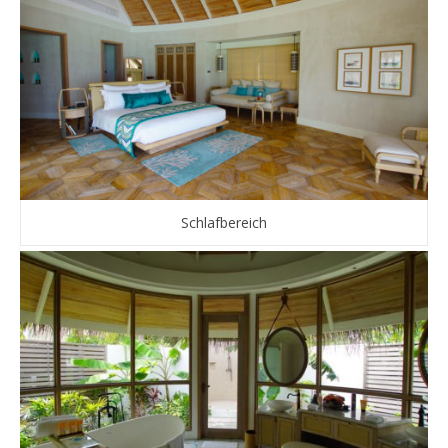
Schlafbereich