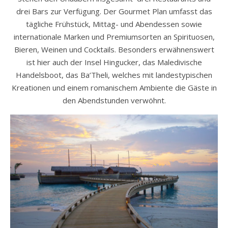
drei Bars zur Verfügung. Der Gourmet Plan umfasst das
tägliche Frühstück, Mittag- und Abendessen sowie
internationale Marken und Premiumsorten an Spirituosen,
Bieren, Weinen und Cocktails. Besonders erwähnenswert
ist hier auch der Insel Hingucker, das Maledivische
Handelsboot, das Ba’Theli, welches mit landestypischen
Kreationen und einem romanischem Ambiente die Gäste in
den Abendstunden verwöhnt.