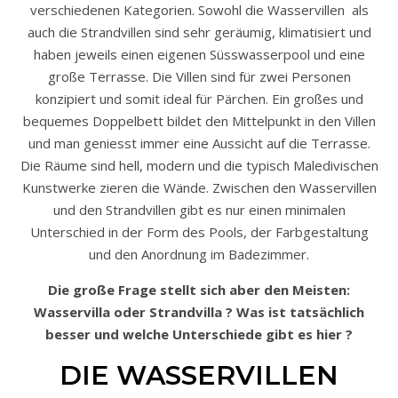
verschiedenen Kategorien. Sowohl die Wasservillen als
auch die Strandvillen sind sehr geräumig, klimatisiert und
haben jeweils einen eigenen Süsswasserpool und eine
große Terrasse. Die Villen sind für zwei Personen
konzipiert und somit ideal für Pärchen. Ein großes und
bequemes Doppelbett bildet den Mittelpunkt in den Villen
und man geniesst immer eine Aussicht auf die Terrasse.
Die Räume sind hell, modern und die typisch Maledivischen
Kunstwerke zieren die Wände. Zwischen den Wasservillen
und den Strandvillen gibt es nur einen minimalen
Unterschied in der Form des Pools, der Farbgestaltung
und den Anordnung im Badezimmer.
Die große Frage stellt sich aber den Meisten:
Wasservilla oder Strandvilla ? Was ist tatsächlich
besser und welche
Unterschiede gibt es hier ?
DIE WASSERVILLEN