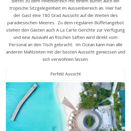
bietet zu dem Innenbereich mit einem Buffet auch ein
tropische Sitzgelegenheit im Aussenbereich an. Hier hat
der Gast eine 180 Grad Aussicht auf die Weiten des
paradiesischen Meeres. Zu dem regulären Büffetangebot
stehen den Gästen auch A La Carte Gerichte zur Verfügung
und eine Auswahl an frischen Säften wird direkt vom
Personal an den Tisch gebracht. Im Ocean kann man alle
anderen Mahlzeiten mit der besten Aussicht geniessen und
sich verwöhnen lassen.
Perfekt Aussicht