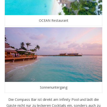
OCEAN Restaurant
Sonnenuntergang
Die Compass Bar ist direkt am Infinity Pool und lädt die
Gäste nicht nur zu leckeren Cocktails ein, sonders auch zu