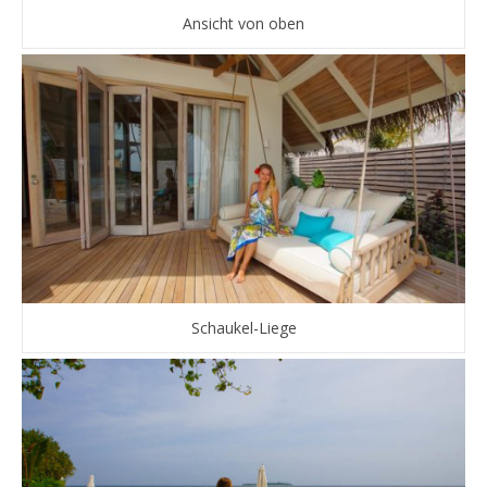
Ansicht von oben
Schaukel-Liege