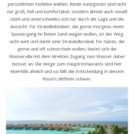
persönlichen Vorliebe wählen. Beide Kategorien sind nicht
nur groß, hell und komfortabel, sondern ähneln auch visuell
stark und unterscheiden sich nur durch die Lage und die
Aussicht. Für Strandliebhaber, die gerne morgens einen
Spaziergang im feinen Sand wagen wollen, ist der Weg
nicht weit und damit eine Strandvilla ideal. Für Gäste, die
gerne und oft schnorcheln wollen, bietet sich die
Wasservilla mit dem direkten Zugang zum Wasser daher
besser an. Die Wege zum Hauptrestaurants sind hier
ebenfalls ähnlich und so fällt die Entscheidung in diesem
Resort definitiv schwer.