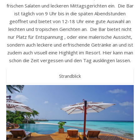
frischen Salaten und leckeren Mittagsgerichten ein. Die Bar
ist täglich von 9 Uhr bis in die späten Abendstunden
geöffnet und bietet von 12-18 Uhr eine gute Auswahl an
leichten und tropischen Gerichten an. Die Bar bietet nicht
nur Platz für Entspannung , oder eine malerische Aussicht,
sondern auch leckere und erfrischende Getränke an und ist
zudem auch visuell eine Highlight im Resort. Hier kann man
schon die Zeit vergessen und den Tag ausklingen lassen.
Strandblick