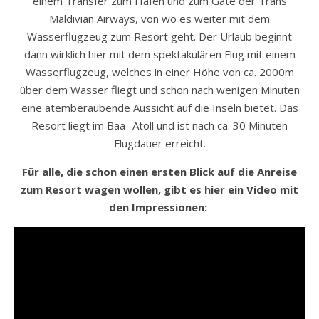
einem Transfer zum Hafen und zum Gate der Trans
Maldivian Airways, von wo es weiter mit dem
Wasserflugzeug zum Resort geht. Der Urlaub beginnt
dann wirklich hier mit dem spektakulären Flug mit einem
Wasserflugzeug, welches in einer Höhe von ca. 2000m
über dem Wasser fliegt und schon nach wenigen Minuten
eine atemberaubende Aussicht auf die Inseln bietet. Das
Resort liegt im Baa- Atoll und ist nach ca. 30 Minuten
Flugdauer erreicht.
Für alle, die schon einen ersten Blick auf die Anreise
zum Resort wagen wollen, gibt es hier ein Video mit
den Impressionen: