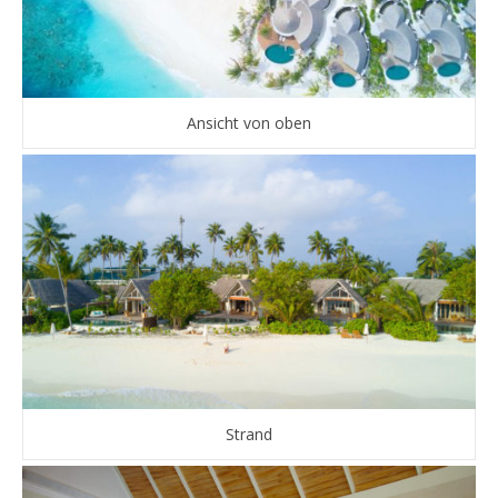
Ansicht von oben
Strand