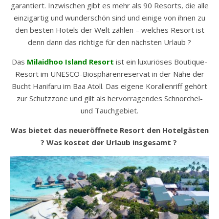
garantiert. Inzwischen gibt es mehr als 90 Resorts, die alle
einzigartig und wunderschön sind und einige von ihnen zu
den besten Hotels der Welt zählen – welches Resort ist
denn dann das richtige für den nächsten Urlaub ?
Das
Milaidhoo Island Resort
ist ein luxuriöses Boutique-
Resort im UNESCO-Biosphärenreservat in der Nähe der
Bucht Hanifaru im Baa Atoll. Das eigene Korallenriff gehört
zur Schutzzone und gilt als hervorragendes Schnorchel-
und Tauchgebiet.
Was bietet das neueröffnete Resort den Hotelgästen
? Was kostet der Urlaub insgesamt ?