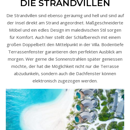
DIE STRANDVILLEN
Die Strandvillen sind ebenso geräumig und hell und sind auf
der Insel direkt am Strand angeordnet. Maßgeschneiderte
Möbel und ein edles Design im maledivischen Stil sorgen
für Komfort. Auch hier stellt der Schlafbereich mit einem
großen Doppelbett den Mittelpunkt in der Villa. Bodentiefe
Terrassenfenster garantieren den perfekten Ausblick am
morgen. Wer gerne die Sonnenstrahlen später geniessen
möchte, der hat die Möglichkeit nicht nur die Terrasse
abzudunkeln, sondern auch die Dachfenster können
elektronisch zugezogen werden.