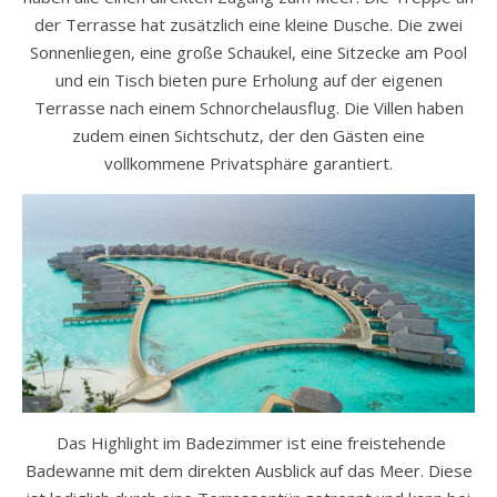
der Terrasse hat zusätzlich eine kleine Dusche. Die zwei
Sonnenliegen, eine große Schaukel, eine Sitzecke am Pool
und ein Tisch bieten pure Erholung auf der eigenen
Terrasse nach einem Schnorchelausflug. Die Villen haben
zudem einen Sichtschutz, der den Gästen eine
vollkommene Privatsphäre garantiert.
Das Highlight im Badezimmer ist eine freistehende
Badewanne mit dem direkten Ausblick auf das Meer. Diese