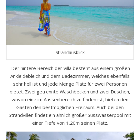
Strandausblick
Der hintere Bereich der Villa besteht aus einem großen
Ankleidebleich und dem Badezimmer, welches ebenfalls
sehr hell ist und jede Menge Platz für zwei Personen
bietet. Zwei getrennte Waschbecken und zwei Duschen,
wovon eine im Aussenbereich zu finden ist, bieten den
Gästen den bestmöglichen Freiraum. Auch bei den
Strandvillen findet ein ähnlich großer Süsswasserpool mit
einer Tiefe von 1,20m seinen Platz.