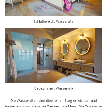
Schlafbereich, Wasservilla
Badezimmer, Wasservilla
Die Wasservillen sind über einen Steg erreichbar und
haben alle einen direkten Zugang zum Meer. Die Treppe an