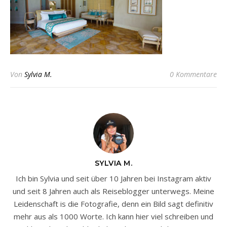
Von
Sylvia M.
0 Kommentare
SYLVIA M.
Ich bin Sylvia und seit über 10 Jahren bei Instagram aktiv
und seit 8 Jahren auch als Reiseblogger unterwegs. Meine
Leidenschaft is die Fotografie, denn ein Bild sagt definitiv
mehr aus als 1000 Worte. Ich kann hier viel schreiben und