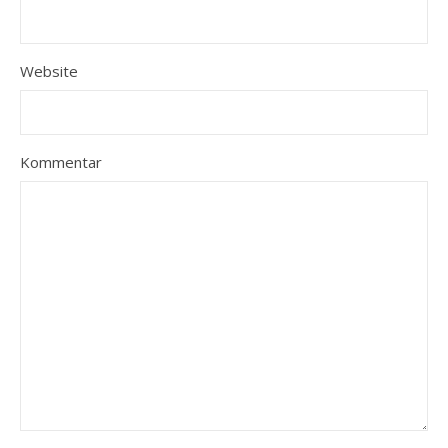
Website
Kommentar