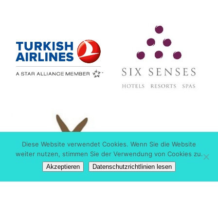
Diese Website verwendet Cookies. Wenn Sie die Website
weiter nutzen, stimmen Sie der Verwendung von Cookies zu.
Akzeptieren
Datenschutzrichtlinien lesen