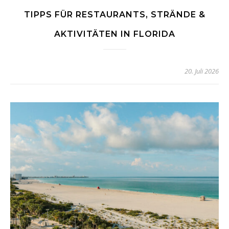
TIPPS FÜR RESTAURANTS, STRÄNDE &
AKTIVITÄTEN IN FLORIDA
20. Juli 2026