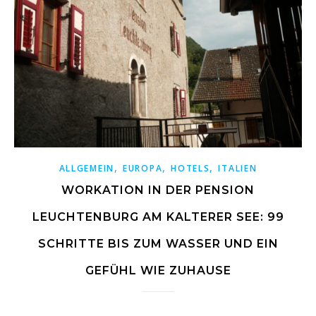
,
,
,
ALLGEMEIN
EUROPA
HOTELS
ITALIEN
WORKATION IN DER PENSION
LEUCHTENBURG AM KALTERER SEE: 99
SCHRITTE BIS ZUM WASSER UND EIN
GEFÜHL WIE ZUHAUSE