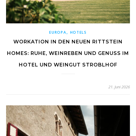
,
EUROPA
HOTELS
WORKATION IN DEN NEUEN RITTSTEIN
HOMES: RUHE, WEINREBEN UND GENUSS IM
HOTEL UND WEINGUT STROBLHOF
21. Juni 2026