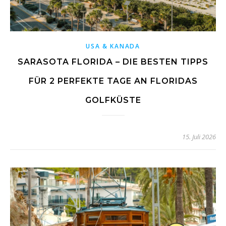
USA & KANADA
SARASOTA FLORIDA – DIE BESTEN TIPPS
FÜR 2 PERFEKTE TAGE AN FLORIDAS
GOLFKÜSTE
15. Juli 2026