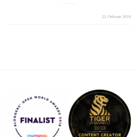
23. Februar 2016