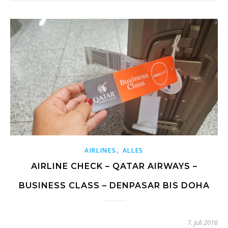
,
AIRLINES
ALLES
AIRLINE CHECK – QATAR AIRWAYS –
BUSINESS CLASS – DENPASAR BIS DOHA
7. Juli 2016