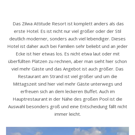
Das Zilwa Attitude Resort ist komplett anders als das
erste Hotel. Es ist nicht nur viel größer oder der Stil
deutlich moderner, sonders auch viel lebendiger. Dieses
Hotel ist daher auch bei Familien sehr beliebt und an jeder
Ecke ist hier etwas los. Es nicht etwa laut oder mit
überfüllten Plätzen zu rechnen, aber man sieht hier schon
viel mehr Gäste und das Angebot ist auch größer. Das
Restaurant am Strand ist viel größer und um die
Mittagszeit sind hier viel mehr Gäste unterwegs und
erfreuen sich an dem leckeren Buffet. Auch im
Hauptrestaurant in der Nähe des großen Pool ist die
Auswahl besonders groß und eine Entscheidung fällt nicht
immer leicht.