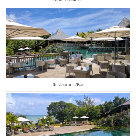
Restaurant /Bar