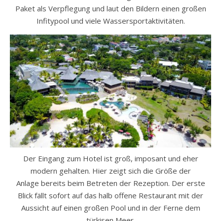
Paket als Verpflegung und laut den Bildern einen großen
Infitypool und viele Wassersportaktivitäten.
Der Eingang zum Hotel ist groß, imposant und eher
modern gehalten. Hier zeigt sich die Größe der
Anlage bereits beim Betreten der Rezeption. Der erste
Blick fällt sofort auf das halb offene Restaurant mit der
Aussicht auf einen großen Pool und in der Ferne dem
türkisen Meer.