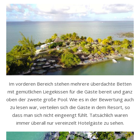
Im vorderen Bereich stehen mehrere überdachte Betten
mit gemütlichen Liegekissen für die Gäste bereit und ganz
oben der zweite große Pool. Wie es in der Bewertung auch
zu lesen war, verteilen sich die Gäste in dem Resort, so
dass man sich nicht eingeengt fühlt. Tatsächlich waren
immer überall nur vereinzelt Hotelgäste zu sehen.