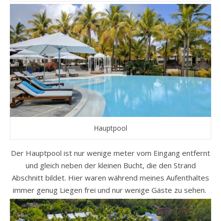
Hauptpool
Der Hauptpool ist nur wenige meter vom Eingang entfernt
und gleich neben der kleinen Bucht, die den Strand
Abschnitt bildet. Hier waren während meines Aufenthaltes
immer genug Liegen frei und nur wenige Gäste zu sehen.