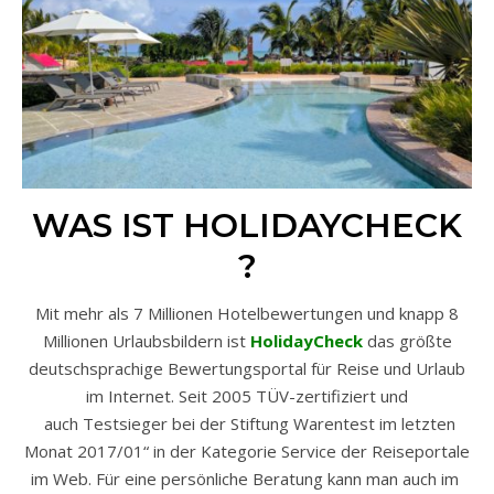
WAS IST HOLIDAYCHECK
?
Mit mehr als 7 Millionen Hotelbewertungen und knapp 8
Millionen Urlaubsbildern ist
HolidayCheck
das größte
deutschsprachige Bewertungsportal für Reise und Urlaub
im Internet. Seit 2005 TÜV-zertifiziert und
auch Testsieger bei der Stiftung Warentest im letzten
Monat 2017/01“ in der Kategorie Service der Reiseportale
im Web. Für eine persönliche Beratung kann man auch im