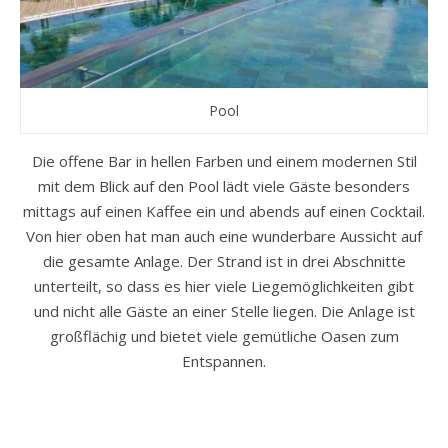
Pool
Die offene Bar in hellen Farben und einem modernen Stil
mit dem Blick auf den Pool lädt viele Gäste besonders
mittags auf einen Kaffee ein und abends auf einen Cocktail.
Von hier oben hat man auch eine wunderbare Aussicht auf
die gesamte Anlage. Der Strand ist in drei Abschnitte
unterteilt, so dass es hier viele Liegemöglichkeiten gibt
und nicht alle Gäste an einer Stelle liegen. Die Anlage ist
großflächig und bietet viele gemütliche Oasen zum
Entspannen.