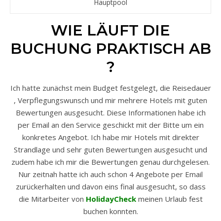
Hauptpool
WIE LÄUFT DIE
BUCHUNG PRAKTISCH AB
?
Ich hatte zunächst mein Budget festgelegt, die Reisedauer
, Verpflegungswunsch und mir mehrere Hotels mit guten
Bewertungen ausgesucht. Diese Informationen habe ich
per Email an den Service geschickt mit der Bitte um ein
konkretes Angebot. Ich habe mir Hotels mit direkter
Strandlage und sehr guten Bewertungen ausgesucht und
zudem habe ich mir die Bewertungen genau durchgelesen.
Nur zeitnah hatte ich auch schon 4 Angebote per Email
zurückerhalten und davon eins final ausgesucht, so dass
die Mitarbeiter von
HolidayCheck
meinen Urlaub fest
buchen konnten.