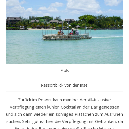
Floß
Ressortblick von der Insel
Zurück im Resort kann man bei der All-Inklusive
Verpflegung einen kühlen Cocktail an der Bar geniessen
und sich dann wieder ein sonniges Plätzchen zum Ausruhen
suchen. Sehr gut ist hier die Verpflegung mit Getränken, da
ihr an jeder Bar immer eine große Flasche Wasser