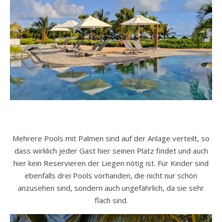
Mehrere Pools mit Palmen sind auf der Anlage verteilt, so
dass wirklich jeder Gast hier seinen Platz findet und auch
hier kein Reservieren der Liegen nötig ist. Für Kinder sind
ebenfalls drei Pools vorhanden, die nicht nur schön
anzusehen sind, sondern auch ungefährlich, da sie sehr
flach sind.