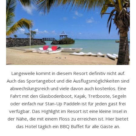
Langeweile kommt in diesem Resort definitiv nicht auf.
Auch das Sportangebot und die Ausflugsmöglichkeiten sind
abwechslungsreich und viele davon auch kostenlos. Eine
Fahrt mit den Glasbodenboot, Kajak, Tretboote, Segeln
oder einfach nur Stan-Up Paddeln ist für jeden gast frei
verfügbar. Das Highlight im Resort ist eine kleine Insel in
der Nähe, die mit einem Floss zu erreichen ist. Hier bietet
das Hotel täglich ein BBQ Buffet für alle Gäste an.