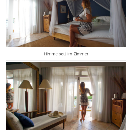
Himmelbett im Zimmer