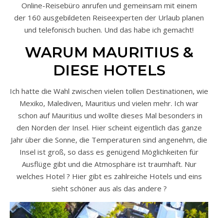
Online-Reisebüro anrufen und gemeinsam mit einem
der 160 ausgebildeten Reiseexperten der Urlaub planen
und telefonisch buchen. Und das habe ich gemacht!
WARUM MAURITIUS &
DIESE HOTELS
Ich hatte die Wahl zwischen vielen tollen Destinationen, wie
Mexiko, Malediven, Mauritius und vielen mehr. Ich war
schon auf Mauritius und wollte dieses Mal besonders in
den Norden der Insel. Hier scheint eigentlich das ganze
Jahr über die Sonne, die Temperaturen sind angenehm, die
Insel ist groß, so dass es genügend Möglichkeiten für
Ausflüge gibt und die Atmosphäre ist traumhaft. Nur
welches Hotel ? Hier gibt es zahlreiche Hotels und eins
sieht schöner aus als das andere ?