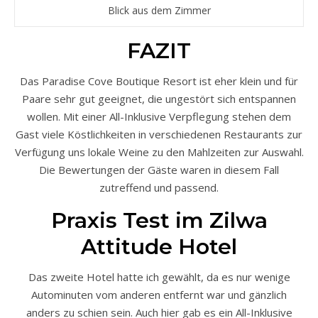
Blick aus dem Zimmer
FAZIT
Das Paradise Cove Boutique Resort ist eher klein und für
Paare sehr gut geeignet, die ungestört sich entspannen
wollen. Mit einer All-Inklusive Verpflegung stehen dem
Gast viele Köstlichkeiten in verschiedenen Restaurants zur
Verfügung uns lokale Weine zu den Mahlzeiten zur Auswahl.
Die Bewertungen der Gäste waren in diesem Fall
zutreffend und passend.
Praxis Test im Zilwa
Attitude Hotel
Das zweite Hotel hatte ich gewählt, da es nur wenige
Autominuten vom anderen entfernt war und gänzlich
anders zu schien sein. Auch hier gab es ein All-Inklusive