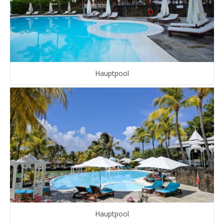
Hauptpool
Hauptpool