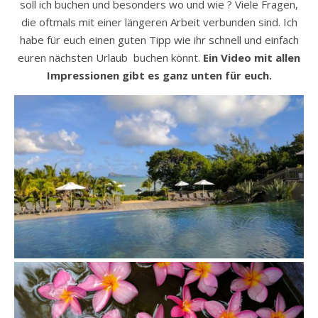
soll ich buchen und besonders wo und wie ? Viele Fragen,
die oftmals mit einer längeren Arbeit verbunden sind. Ich
habe für euch einen guten Tipp wie ihr schnell und einfach
euren nächsten Urlaub buchen könnt.
Ein Video mit allen
Impressionen gibt es ganz unten für euch.