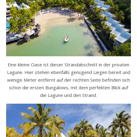
Eine kleine Oase ist dieser Strandabschnitt in der privaten
Lagune. Hier stehen ebenfalls genügend Liegen bereit und
wenige Meter entfernt auf der rechten Seite befinden sich
schon die ersten Bungalows, mit dem perfekten Blick auf
die Lagune und den Strand.