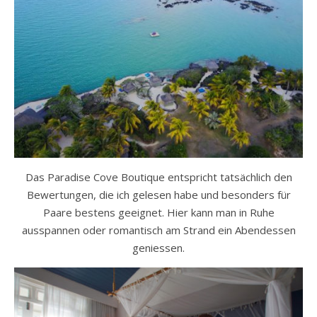
Das Paradise Cove Boutique entspricht tatsächlich den
Bewertungen, die ich gelesen habe und besonders für
Paare bestens geeignet. Hier kann man in Ruhe
ausspannen oder romantisch am Strand ein Abendessen
geniessen.