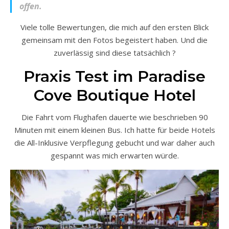
offen.
Viele tolle Bewertungen, die mich auf den ersten Blick
gemeinsam mit den Fotos begeistert haben. Und die
zuverlässig sind diese tatsächlich ?
Praxis Test im Paradise
Cove Boutique Hotel
Die Fahrt vom Flughafen dauerte wie beschrieben 90
Minuten mit einem kleinen Bus. Ich hatte für beide Hotels
die All-Inklusive Verpflegung gebucht und war daher auch
gespannt was mich erwarten würde.