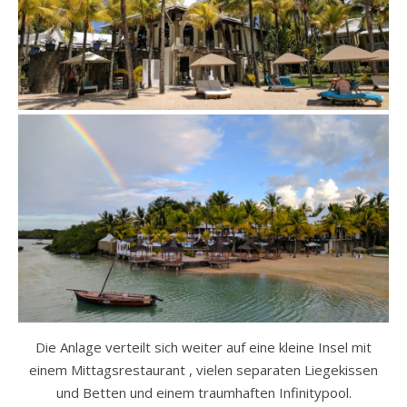
Die Anlage verteilt sich weiter auf eine kleine Insel mit
einem Mittagsrestaurant , vielen separaten Liegekissen
und Betten und einem traumhaften Infinitypool.