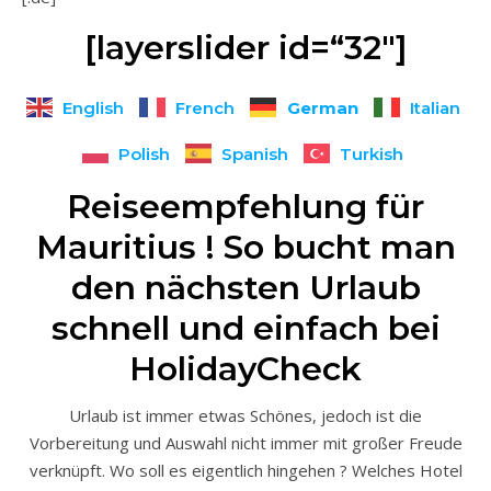
[layerslider id=“32″]
German
English
French
Italian
Polish
Spanish
Turkish
Reiseempfehlung für
Mauritius ! So bucht man
den nächsten Urlaub
schnell und einfach bei
HolidayCheck
Urlaub ist immer etwas Schönes, jedoch ist die
Vorbereitung und Auswahl nicht immer mit großer Freude
verknüpft. Wo soll es eigentlich hingehen ? Welches Hotel