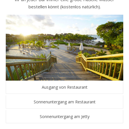
bestellen könnt (kostenlos natürlich).
Ausgang von Restaurant
Sonnenuntergang am Restaurant
Sonnenuntergang am Jetty