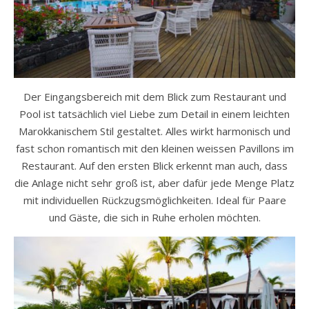
Der Eingangsbereich mit dem Blick zum Restaurant und
Pool ist tatsächlich viel Liebe zum Detail in einem leichten
Marokkanischem Stil gestaltet. Alles wirkt harmonisch und
fast schon romantisch mit den kleinen weissen Pavillons im
Restaurant. Auf den ersten Blick erkennt man auch, dass
die Anlage nicht sehr groß ist, aber dafür jede Menge Platz
mit individuellen Rückzugsmöglichkeiten. Ideal für Paare
und Gäste, die sich in Ruhe erholen möchten.