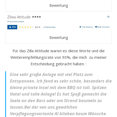
Bewertung
Bewertung
Für das Zilla Attitude waren es diese Worte und die
Weiterempfehlungsrate von 93%, die mich zu meiner
Entscheidung gebracht haben. :
Eine sehr große Anlage mit viel Platz zum
Entspannen. Ich fand es sehr schön, besonders die
kleine private Insel mit dem BBQ ist toll. Spitzen
Hotel und tolle Anlage! Es hat Spaß gemacht die
Seele an den Bars oder am Strand baumeln zu
lassen.Bei der von uns gewählten
Verpflegungsvariante AI blieben kaum Wünsche