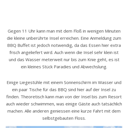
Gegen 11 Uhr kann man mit dem Floß in wenigen Minuten
die kleine unberührte Insel erreichen. Eine Anmeldung zum
BBQ Buffet ist jedoch notwendig, da das Essen hier extra
frisch angeliefert wird. Auch wenn die Insel sehr klein ist
und das Wasser meterweit nur bis zum Knie geht, es ist
ein kleines Stück Paradies und Abwechslung.
Einige Liegestühle mit einem Sonnenschirm im Wasser und
ein paar Tische für das BBQ sind hier auf der Insel zu
finden. Theoretisch kann man von der Insel bis zum Resort
auch wieder schwimmen, was einige Gäste auch tatsächlich
machen. Alle anderen geniessen eine kurze Fahrt mit dem
selbstgebauten Floss.