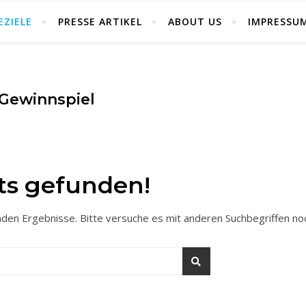
EZIELE
PRESSE ARTIKEL
ABOUT US
IMPRESSU
Gewinnspiel
ts gefunden!
enden Ergebnisse. Bitte versuche es mit anderen Suchbegriffen no