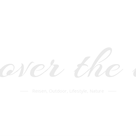
over the
Reisen, Outdoor, Lifestyle, Nature