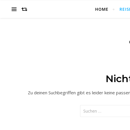
HOME
REIS
Nich
Zu deinen Suchbegriffen gibt es leider keine pass