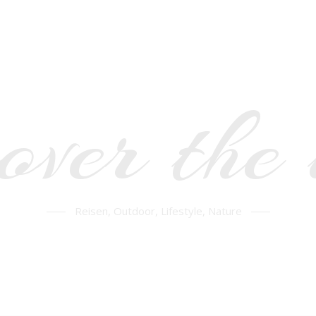
over the
Reisen, Outdoor, Lifestyle, Nature