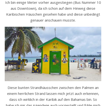
Ich bin einige Meter vorher ausgestiegen (Bus Nummer 10
aus Downtown), da ich schon auf dem Hinweg diese
Karibischen Häuschen gesehen habe und diese unbedingt
genauer anschauen musste.
Diese bunten Strandhäusschen zwischen den Palmen an
einem herrlichen Strand lassen mich jetzt auch erkennen,
dass ich wirklich in der Karibik auf den Bahamas bin. So
habe ich mir das irgendwie auch vorgestellt und fühle mich