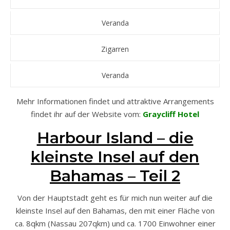
Veranda
Zigarren
Veranda
Mehr Informationen findet und attraktive Arrangements
findet ihr auf der Website vom:
Graycliff Hotel
Harbour Island – die
kleinste Insel auf den
Bahamas – Teil 2
Von der Hauptstadt geht es für mich nun weiter auf die
kleinste Insel auf den Bahamas, den mit einer Fläche von
ca. 8qkm (Nassau 207qkm) und ca. 1700 Einwohner einer