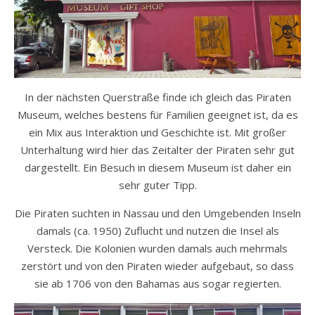
In der nächsten Querstraße finde ich gleich das Piraten
Museum, welches bestens für Familien geeignet ist, da es
ein Mix aus Interaktion und Geschichte ist. Mit großer
Unterhaltung wird hier das Zeitalter der Piraten sehr gut
dargestellt. Ein Besuch in diesem Museum ist daher ein
sehr guter Tipp.
Die Piraten suchten in Nassau und den Umgebenden Inseln
damals (ca. 1950) Zuflucht und nutzen die Insel als
Versteck. Die Kolonien wurden damals auch mehrmals
zerstört und von den Piraten wieder aufgebaut, so dass
sie ab 1706 von den Bahamas aus sogar regierten.