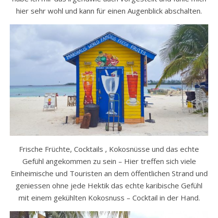
hier sehr wohl und kann für einen Augenblick abschalten.
Frische Früchte, Cocktails , Kokosnüsse und das echte
Gefühl angekommen zu sein – Hier treffen sich viele
Einheimische und Touristen an dem öffentlichen Strand und
geniessen ohne jede Hektik das echte karibische Gefühl
mit einem gekühlten Kokosnuss – Cocktail in der Hand.