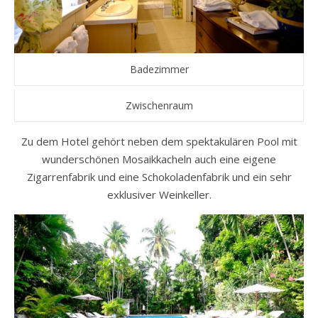
Badezimmer
Zwischenraum
Zu dem Hotel gehört neben dem spektakulären Pool mit
wunderschönen Mosaikkacheln auch eine eigene
Zigarrenfabrik und eine Schokoladenfabrik und ein sehr
exklusiver Weinkeller.