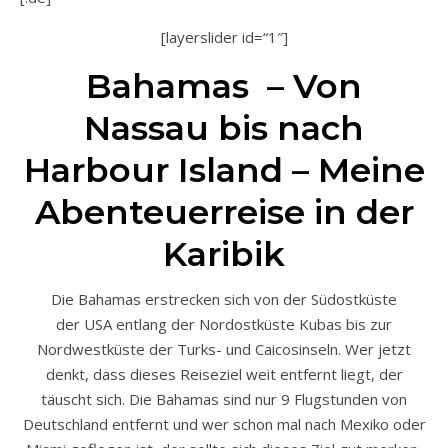
[layerslider id=“1″]
Bahamas – Von
Nassau bis nach
Harbour Island – Meine
Abenteuerreise in der
Karibik
Die Bahamas erstrecken sich von der Südostküste
der USA entlang der Nordostküste Kubas bis zur
Nordwestküste der Turks- und Caicosinseln. Wer jetzt
denkt, dass dieses Reiseziel weit entfernt liegt, der
täuscht sich. Die Bahamas sind nur 9 Flugstunden von
Deutschland entfernt und wer schon mal nach Mexiko oder