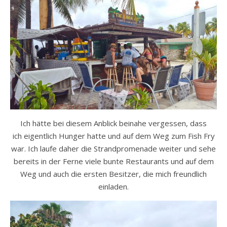
Ich hätte bei diesem Anblick beinahe vergessen, dass
ich eigentlich Hunger hatte und auf dem Weg zum Fish Fry
war. Ich laufe daher die Strandpromenade weiter und sehe
bereits in der Ferne viele bunte Restaurants und auf dem
Weg und auch die ersten Besitzer, die mich freundlich
einladen.