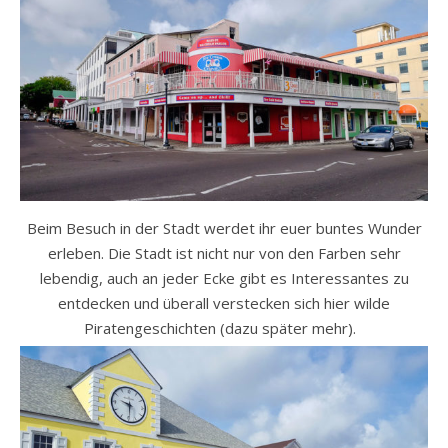
Beim Besuch in der Stadt werdet ihr euer buntes Wunder
erleben. Die Stadt ist nicht nur von den Farben sehr
lebendig, auch an jeder Ecke gibt es Interessantes zu
entdecken und überall verstecken sich hier wilde
Piratengeschichten (dazu später mehr).