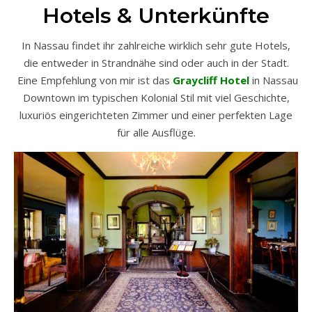
Hotels & Unterkünfte
In Nassau findet ihr zahlreiche wirklich sehr gute Hotels,
die entweder in Strandnähe sind oder auch in der Stadt.
Eine Empfehlung von mir ist das
Graycliff Hotel
in Nassau
Downtown im typischen Kolonial Stil mit viel Geschichte,
luxuriös eingerichteten Zimmer und einer perfekten Lage
für alle Ausflüge.