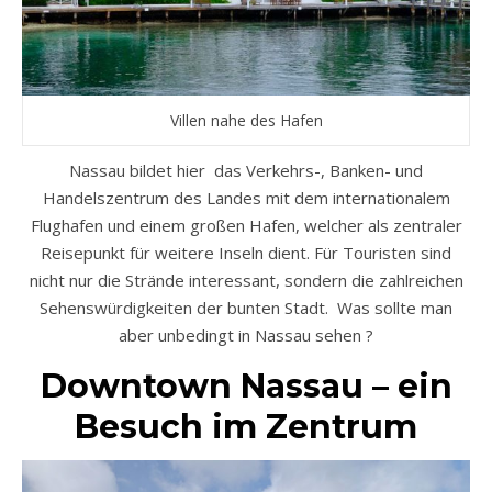
Villen nahe des Hafen
Nassau bildet hier das Verkehrs-, Banken- und
Handelszentrum des Landes mit dem internationalem
Flughafen und einem großen Hafen, welcher als zentraler
Reisepunkt für weitere Inseln dient. Für Touristen sind
nicht nur die Strände interessant, sondern die zahlreichen
Sehenswürdigkeiten der bunten Stadt. Was sollte man
aber unbedingt in Nassau sehen ?
Downtown Nassau – ein
Besuch im Zentrum