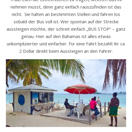
nehmen müsst, denn ganz einfach rauszufinden ist das
nicht. Sie halten an bestimmten Stellen und fahren los
sobald der Bus voll ist. Wer spontan auf der Strecke
aussteigen möchte, der schreit einfach „BUS STOP“ – ganz
genau. Hier auf den Bahamas ist alles etwas
unkomplizierter und einfacher. Für eine Fahrt bezahlt ihr ca.
2 Dollar direkt beim Aussteigen an den Fahrer.