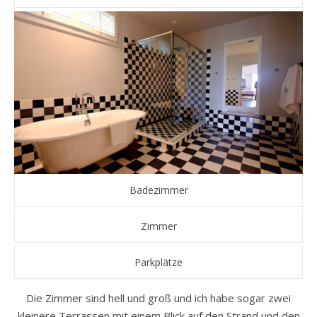
Badezimmer
Zimmer
Parkplätze
Die Zimmer sind hell und groß und ich habe sogar zwei
kleinere Terrassen mit einem Blick auf den Strand und den