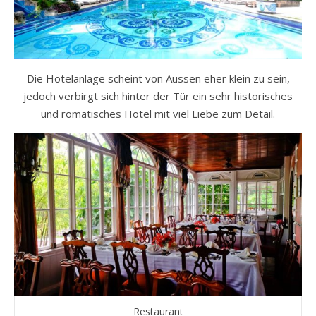
Die Hotelanlage scheint von Aussen eher klein zu sein,
jedoch verbirgt sich hinter der Tür ein sehr historisches
und romatisches Hotel mit viel Liebe zum Detail.
Restaurant