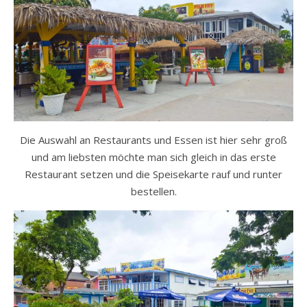
Die Auswahl an Restaurants und Essen ist hier sehr groß
und am liebsten möchte man sich gleich in das erste
Restaurant setzen und die Speisekarte rauf und runter
bestellen.