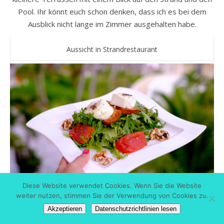
Pool. Ihr könnt euch schon denken, dass ich es bei dem
Ausblick nicht lange im Zimmer ausgehalten habe.
Aussicht in Strandrestaurant
Diese Website verwendet Cookies. Wenn Sie die Website
Salat
weiter nutzen, stimmen Sie der Verwendung von Cookies zu.
Akzeptieren
Datenschutzrichtlinien lesen
Pool mit dem Haupthaus