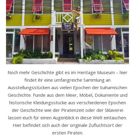
Noch mehr Geschichte gibt es im Heritage Museum – hier
findet ihr eine umfangreiche Sammlung an
Ausstellungsstücken aus vielen Epochen der bahamischen
Geschichte. Funde aus dem Meer, Möbel, Dokumente und
historische Kleidungsstücke aus verschiedenen Epochen
der Geschichte wie der Piratenzeit oder der Sklaverei
lassen euch für einen Augenblick in diese Welt eintauchen.
Hier befindet sich auch der originale Zufluchtsort der
ersten Piraten.