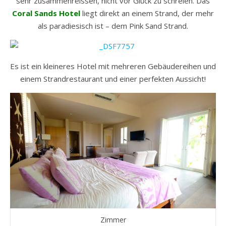
sehr zusammenreissen, nicht vor Glück zu schreien. Das
Coral Sands Hotel
liegt direkt an einem Strand, der mehr
als paradiesisch ist – dem Pink Sand Strand.
Es ist ein kleineres Hotel mit mehreren Gebäudereihen und
einem Strandrestaurant und einer perfekten Aussicht!
Zimmer