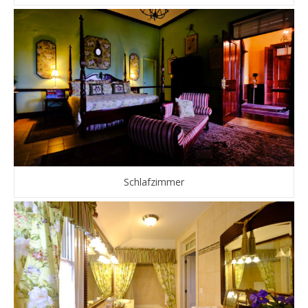
Schlafzimmer