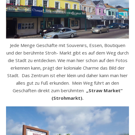
Jede Menge Geschäfte mit Souvenirs, Essen, Boutiquen
und der berühmte Stroh- Markt gibt es auf dem Weg durch
die Stadt zu entdecken. Wie man hier schon auf den Fotos
erkennen kann, prägt der koloniale Charme das Bild der
Stadt. Das Zentrum ist eher klein und daher kann man hier
alles gut zu Fuß erkunden. Mein Weg führt an den
Geschäften direkt zum berühmten
„Straw Market“
(Strohmarkt).