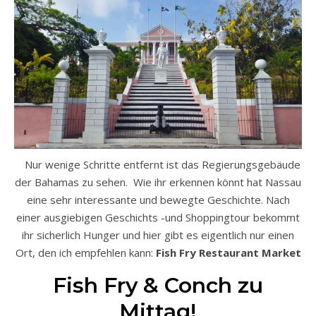
Nur wenige Schritte entfernt ist das Regierungsgebäude
der Bahamas zu sehen. Wie ihr erkennen könnt hat Nassau
eine sehr interessante und bewegte Geschichte. Nach
einer ausgiebigen Geschichts -und Shoppingtour bekommt
ihr sicherlich Hunger und hier gibt es eigentlich nur einen
Ort, den ich empfehlen kann:
Fish Fry Restaurant Market
Fish Fry & Conch zu
Mittag!