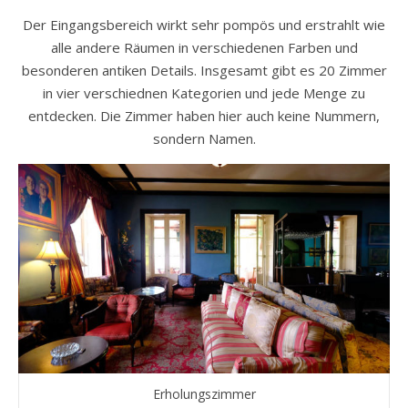
Der Eingangsbereich wirkt sehr pompös und erstrahlt wie
alle andere Räumen in verschiedenen Farben und
besonderen antiken Details. Insgesamt gibt es 20 Zimmer
in vier verschiednen Kategorien und jede Menge zu
entdecken. Die Zimmer haben hier auch keine Nummern,
sondern Namen.
Erholungszimmer