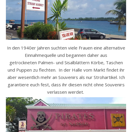
In den 1940er Jahren suchten viele Frauen eine alternative
Einnahmequelle und begannen daher aus
getrockneten Palmen- und Sisalblättern Körbe, Taschen
und Puppen zu flechten. In der Halle vom Markt findet ihr
aber wesentlich mehr an Souvenirs als nur Strohartikel. Ich
garantiere euch fest, dass ihr diesen nicht ohne Souvenirs
verlassen werdet.