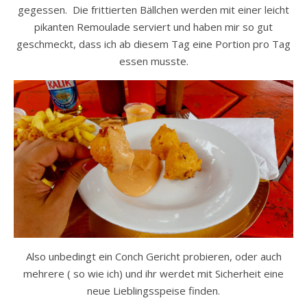
gegessen. Die frittierten Bällchen werden mit einer leicht
pikanten Remoulade serviert und haben mir so gut
geschmeckt, dass ich ab diesem Tag eine Portion pro Tag
essen musste.
Also unbedingt ein Conch Gericht probieren, oder auch
mehrere ( so wie ich) und ihr werdet mit Sicherheit eine
neue Lieblingsspeise finden.