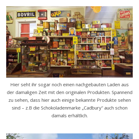
Hier seht ihr sogar noch einen nachgebauten Laden aus
der damaligen Zeit mit den originalen Produkten. Spannend
zu sehen, dass hier auch einige bekannte Produkte sehen
sind – z.B die Schokoladenmarke „Cadbury“ auch schon
damals erhältlich.