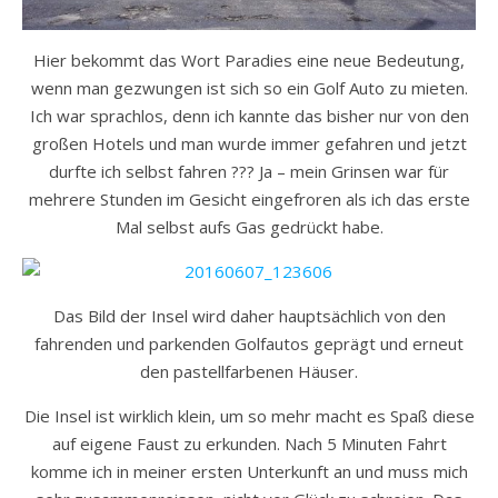
Hier bekommt das Wort Paradies eine neue Bedeutung,
wenn man gezwungen ist sich so ein Golf Auto zu mieten.
Ich war sprachlos, denn ich kannte das bisher nur von den
großen Hotels und man wurde immer gefahren und jetzt
durfte ich selbst fahren ??? Ja – mein Grinsen war für
mehrere Stunden im Gesicht eingefroren als ich das erste
Mal selbst aufs Gas gedrückt habe.
Das Bild der Insel wird daher hauptsächlich von den
fahrenden und parkenden Golfautos geprägt und erneut
den pastellfarbenen Häuser.
Die Insel ist wirklich klein, um so mehr macht es Spaß diese
auf eigene Faust zu erkunden. Nach 5 Minuten Fahrt
komme ich in meiner ersten Unterkunft an und muss mich