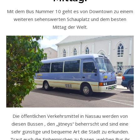
Mit dem Bus Nummer 10 geht es von Downtown zu einem
weiteren sehenswerten Schauplatz und dem besten
Mittag der Welt.
Die öffentlichen Verkehrsmittel in Nassau werden von
diesen Bussen , den „Jitneys“ beherrscht und sind eine
sehr günstige und bequeme Art die Stadt zu erkunden.
Traut euch die Einheimischen zu fragen, welchen Bus ihr