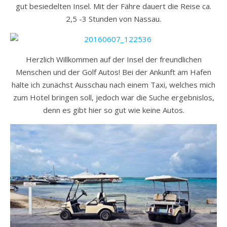
gut besiedelten Insel. Mit der Fähre dauert die Reise ca.
2,5 -3 Stunden von Nassau.
Herzlich Willkommen auf der Insel der freundlichen
Menschen und der Golf Autos! Bei der Ankunft am Hafen
halte ich zunächst Ausschau nach einem Taxi, welches mich
zum Hotel bringen soll, jedoch war die Suche ergebnislos,
denn es gibt hier so gut wie keine Autos.