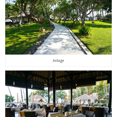
Anlage