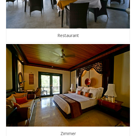
Restaurant
Zimmer