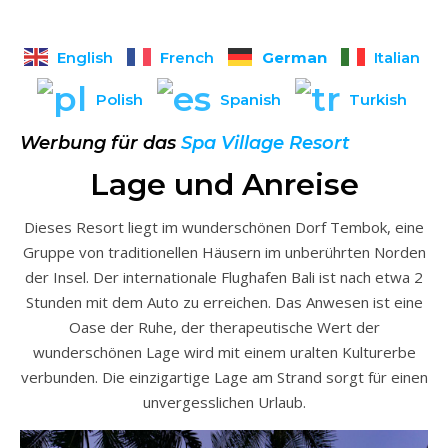
German
English
French
Italian
Polish
Spanish
Turkish
Werbung für das
Spa Village Resort
Lage und Anreise
Dieses Resort liegt im wunderschönen Dorf Tembok, eine
Gruppe von traditionellen Häusern im unberührten Norden
der Insel. Der internationale Flughafen Bali ist nach etwa 2
Stunden mit dem Auto zu erreichen. Das Anwesen ist eine
Oase der Ruhe, der therapeutische Wert der
wunderschönen Lage wird mit einem uralten Kulturerbe
verbunden. Die einzigartige Lage am Strand sorgt für einen
unvergesslichen Urlaub.