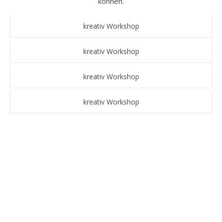
können.
kreativ Workshop
kreativ Workshop
kreativ Workshop
kreativ Workshop