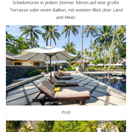
Schiebetüren in jedem Zimmer führen auf eine große
Terrasse oder einen Balkon, mit weitem Blick über Land
und Meer.
Pool