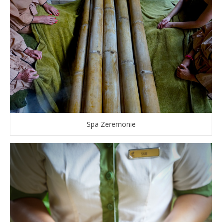
Spa Zeremonie