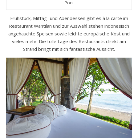
Pool
Frühstück, Mittag- und Abendessen gibt es à la carte im
Restaurant Wantilan und zur Auswahl stehen indonesisch
angehauchte Speisen sowie leichte europäische Kost und
vieles mehr. Die tolle Lage des Restaurants direkt am
Strand bringt mit sich fantastische Aussicht.