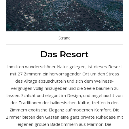
Strand
Das Resort
Inmitten wunderschöner Natur gelegen, ist dieses Resort
mit 27 Zimmern ein hervorragender Ort um den Stress
des Alltags abzuschütteln und sich dem Wellness-
Vergnügen völlig hinzugeben und die Seele baumeln zu
lassen. Schlicht und elegant im Design, und angehaucht von
der Traditionen der balinesischen Kultur, treffen in den
Zimmern exotische Eleganz auf modernen Komfort. Die
Zimmer bieten den Gästen eine ganz private Ruheoase mit
eigenen großen Badezimmern aus Marmor. Die