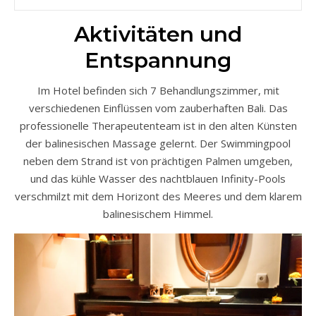
Aktivitäten und
Entspannung
Im Hotel befinden sich 7 Behandlungszimmer, mit
verschiedenen Einflüssen vom zauberhaften Bali. Das
professionelle Therapeutenteam ist in den alten Künsten
der balinesischen Massage gelernt. Der Swimmingpool
neben dem Strand ist von prächtigen Palmen umgeben,
und das kühle Wasser des nachtblauen Infinity-Pools
verschmilzt mit dem Horizont des Meeres und dem klarem
balinesischem Himmel.