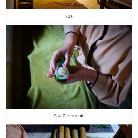
Spa
Spa Zeremonie