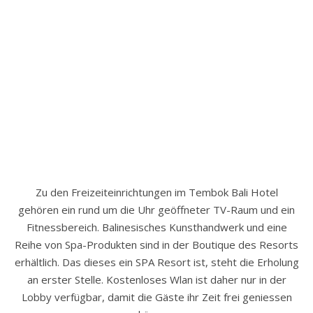
Zu den Freizeiteinrichtungen im Tembok Bali Hotel
gehören ein rund um die Uhr geöffneter TV-Raum und ein
Fitnessbereich. Balinesisches Kunsthandwerk und eine
Reihe von Spa-Produkten sind in der Boutique des Resorts
erhältlich. Das dieses ein SPA Resort ist, steht die Erholung
an erster Stelle. Kostenloses Wlan ist daher nur in der
Lobby verfügbar, damit die Gäste ihr Zeit frei geniessen