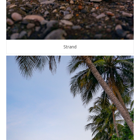
Strand