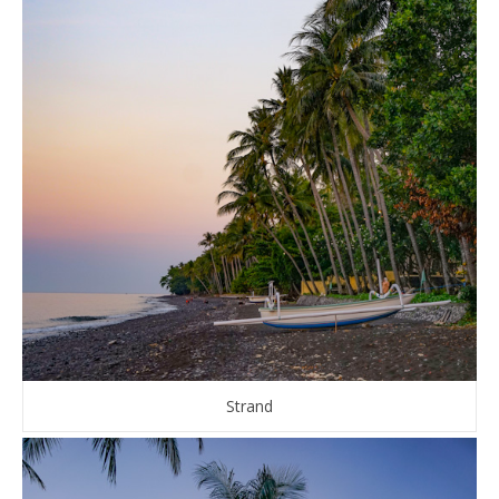
Strand