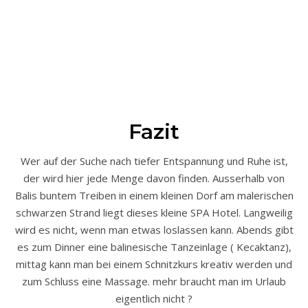
Fazit
Wer auf der Suche nach tiefer Entspannung und Ruhe ist,
der wird hier jede Menge davon finden. Ausserhalb von
Balis buntem Treiben in einem kleinen Dorf am malerischen
schwarzen Strand liegt dieses kleine SPA Hotel. Langweilig
wird es nicht, wenn man etwas loslassen kann. Abends gibt
es zum Dinner eine balinesische Tanzeinlage ( Kecaktanz),
mittag kann man bei einem Schnitzkurs kreativ werden und
zum Schluss eine Massage. mehr braucht man im Urlaub
eigentlich nicht ?