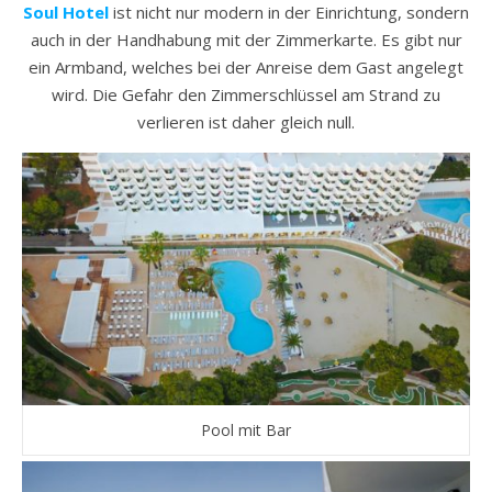
Soul Hotel
ist nicht nur modern in der Einrichtung, sondern
auch in der Handhabung mit der Zimmerkarte. Es gibt nur
ein Armband, welches bei der Anreise dem Gast angelegt
wird. Die Gefahr den Zimmerschlüssel am Strand zu
verlieren ist daher gleich null.
Pool mit Bar