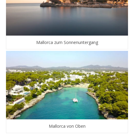
Mallorca zum Sonnenuntergang
Mallorca von Oben