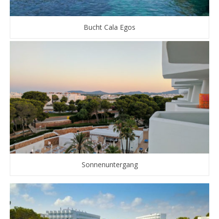
Bucht Cala Egos
Sonnenuntergang