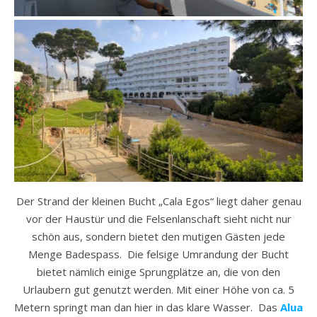
Der Strand der kleinen Bucht „Cala Egos“ liegt daher genau
vor der Haustür und die Felsenlanschaft sieht nicht nur
schön aus, sondern bietet den mutigen Gästen jede
Menge Badespass. Die felsige Umrandung der Bucht
bietet nämlich einige Sprungplätze an, die von den
Urlaubern gut genutzt werden. Mit einer Höhe von ca. 5
Metern springt man dan hier in das klare Wasser. Das
Alua