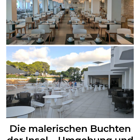
Die malerischen Buchten