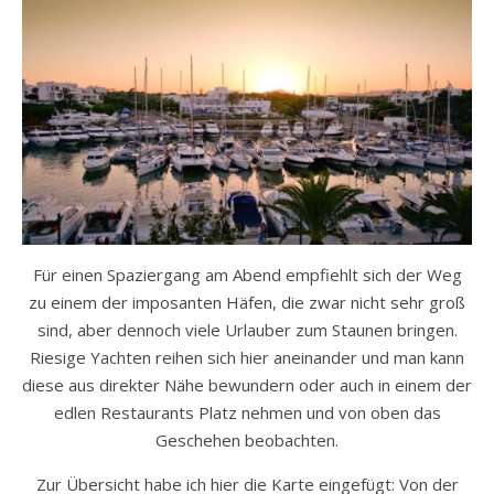
Für einen Spaziergang am Abend empfiehlt sich der Weg
zu einem der imposanten Häfen, die zwar nicht sehr groß
sind, aber dennoch viele Urlauber zum Staunen bringen.
Riesige Yachten reihen sich hier aneinander und man kann
diese aus direkter Nähe bewundern oder auch in einem der
edlen Restaurants Platz nehmen und von oben das
Geschehen beobachten.
Zur Übersicht habe ich hier die Karte eingefügt: Von der