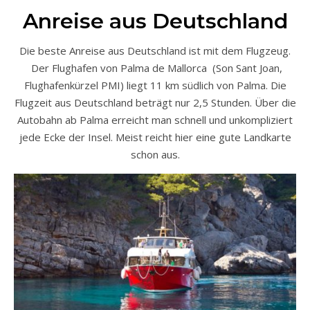
Anreise aus Deutschland
Die beste Anreise aus Deutschland ist mit dem Flugzeug.
Der Flughafen von Palma de Mallorca (Son Sant Joan,
Flughafenkürzel PMI) liegt 11 km südlich von Palma. Die
Flugzeit aus Deutschland beträgt nur 2,5 Stunden. Über die
Autobahn ab Palma erreicht man schnell und unkompliziert
jede Ecke der Insel. Meist reicht hier eine gute Landkarte
schon aus.