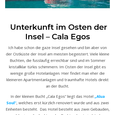
Unterkunft im Osten der
Insel – Cala Egos
Ich habe schon die gaze Insel gesehen und bin aber von
der Ostküste der Insel am meisten begeistert. Viele kleine
Buchten, die fussläufig erreichbar sind und im Sommer
kristallklar türkis schimmern. Im Osten der Insel gibt es
wenige große Hotelanlagen. Hier findet man eher die
kleineren Apartmentanlagen und traumhafte Hotels direkt
an der Bucht.
In der kleinen Bucht „Cala Egos“ liegt das Hotel
„Alua
Soul“
, welches erst kürzlich renoviert wurde und aus zwei
Einheiten besteht. Das Hotel besteht aus zwei Gebäuden,