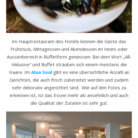
Im Hauptrestaurant des Hotels können die Gäste das
Frühstück, Mittagessen und Abendessen im Innen-oder
Aussenbereich in Büffetform geniessen. Bei dem Wort „All-
Inklusive“ und Buffet sträuben sich einem meistens die
Haare. Im
Alua Soul
gibt es eine übersichtliche Anzahl an
Gerichten, die auch frisch zubereitet werden und zudem
sehr dekorativ angerichtet sind. Wie auf den Fotos zu
erkennen ist, ist das Essen mehr als ansehnlich und auch
die Qualität der Zutaten ist sehr gut.