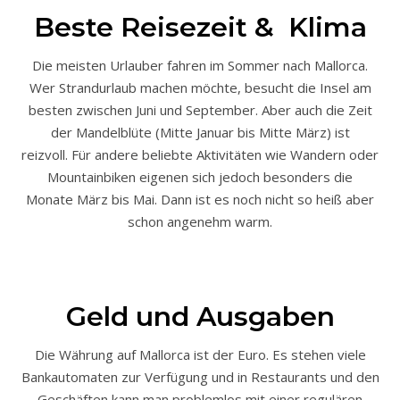
Beste Reisezeit & Klima
Die meisten Urlauber fahren im Sommer nach Mallorca.
Wer Strandurlaub machen möchte, besucht die Insel am
besten zwischen Juni und September. Aber auch die Zeit
der Mandelblüte (Mitte Januar bis Mitte März) ist
reizvoll. Für andere beliebte Aktivitäten wie Wandern oder
Mountainbiken eigenen sich jedoch besonders die
Monate März bis Mai. Dann ist es noch nicht so heiß aber
schon angenehm warm.
Geld und Ausgaben
Die Währung auf Mallorca ist der Euro. Es stehen viele
Bankautomaten zur Verfügung und in Restaurants und den
Geschäften kann man problemlos mit einer regulären