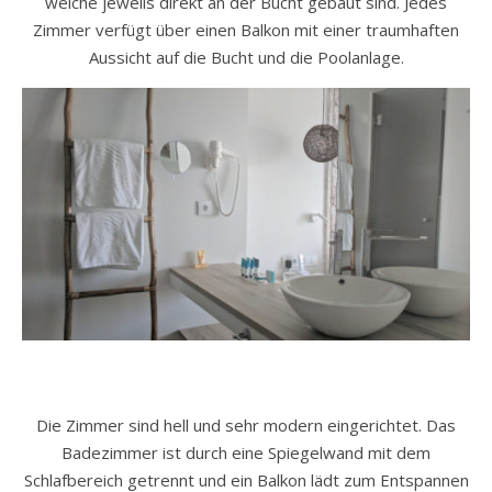
welche jeweils direkt an der Bucht gebaut sind. Jedes
Zimmer verfügt über einen Balkon mit einer traumhaften
Aussicht auf die Bucht und die Poolanlage.
Die Zimmer sind hell und sehr modern eingerichtet. Das
Badezimmer ist durch eine Spiegelwand mit dem
Schlafbereich getrennt und ein Balkon lädt zum Entspannen