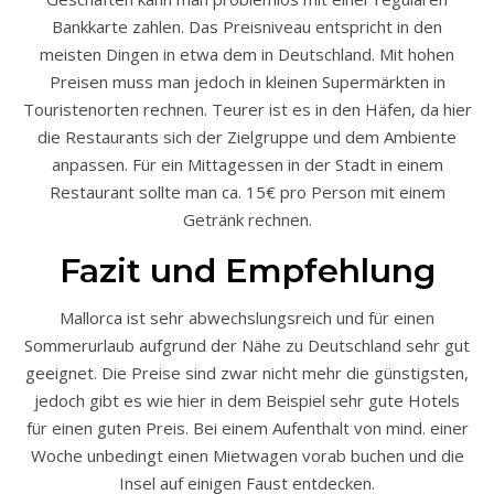
Bankkarte zahlen. Das Preisniveau entspricht in den
meisten Dingen in etwa dem in Deutschland. Mit hohen
Preisen muss man jedoch in kleinen Supermärkten in
Touristenorten rechnen. Teurer ist es in den Häfen, da hier
die Restaurants sich der Zielgruppe und dem Ambiente
anpassen. Für ein Mittagessen in der Stadt in einem
Restaurant sollte man ca. 15€ pro Person mit einem
Getränk rechnen.
Fazit und Empfehlung
Mallorca ist sehr abwechslungsreich und für einen
Sommerurlaub aufgrund der Nähe zu Deutschland sehr gut
geeignet. Die Preise sind zwar nicht mehr die günstigsten,
jedoch gibt es wie hier in dem Beispiel sehr gute Hotels
für einen guten Preis. Bei einem Aufenthalt von mind. einer
Woche unbedingt einen Mietwagen vorab buchen und die
Insel auf einigen Faust entdecken.