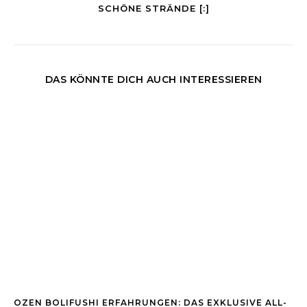
SCHÖNE STRÄNDE [:]
DAS KÖNNTE DICH AUCH INTERESSIEREN
OZEN BOLIFUSHI ERFAHRUNGEN: DAS EXKLUSIVE ALL-