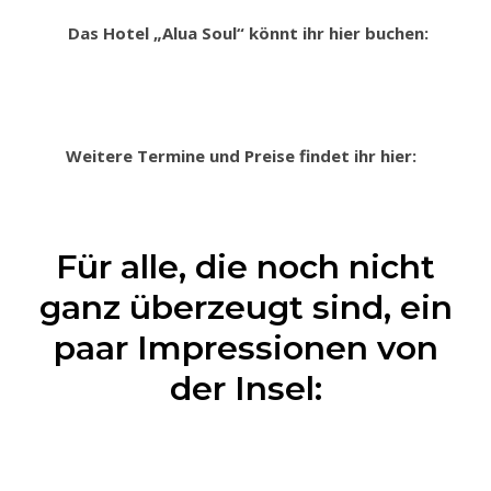
Das Hotel „Alua Soul“ könnt ihr hier buchen:
Weitere Termine und Preise findet ihr hier:
Für alle, die noch nicht
ganz überzeugt sind, ein
paar Impressionen von
der Insel: