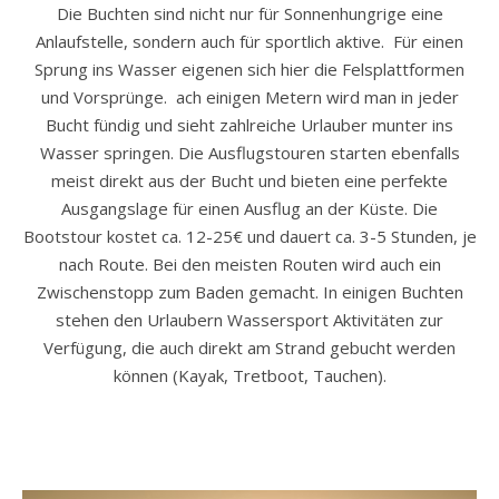
Die Buchten sind nicht nur für Sonnenhungrige eine
Anlaufstelle, sondern auch für sportlich aktive. Für einen
Sprung ins Wasser eigenen sich hier die Felsplattformen
und Vorsprünge. ach einigen Metern wird man in jeder
Bucht fündig und sieht zahlreiche Urlauber munter ins
Wasser springen. Die Ausflugstouren starten ebenfalls
meist direkt aus der Bucht und bieten eine perfekte
Ausgangslage für einen Ausflug an der Küste. Die
Bootstour kostet ca. 12-25€ und dauert ca. 3-5 Stunden, je
nach Route. Bei den meisten Routen wird auch ein
Zwischenstopp zum Baden gemacht. In einigen Buchten
stehen den Urlaubern Wassersport Aktivitäten zur
Verfügung, die auch direkt am Strand gebucht werden
können (Kayak, Tretboot, Tauchen).