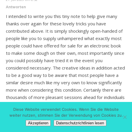
Antworten
I intended to write you this tiny note to help give many
thanks over again for these lovely tricks you have
contributed above. It is simply shockingly open-handed of
people like you to supply unhampered what exactly most
people could have offered for sale for an electronic book
to make some dough on their own, most importantly since
you could possibly have tried it in the event you
considered necessary. The creative ideas in addition acted
to be a good way to be aware that most people have a
similar desire much like my very own to know significantly
more when considering this condition. Certainly there are
thousands of more pleasant sessions ahead for individuals
who take a look at your website.
Diese Website verwendet Cookies. Wenn Sie die Website
weiter nutzen, stimmen Sie der Verwendung von Cookies zu.
Akzeptieren
Datenschutzrichtlinien lesen