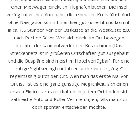
einen Mietwagen direkt am Flughafen buchen. Die Insel
verfügt über eine Autobahn, die einmal im Kreis führt. Auch
ohne Navigation kommt man hier gut zu recht und kommt
in ca. 1,5 Stunden von der Ostküste an die Westküste z.B.
nach Port de Soller. Wer sich direkt im Ort bewegen
möchte, der kann entweder den Bus nehmen (Das
Streckennetz ist in größeren Ortschaften gut ausgebaut
und die Buspläne sind meist im Hotel verfügbar). Für eine
ruhige Sightseeingtour fahren auch kleinere „Züge“
regelmässig durch den Ort. Wen man das erste Mal vor
Ort ist, ist es eine ganz günstige Möglichkeit, sich einen
ersten Eindruck zu verschaffen. In jedem Ort finden sich
zahlreiche Auto und Roller Vermietungen, falls man sich
doch spontan entscheiden möchte.