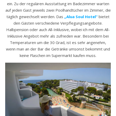
ein. Zu der regulären Ausstattung im Badezimmer warten
auf jeden Gast jeweils zwei Poolhandtücher im Zimmer, die
täglich gewechselt werden. Das
„Alua Soul Hotel“
bietet
den Gästen verschiedene Verpflegungsangebote.
Halbpension oder auch All-Inklusive, wobei ich mit dem All-
Inklusive Angebot mehr als zufrieden war. Besondern bei
Temperaturen um die 30 Grad, ist es sehr angenehm,
wenn man an der Bar die Getränke umsonst bekommt und
keine Flaschen im Supermarkt kaufen muss.