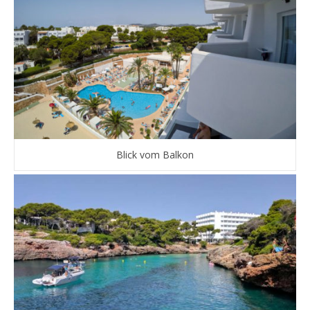
Blick vom Balkon