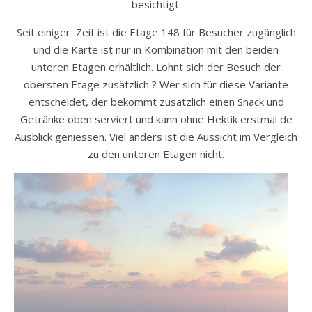
besichtigt.
Seit einiger Zeit ist die Etage 148 für Besucher zugänglich
und die Karte ist nur in Kombination mit den beiden
unteren Etagen erhältlich. Lohnt sich der Besuch der
obersten Etage zusätzlich ? Wer sich für diese Variante
entscheidet, der bekommt zusätzlich einen Snack und
Getränke oben serviert und kann ohne Hektik erstmal de
Ausblick geniessen. Viel anders ist die Aussicht im Vergleich
zu den unteren Etagen nicht.