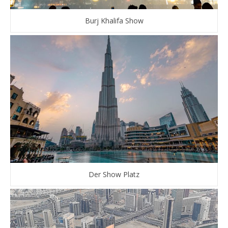
Burj Khalifa Show
Der Show Platz