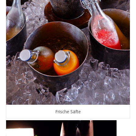
Frische Säfte