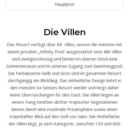
Hauptpool
Die Villen
Das Resort verfügt über 66 Villen, wovon die meisten mit
einem privaten „Infinity Pool“ ausgestattet sind. Alle Villen
sind zweigeschossig und bieten im oberen Stock eine
Sonnenterasse und im unteren Zugang zum Swimmingpool.
Die Farbakzente Gelb und Grün sind im gesamten Resort
durchgängig ein Blickfang. Das einheitliche Design kehrt in
den meisten Six Senses Resort wieder und birgt daher
keine Überraschungen für den Gast. Die Villen liegen an
einem Hang inmitten dichter tropischer Vegetationen
bieten damit eine maximale Privatsphäre sowie einen
traumhafter Blick auf den Golf von Siam. Die Wohnfläche
der Villen liegt, je nach Kategorie, zwischen 130 und 600