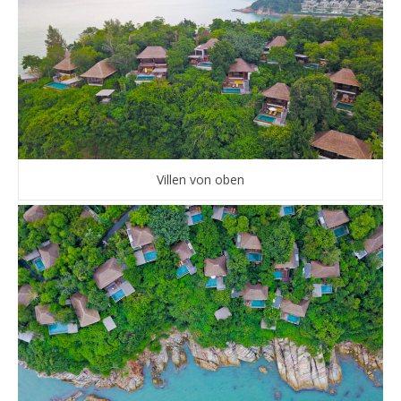
Villen von oben