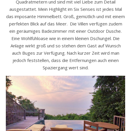
Quadratmetern und sind mit viel Liebe zum Detail
ausgestattet. Mein Highlight im Six Senses ist jedes Mal
das imposante Himmelbett. Groß, gemütlich und mit einem
perfekten Blick auf das Meer. Die Villen verfügen zudem
ein geräumiges Badezimmer mit einer Outdoor Dusche.
Eine Wohlfühloase wie in einem kleinen Dschungel. Die
Anlage wirkt groß und so stehen dem Gast auf Wunsch
auch Buges zur Verfügung. Nach kurzer Zeit wird man
jedoch feststellen, dass die Entfernungen auch einen
Spaziergang wert sind.