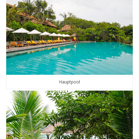
Hauptpool