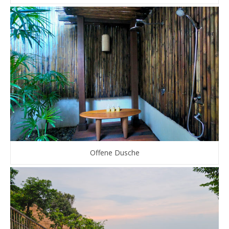
Offene Dusche