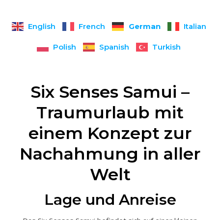
German
English
French
Italian
Polish
Spanish
Turkish
Six Senses Samui –
Traumurlaub mit
einem Konzept zur
Nachahmung in aller
Welt
Lage und Anreise