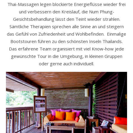
Thai-Massagen legen blockierte Energie­flüsse wieder frei
und verbessern den Kreislauf, die Num Phung-
Gesichtsbehandlung lässt den Teint wieder strahlen.
Sämtliche Therapien sprechen alle Sinne an und steigern
das Gefühl von Zufriedenheit und Wohlbefinden. Einmalige
Bootstouren führen zu den schönsten Inseln Thailands.
Das erfahrene Team organisiert mit viel Know-how jede
gewünschte Tour in die Umgebung, in kleinen Gruppen
oder gerne auch individuell.