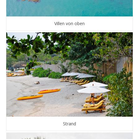
Villen von oben
Strand