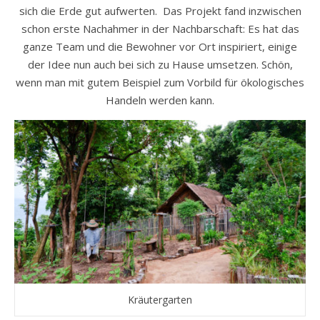
sich die Erde gut aufwerten. Das Projekt fand inzwischen
schon erste Nachahmer in der Nachbarschaft: Es hat das
ganze Team und die Bewohner vor Ort inspiriert, einige
der Idee nun auch bei sich zu Hause umsetzen. Schön,
wenn man mit gutem Beispiel zum Vorbild für ökologisches
Handeln werden kann.
Kräutergarten