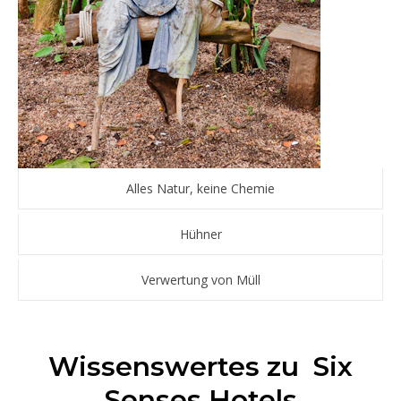
Alles Natur, keine Chemie
Hühner
Verwertung von Müll
Wissenswertes zu Six
Senses Hotels