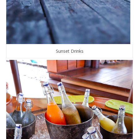
Sunset Drinks