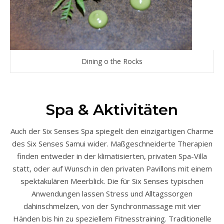
Dining o the Rocks
Spa & Aktivitäten
Auch der Six Senses Spa spiegelt den einzigartigen Charme
des Six Senses Samui wider. Maßgeschneiderte Therapien
finden entweder in der klimatisierten, privaten Spa-Villa
statt, oder auf Wunsch in den privaten Pavillons mit einem
spektakulären Meerblick. Die für Six Senses typischen
Anwendungen lassen Stress und Alltags­sorgen
dahinschmelzen, von der Synchronmassage mit vier
Händen bis hin zu speziellem Fitnesstraining. Traditionelle