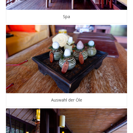
Spa
Auswahl der Öle