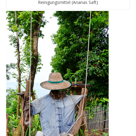
Reinigungsmittel (Ananas Saft)