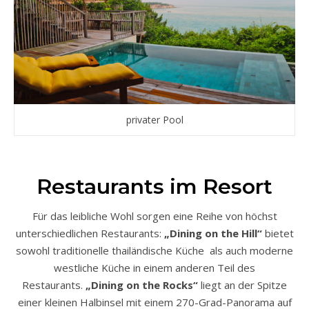
privater Pool
Restaurants im Resort
Für das leibliche Wohl sorgen eine Reihe von höchst
unterschiedlichen Restaurants:
„Dining on the Hill“
bietet
sowohl traditionelle thailändische Küche als auch moderne
westliche Küche in einem anderen Teil des
Restaurants.
„Dining on the Rocks“
liegt an der Spitze
einer kleinen Halbinsel mit einem 270-Grad-Panorama auf