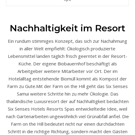
Nachhaltigkeit im Resort
Ein rundum stimmiges Konzept, das sich zur Nachahmung
in aller Welt empfiehlt: Ökologisch produzierte
Lebensmittel landen täglich frisch geerntet in der Resort-
Küche. Der eigene Biobauernhof beschäftigt als
Arbeitgeber weitere Mitarbeiter vor Ort. Der im
Hotelalltag entstehende Biomüll kommt als Kompost der
Farm zu Gute.Mit der Farm on the Hill geht das Six Senses
Samui weitere Schritte hin zu mehr Ökologie. Das
thailändische Luxusresort der auf Nachhaltigkeit bedachten
Six Senses Hotels Resorts Spas entwickeltedie Idee, weil
nach Gartenarbeiten ungewöhnlich viel Grünabfall anfiel. Die
Farm on the Hill bedeutet nicht nur einen durchdachten
Schritt in die richtige Richtung, sondern macht den Gästen