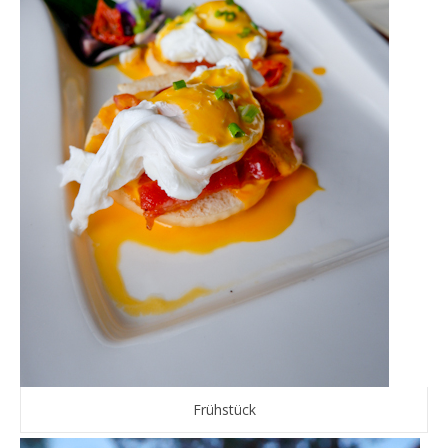
Frühstück