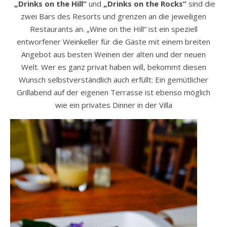
„Drinks on the Hill“
und
„Drinks on the Rocks“
sind die
zwei Bars des Resorts und grenzen an die jeweiligen
Restaurants an. „Wine on the Hill“ ist ein speziell
entworfener Weinkeller für die Gäste mit einem breiten
Angebot aus besten Weinen der alten und der neuen
Welt. Wer es ganz privat haben will, bekommt diesen
Wunsch selbstverständlich auch erfüllt: Ein gemütlicher
Grillabend auf der eigenen Terrasse ist ebenso möglich
wie ein privates Dinner in der Villa