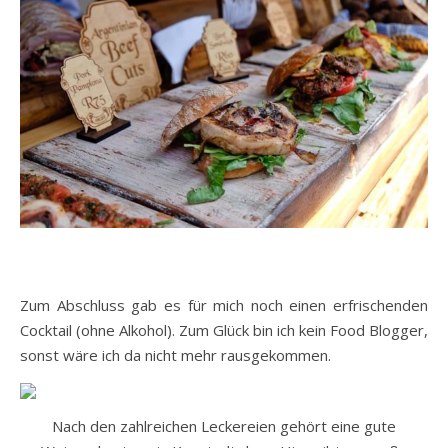
Zum Abschluss gab es für mich noch einen erfrischenden
Cocktail (ohne Alkohol). Zum Glück bin ich kein Food Blogger,
sonst wäre ich da nicht mehr rausgekommen.
Nach den zahlreichen Leckereien gehört eine gute