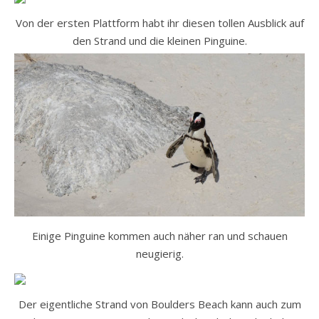
Von der ersten Plattform habt ihr diesen tollen Ausblick auf
den Strand und die kleinen Pinguine.
Einige Pinguine kommen auch näher ran und schauen
neugierig.
Der eigentliche Strand von Boulders Beach kann auch zum