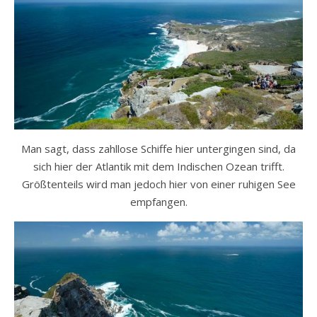
Man sagt, dass zahllose Schiffe hier untergingen sind, da
sich hier der Atlantik mit dem Indischen Ozean trifft.
Größtenteils wird man jedoch hier von einer ruhigen See
empfangen.