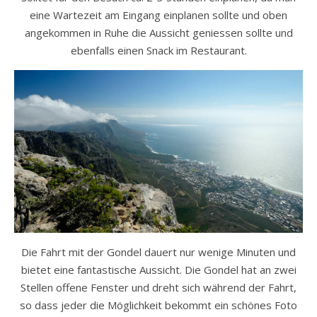
eine Wartezeit am Eingang einplanen sollte und oben
angekommen in Ruhe die Aussicht geniessen sollte und
ebenfalls einen Snack im Restaurant.
Die Fahrt mit der Gondel dauert nur wenige Minuten und
bietet eine fantastische Aussicht. Die Gondel hat an zwei
Stellen offene Fenster und dreht sich während der Fahrt,
so dass jeder die Möglichkeit bekommt ein schönes Foto