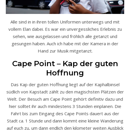
Alle sind in in ihren tollen Uniformen unterwegs und mit
vollem Elan dabei. Es war ein unvergessliches Erlebnis zu
sehen, wie ausgelassen und fröhlich alle getanzt und
gesungen haben. Auch ich habe mit der Kamera in der
Hand zur Musik mitgetanzt.
Cape Point – Kap der guten
Hoffnung
Das Kap der guten Hoffnung liegt auf der Kaphalbinsel
südlich von Kapstadt zählt zu den magischsten Plätzen der
Welt. Der Besuch am Cape Point gehört definitiv dazu und
hier solltet ihr auch mindestens 3 Stunden einplanen. Die
Fahrt bis zum Eingang des Cape Points dauert aus der
Stadt ca. 1 Stunde und dann kommt eine kleine Wanderung
auf euch zu, um dann endlich den kilometer weiten Ausblick