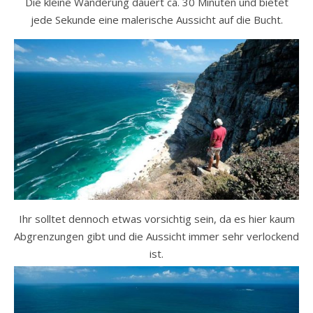
Die kleine Wanderung dauert ca. 30 Minuten und bietet
jede Sekunde eine malerische Aussicht auf die Bucht.
Ihr solltet dennoch etwas vorsichtig sein, da es hier kaum
Abgrenzungen gibt und die Aussicht immer sehr verlockend
ist.