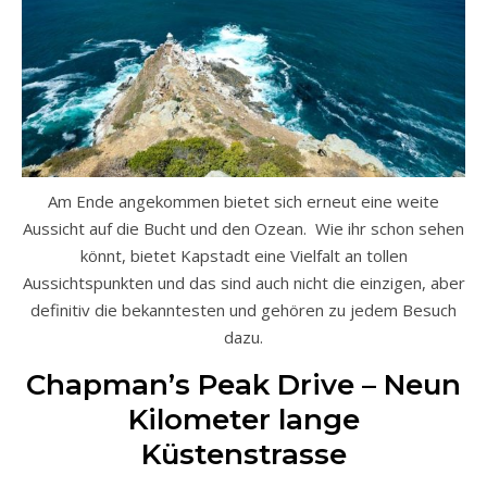
Am Ende angekommen bietet sich erneut eine weite
Aussicht auf die Bucht und den Ozean. Wie ihr schon sehen
könnt, bietet Kapstadt eine Vielfalt an tollen
Aussichtspunkten und das sind auch nicht die einzigen, aber
definitiv die bekanntesten und gehören zu jedem Besuch
dazu.
Chapman’s Peak Drive – Neun
Kilometer lange
Küstenstrasse