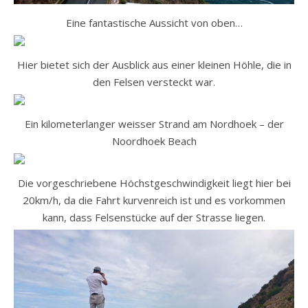
Eine fantastische Aussicht von oben…
Hier bietet sich der Ausblick aus einer kleinen Höhle, die in
den Felsen versteckt war.
Ein kilometerlanger weisser Strand am Nordhoek – der
Noordhoek Beach
Die vorgeschriebene Höchstgeschwindigkeit liegt hier bei
20km/h, da die Fahrt kurvenreich ist und es vorkommen
kann, dass Felsenstücke auf der Strasse liegen.