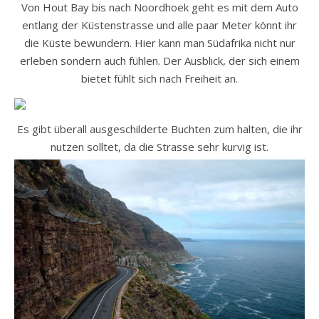
Von Hout Bay bis nach Noordhoek geht es mit dem Auto
entlang der Küstenstrasse und alle paar Meter könnt ihr
die Küste bewundern. Hier kann man Südafrika nicht nur
erleben sondern auch fühlen. Der Ausblick, der sich einem
bietet fühlt sich nach Freiheit an.
Es gibt überall ausgeschilderte Buchten zum halten, die ihr
nutzen solltet, da die Strasse sehr kurvig ist.