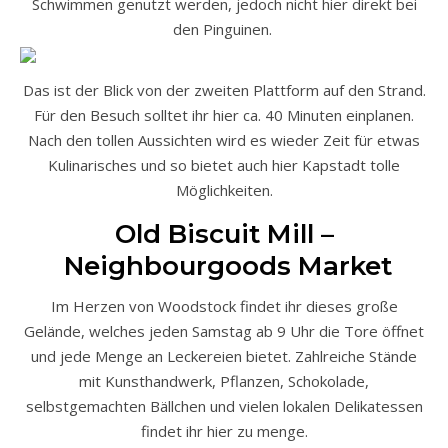
Schwimmen genutzt werden, jedoch nicht hier direkt bei
den Pinguinen.
Das ist der Blick von der zweiten Plattform auf den Strand.
Für den Besuch solltet ihr hier ca. 40 Minuten einplanen.
Nach den tollen Aussichten wird es wieder Zeit für etwas
Kulinarisches und so bietet auch hier Kapstadt tolle
Möglichkeiten.
Old Biscuit Mill –
Neighbourgoods Market
Im Herzen von Woodstock findet ihr dieses große
Gelände, welches jeden Samstag ab 9 Uhr die Tore öffnet
und jede Menge an Leckereien bietet. Zahlreiche Stände
mit Kunsthandwerk, Pflanzen, Schokolade,
selbstgemachten Bällchen und vielen lokalen Delikatessen
findet ihr hier zu menge.