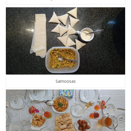
Samoosas