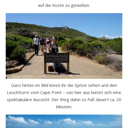
auf die Küste zu genießen.
Ganz hinten im Bild könnt ihr die Spitze sehen und den
Leuchtturm vom Cape Point – von hier aus bietet sich eine
spektakuläre Aussicht. Der Weg dahin zu Fuß dauert ca. 20
Minuten.