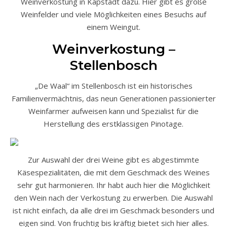
Weinverkostung in Kapstadt dazu. Hier gibt es große
Weinfelder und viele Möglichkeiten eines Besuchs auf
einem Weingut.
Weinverkostung –
Stellenbosch
„De Waal“ im Stellenbosch ist ein historisches
Familienvermächtnis, das neun Generationen passionierter
Weinfarmer aufweisen kann und Spezialist für die
Herstellung des erstklassigen Pinotage.
Zur Auswahl der drei Weine gibt es abgestimmte
Käsespezialitäten, die mit dem Geschmack des Weines
sehr gut harmonieren. Ihr habt auch hier die Möglichkeit
den Wein nach der Verkostung zu erwerben. Die Auswahl
ist nicht einfach, da alle drei im Geschmack besonders und
eigen sind. Von fruchtig bis kräftig bietet sich hier alles.