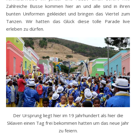
Zahlreiche Busse kommen hier an und alle sind in ihren
bunten Uniformen gekleidet und bringen das Viertel zum
Tanzen. Wir hatten das Glück diese tolle Parade live
erleben zu dürfen.
Der Ursprung liegt hier im 19 Jahrhundert als hier die
Sklaven einen Tag frei bekommen hatten um das neue Jahr
zu feiern.