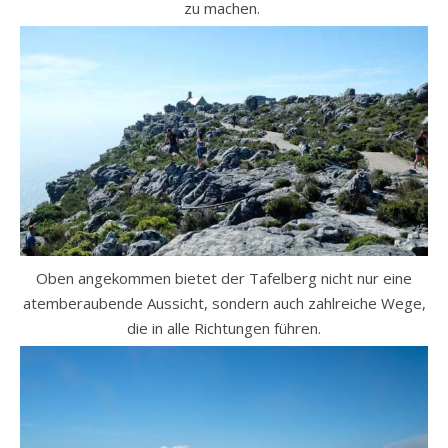
zu machen.
Oben angekommen bietet der Tafelberg nicht nur eine
atemberaubende Aussicht, sondern auch zahlreiche Wege,
die in alle Richtungen führen.