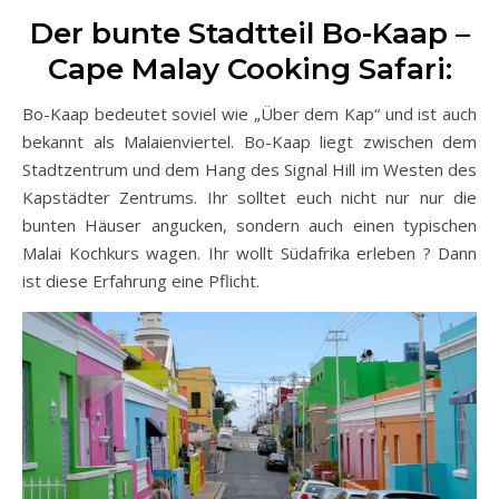
Der bunte Stadtteil Bo-Kaap –
Cape Malay Cooking Safari:
Bo-Kaap bedeutet soviel wie „Über dem Kap“ und ist auch
bekannt als Malaienviertel. Bo-Kaap liegt zwischen dem
Stadtzentrum und dem Hang des Signal Hill im Westen des
Kapstädter Zentrums. Ihr solltet euch nicht nur nur die
bunten Häuser angucken, sondern auch einen typischen
Malai Kochkurs wagen. Ihr wollt Südafrika erleben ? Dann
ist diese Erfahrung eine Pflicht.