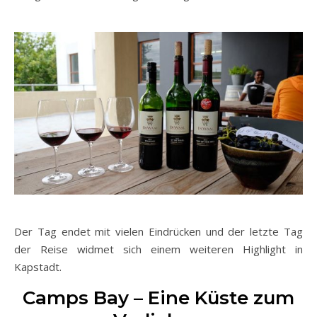
Der Tag endet mit vielen Eindrücken und der letzte Tag
der Reise widmet sich einem weiteren Highlight in
Kapstadt.
Camps Bay – Eine Küste zum