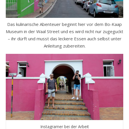
Das kulinarische Abenteuer beginnt hier vor dem Bo-Kaap
Museum in der Waal Street und es wird nicht nur zugeguckt
– ihr dürft und musst das leckere Essen auch selbst unter
Anleitung zubereiten.
Instagramer bei der Arbeit