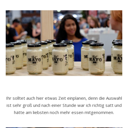
Ihr solltet auch hier etwas Zeit einplanen, denn die Auswahl
ist sehr groß und nach einer Stunde war ich richtig satt und
hätte am liebsten noch mehr essen mitgenommen.