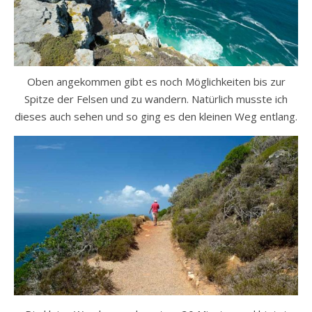
Oben angekommen gibt es noch Möglichkeiten bis zur
Spitze der Felsen und zu wandern. Natürlich musste ich
dieses auch sehen und so ging es den kleinen Weg entlang.