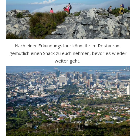
Nach einer Erkundungstour könnt ihr im Restaurant
gemütlich einen Snack zu euch nehmen, bevor es wieder
weiter geht.