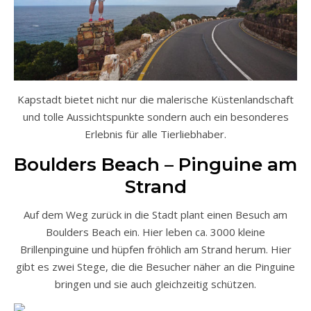
Kapstadt bietet nicht nur die malerische Küstenlandschaft
und tolle Aussichtspunkte sondern auch ein besonderes
Erlebnis für alle Tierliebhaber.
Boulders Beach – Pinguine am
Strand
Auf dem Weg zurück in die Stadt plant einen Besuch am
Boulders Beach ein. Hier leben ca. 3000 kleine
Brillenpinguine und hüpfen fröhlich am Strand herum. Hier
gibt es zwei Stege, die die Besucher näher an die Pinguine
bringen und sie auch gleichzeitig schützen.