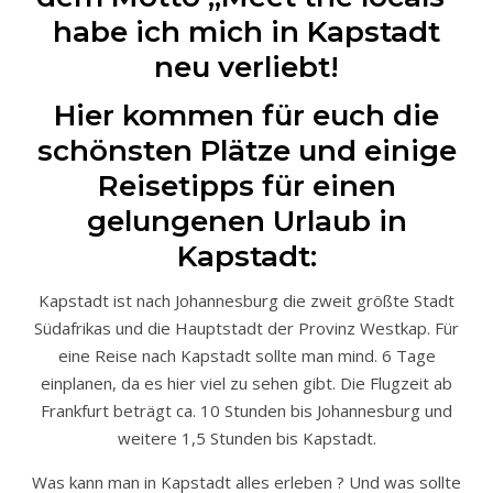
habe ich mich in Kapstadt
neu verliebt!
Hier kommen für euch die
schönsten Plätze und einige
Reisetipps für einen
gelungenen Urlaub in
Kapstadt:
Kapstadt ist nach Johannesburg die zweit größte Stadt
Südafrikas und die Hauptstadt der Provinz Westkap. Für
eine Reise nach Kapstadt sollte man mind. 6 Tage
einplanen, da es hier viel zu sehen gibt. Die Flugzeit ab
Frankfurt beträgt ca. 10 Stunden bis Johannesburg und
weitere 1,5 Stunden bis Kapstadt.
Was kann man in Kapstadt alles erleben ? Und was sollte