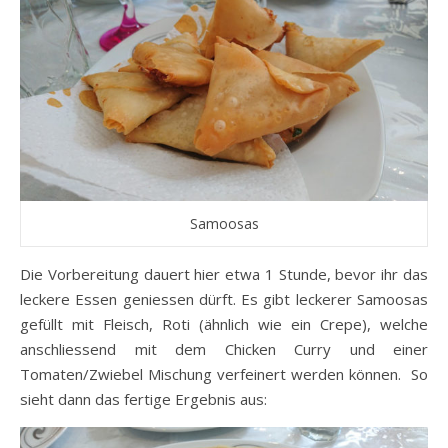
Samoosas
Die Vorbereitung dauert hier etwa 1 Stunde, bevor ihr das
leckere Essen geniessen dürft. Es gibt leckerer Samoosas
gefüllt mit Fleisch, Roti (ähnlich wie ein Crepe), welche
anschliessend mit dem Chicken Curry und einer
Tomaten/Zwiebel Mischung verfeinert werden können. So
sieht dann das fertige Ergebnis aus: