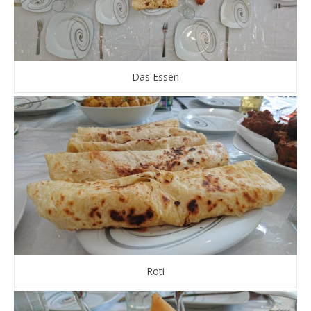
Das Essen
Roti