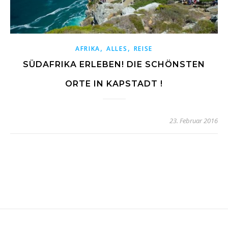
,
,
AFRIKA
ALLES
REISE
SÜDAFRIKA ERLEBEN! DIE SCHÖNSTEN
ORTE IN KAPSTADT !
23. Februar 2016