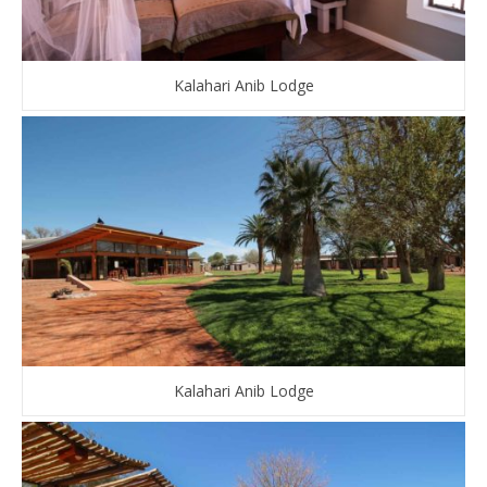
Kalahari Anib Lodge
Kalahari Anib Lodge