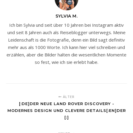
SYLVIA M.
Ich bin Sylvia und seit über 10 Jahren bei Instagram aktiv
und seit 8 Jahren auch als Reiseblogger unterwegs. Meine
Leidenschaft is die Fotografie, denn ein Bild sagt definitiv
mehr aus als 1000 Worte. Ich kann hier viel schreiben und
erzählen, aber die Bilder halten die wesentlichen Momente
so fest, wie ich sie erlebt habe.
ÄLTER
[:DE]DER NEUE LAND ROVER DISCOVERY -
MODERNES DESIGN UND CLEVERE DETAILS[:EN]DER
[:]