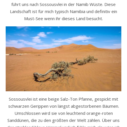
führt uns nach Sossousvlei in der Namib Wüste. Diese
Landschaft ist für mich typisch Namibia und definitiv ein
Must-See wenn ihr dieses Land besucht.
Sossousvlei ist eine beige Salz-Ton Pfanne, gespickt mit
schwarzen Gerippen von längst abgestorbenen Bäumen.
Umschlossen wird sie von leuchtend orange-roten
Sanddünen, die zu den größten der Welt zählen. Über uns