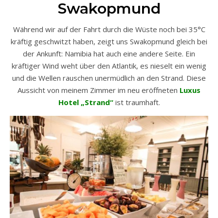
Swakopmund
Während wir auf der Fahrt durch die Wüste noch bei 35°C
kräftig geschwitzt haben, zeigt uns Swakopmund gleich bei
der Ankunft: Namibia hat auch eine andere Seite. Ein
kräftiger Wind weht über den Atlantik, es nieselt ein wenig
und die Wellen rauschen unermüdlich an den Strand. Diese
Aussicht von meinem Zimmer im neu eröffneten
Luxus
Hotel „Strand“
ist traumhaft.