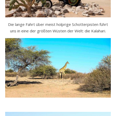
Die lange Fahrt über meist holprige Schotterpisten führt
uns in eine der größten Wüsten der Welt: die Kalahari.