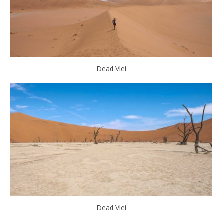
Dead Vlei
Dead Vlei