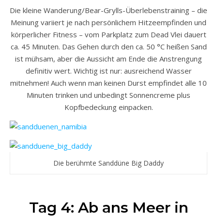
Die kleine Wanderung/Bear-Grylls-Überlebenstraining – die
Meinung variiert je nach persönlichem Hitzeempfinden und
körperlicher Fitness – vom Parkplatz zum Dead Vlei dauert
ca. 45 Minuten. Das Gehen durch den ca. 50 °C heißen Sand
ist mühsam, aber die Aussicht am Ende die Anstrengung
definitiv wert. Wichtig ist nur: ausreichend Wasser
mitnehmen! Auch wenn man keinen Durst empfindet alle 10
Minuten trinken und unbedingt Sonnencreme plus
Kopfbedeckung einpacken.
Die berühmte Sanddüne Big Daddy
Tag 4: Ab ans Meer in