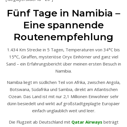
Fünf Tage in Namibia –
Eine spannende
Routenempfehlung
1.434 Km Strecke in 5 Tagen, Temperaturen von 34°C bis
15°C, Giraffen, mysteriöse Oryx Einhörner und ganz viel
Sand – ein Erfahrungsbericht über meinen ersten Besuch in
Namibia.
Namibia liegt im südlichen Teil von Afrika, zwischen Angola,
Botswana, Südafrika und Sambia, direkt am Atlantischen
Ozean. Das Land ist mit nur 2,1 Millionen Einwohner sehr
dünn besiedelt und wirkt auf großstadtgeplagte Europäer
einfach unglaublich weit und leer.
Die Flugzeit ab Deutschland mit
Qatar Airways
beträgt