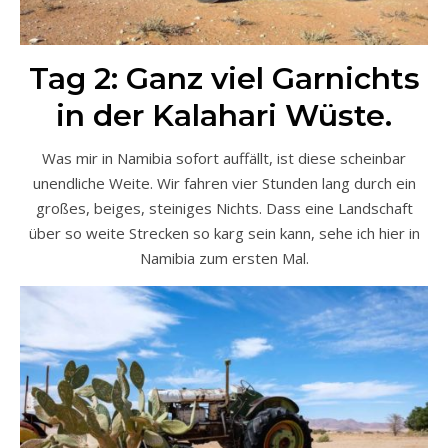
Tag 2: Ganz viel Garnichts
in der Kalahari Wüste.
Was mir in Namibia sofort auffällt, ist diese scheinbar
unendliche Weite. Wir fahren vier Stunden lang durch ein
großes, beiges, steiniges Nichts. Dass eine Landschaft
über so weite Strecken so karg sein kann, sehe ich hier in
Namibia zum ersten Mal.