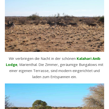
Wir verbringen die Nacht in der schönen
Kalahari Anib
Lodge
, Marienthal. Die Zimmer, geräumige Bungalows mit
einer eigenen Terrasse, sind modern eingerichtet und
laden zum Entspannen ein.