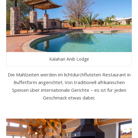
Kalahari Anib Lodge
Die Mahlzeiten werden im lichtdurchfluteten Restaurant in
Buffetform angerichtet. Von traditionell afrikanischen
Speisen über internationale Gerichte – es ist für jeden
Geschmack etwas dabei.