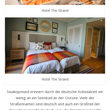
Hotel The Strand
Hotel The Strand
Swakopmund erinnert durch die deutsche Kolonialzeit ein
wenig an ein Seenbad an der Ostsee. Viele der
Straßennamen sind deutsch und auch ein Großteil der
Bewohner spricht deutsch, was die Orientierung recht