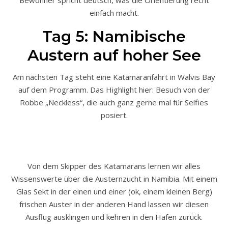
einfach macht.
Tag 5: Namibische
Austern auf hoher See
Am nächsten Tag steht eine Katamaranfahrt in Walvis Bay
auf dem Programm. Das Highlight hier: Besuch von der
Robbe „Neckless“, die auch ganz gerne mal für Selfies
posiert.
Von dem Skipper des Katamarans lernen wir alles
Wissenswerte über die Austernzucht in Namibia. Mit einem
Glas Sekt in der einen und einer (ok, einem kleinen Berg)
frischen Auster in der anderen Hand lassen wir diesen
Ausflug ausklingen und kehren in den Hafen zurück.