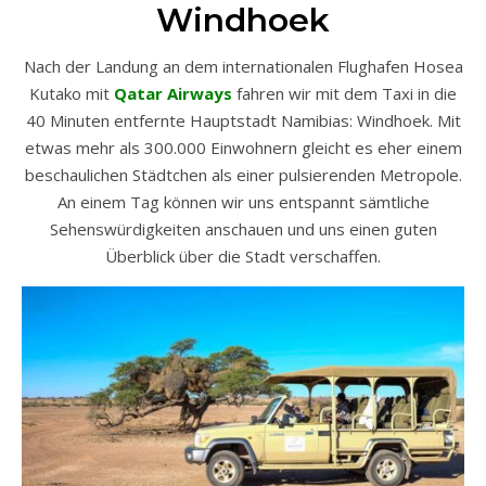
Windhoek
Nach der Landung an dem internationalen Flughafen Hosea
Kutako mit
Qatar Airways
fahren wir mit dem Taxi in die
40 Minuten entfernte Hauptstadt Namibias: Windhoek. Mit
etwas mehr als 300.000 Einwohnern gleicht es eher einem
beschaulichen Städtchen als einer pulsierenden Metropole.
An einem Tag können wir uns entspannt sämtliche
Sehenswürdigkeiten anschauen und uns einen guten
Überblick über die Stadt verschaffen.