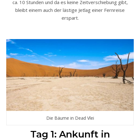
ca. 10 Stunden und da es keine Zeitverschiebung gibt,
bleibt einem auch der lästige Jetlag einer Fernreise
erspart.
Die Bäume in Dead Vlei
Tag 1: Ankunft in