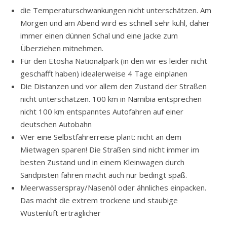
die Temperaturschwankungen nicht unterschätzen. Am
Morgen und am Abend wird es schnell sehr kühl, daher
immer einen dünnen Schal und eine Jacke zum
Überziehen mitnehmen.
Für den Etosha Nationalpark (in den wir es leider nicht
geschafft haben) idealerweise 4 Tage einplanen
Die Distanzen und vor allem den Zustand der Straßen
nicht unterschätzen. 100 km in Namibia entsprechen
nicht 100 km entspanntes Autofahren auf einer
deutschen Autobahn
Wer eine Selbstfahrerreise plant: nicht an dem
Mietwagen sparen! Die Straßen sind nicht immer im
besten Zustand und in einem Kleinwagen durch
Sandpisten fahren macht auch nur bedingt spaß.
Meerwasserspray/Nasenöl oder ähnliches einpacken.
Das macht die extrem trockene und staubige
Wüstenluft erträglicher