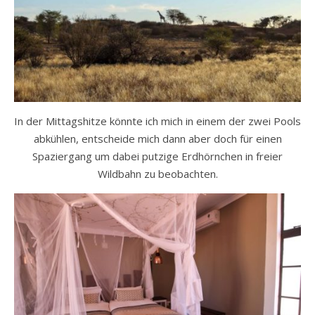
In der Mittagshitze könnte ich mich in einem der zwei Pools
abkühlen, entscheide mich dann aber doch für einen
Spaziergang um dabei putzige Erdhörnchen in freier
Wildbahn zu beobachten.