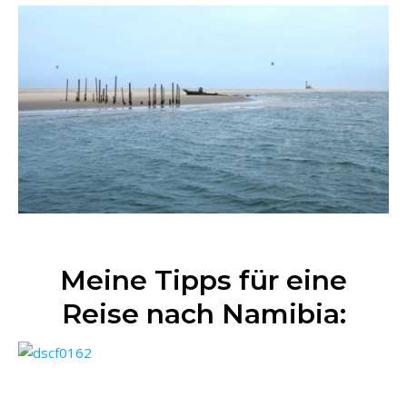
Meine Tipps für eine
Reise nach Namibia: