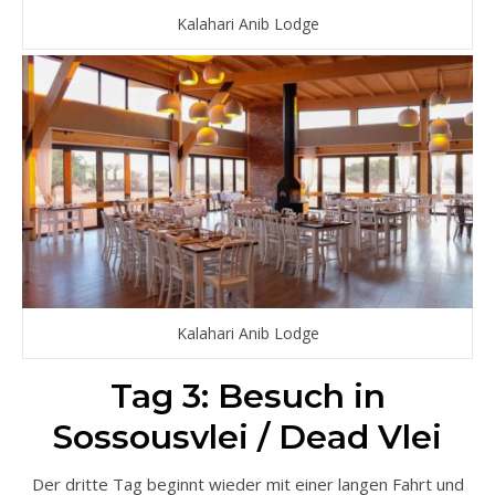
Kalahari Anib Lodge
Kalahari Anib Lodge
Tag 3: Besuch in
Sossousvlei / Dead Vlei
Der dritte Tag beginnt wieder mit einer langen Fahrt und