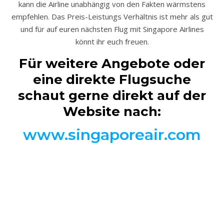
kann die Airline unabhängig von den Fakten wärmstens
empfehlen. Das Preis-Leistungs Verhältnis ist mehr als gut
und für auf euren nächsten Flug mit Singapore Airlines
könnt ihr euch freuen.
Für weitere Angebote oder
eine direkte Flugsuche
schaut gerne direkt auf der
Website nach:
www.singaporeair.com