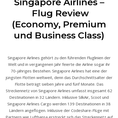
Singapore Airlines –
Flug Review
(Economy, Premium
und Business Class)
Singapore Airlines gehört zu den führenden Fluglinien der
Welt und in vergangenen Jahr feierte die Airline sogar ihr
70-jähriges Bestehen. Singapore Airlines hat eine der
jüngsten Flotten weltweit, denn das Durchschnittsalter der
Flotte beträgt sieben Jahre und fünf Monate. Das
Streckennetz von Singapore Airlines umfasst insgesamt 62
Destinationen in 32 Ländern. Inklusive SilkAir, Scoot und
Singapore Airlines Cargo werden 139 Destinationen in 38
Ländern angeflogen. Inklusive der Codeshare-Flüge mit
Partnern wie Lufthansa erstreckt sich das Streckennetz auf