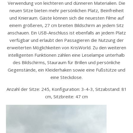
Verwendung von leichteren und dünneren Materialien. Die
neuen Sitze bieten mehr persönlichen Platz, Beinfreiheit
und Knieraum. Gäste können sich die neuesten Filme auf
einem größeren, 27 cm breiten Bildschirm an jedem Sitz
anschauen. Ein USB-Anschluss ist ebenfalls an jedem Platz
verfügbar und erlaubt den Passagieren die Nutzung der
erweiterten Möglichkeiten von KrisWorld. Zu den weiteren
intelligenten Funktionen zählen eine Leselampe unterhalb
des Bildschirms, Stauraum für Brillen und persönliche
Gegenstände, ein Kleiderhaken sowie eine Fußstütze und
eine Steckdose.
Anzahl der Sitze: 245, Konfiguration: 3-4-3, Sitzabstand: 81
cm, Sitzbreite: 47 cm