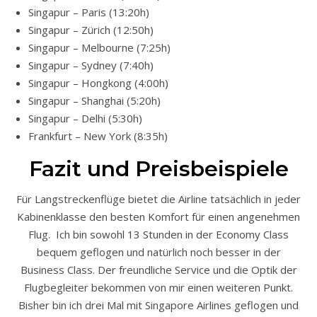
Singapur – Paris (13:20h)
Singapur – Zürich (12:50h)
Singapur – Melbourne (7:25h)
Singapur – Sydney (7:40h)
Singapur – Hongkong (4:00h)
Singapur – Shanghai (5:20h)
Singapur – Delhi (5:30h)
Frankfurt – New York (8:35h)
Fazit und Preisbeispiele
Für Langstreckenflüge bietet die Airline tatsächlich in jeder
Kabinenklasse den besten Komfort für einen angenehmen
Flug. Ich bin sowohl 13 Stunden in der Economy Class
bequem geflogen und natürlich noch besser in der
Business Class. Der freundliche Service und die Optik der
Flugbegleiter bekommen von mir einen weiteren Punkt.
Bisher bin ich drei Mal mit Singapore Airlines geflogen und