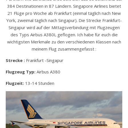
384 Destinationen in 87 Ländern. Singapore Airlines bietet
21 Flüge pro Woche ab Frankfurt (einmal täglich nach New
York, zweimal täglich nach Singapur). Die Strecke Frankfurt-
Singapur wird auf der Mittagsverbindung mit Flugzeugen
des Typs Airbus A380L geflogen. Ich habe für euch die
wichtigsten Merkmale zu den verschiedenen Klassen nach
meinem Flug zusammengefasst :
Strecke :
Frankfurt -Singapur
Flugzeug Typ:
Airbus A380
Flugzeit:
13-14 Stunden