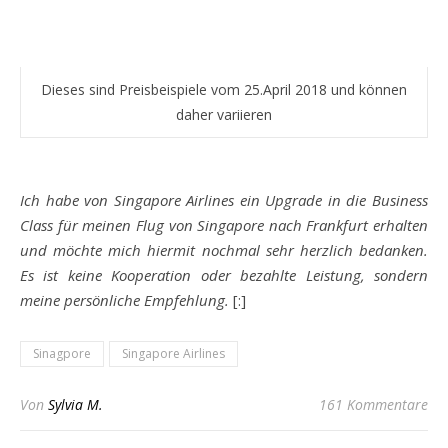
Dieses sind Preisbeispiele vom 25.April 2018 und können
daher variieren
Ich habe von Singapore Airlines ein Upgrade in die Business
Class für meinen Flug von Singapore nach Frankfurt erhalten
und möchte mich hiermit nochmal sehr herzlich bedanken.
Es ist keine Kooperation oder bezahlte Leistung, sondern
meine persönliche Empfehlung.
[:]
Sinagpore
Singapore Airlines
Von
Sylvia M.
161 Kommentare