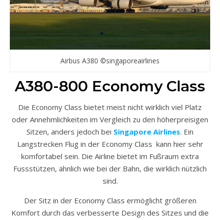
Airbus A380 ©singaporeairlines
A380-800 Economy Class
Die Economy Class bietet meist nicht wirklich viel Platz
oder Annehmlichkeiten im Vergleich zu den höherpreisigen
Sitzen, anders jedoch bei
Singapore Airlines
. Ein
Langstrecken Flug in der Economy Class kann hier sehr
komfortabel sein. Die Airline bietet im Fußraum extra
Fussstützen, ähnlich wie bei der Bahn, die wirklich nützlich
sind.
Der Sitz in der Economy Class ermöglicht größeren
Komfort durch das verbesserte Design des Sitzes und die