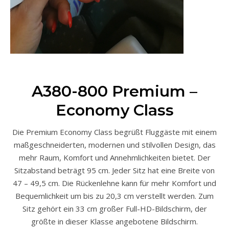
A380-800 Premium –
Economy Class
Die Premium Economy Class begrüßt Fluggäste mit einem
maßgeschneiderten, modernen und stilvollen Design, das
mehr Raum, Komfort und Annehmlichkeiten bietet. Der
Sitzabstand beträgt 95 cm. Jeder Sitz hat eine Breite von
47 – 49,5 cm. Die Rückenlehne kann für mehr Komfort und
Bequemlichkeit um bis zu 20,3 cm verstellt werden. Zum
Sitz gehört ein 33 cm großer Full-HD-Bildschirm, der
größte in dieser Klasse angebotene Bildschirm.