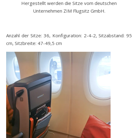
Hergestellt werden die Sitze vom deutschen
Unternehmen ZIM Flugsitz GmbH.
Anzahl der Sitze: 36, Konfiguration: 2-4-2, Sitzabstand: 95
cm, Sitzbreite: 47-49,5 cm