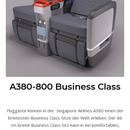
A380-800 Business Class
Fluggäste können in der Singapore Airlines A380 einen der
breitesten Business Class Sitze der Welt erleben. Der 86
cm breite Business Class Sitz kann in ein komfortables,