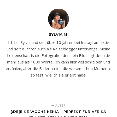
SYLVIA M.
Ich bin Sylvia und seit über 10 Jahren bei Instagram aktiv
und seit 8 Jahren auch als Reiseblogger unterwegs. Meine
Leidenschaft is die Fotografie, denn ein Bild sagt definitiv
mehr aus als 1000 Worte. Ich kann hier viel schreiben und
erzählen, aber die Bilder halten die wesentlichen Momente
so fest, wie ich sie erlebt habe.
ÄLTER
[:DE]EINE WOCHE KENIA - PERFEKT FÜR AFRIKA