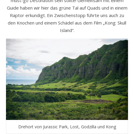
must-go Destination sein sollte! Gemeinsam mit einem
Guide haben wir hier das grüne Tal auf Quads und in einem
Raptor erkundigt. Ein Zwischenstopp führte uns auch zu
den Knochen und einem Schädel aus dem Film „Kong: Skull
Island“.
Drehort von Jurassic Park, Lost, Godzilla und Kong