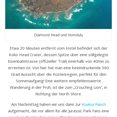
Diamond Head und Honolulu
Etwa 20 Minuten entfernt vom Hotel befindet sich der
Koko Head Crater, dessen Spitze über eine stillgelegte
Eisenbahntrasse (offizieller Trail) innerhalb von 40min zu
erreichen ist. Von hier hat man eine beeindruckende 360
Grad Aussicht über die Küstenregion, perfekt für den
Sonnenaufgang! Eine weitere empfehlenswerte
Wanderung in der Früh, ist die zum „Crouching Lion“, in
Richtung der North Shore.
Am Nachmittag haben wir uns dann zur
Kualoa Ranch
aufgemacht, die vor allem für alle Jurassic Park Fans eine