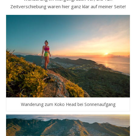
Zeitverschiebung waren hier ganz klar auf meiner Seite!
Wanderung zum Koko Head bei Sonnenaufgang