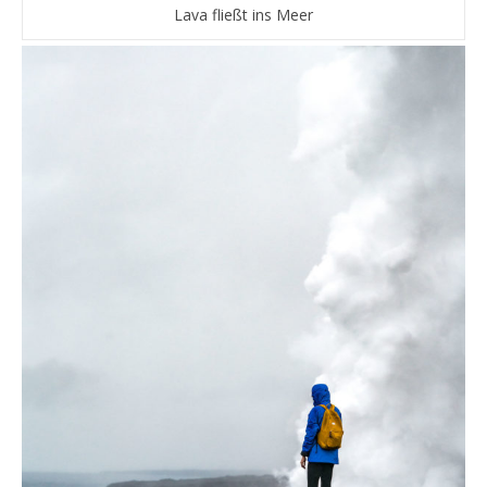
Lava fließt ins Meer