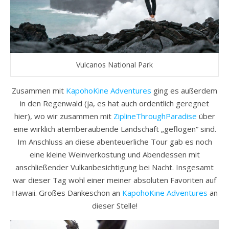
Vulcanos National Park
Zusammen mit
KapohoKine Adventures
ging es außerdem
in den Regenwald (ja, es hat auch ordentlich geregnet
hier), wo wir zusammen mit
ZiplineThroughParadise
über
eine wirklich atemberaubende Landschaft „geflogen“ sind.
Im Anschluss an diese abenteuerliche Tour gab es noch
eine kleine Weinverkostung und Abendessen mit
anschließender Vulkanbesichtigung bei Nacht. Insgesamt
war dieser Tag wohl einer meiner absoluten Favoriten auf
Hawaii. Großes Dankeschön an
KapohoKine Adventures
an
dieser Stelle!