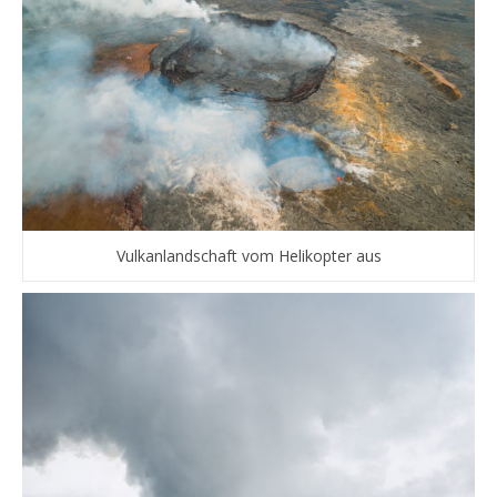
Vulkanlandschaft vom Helikopter aus