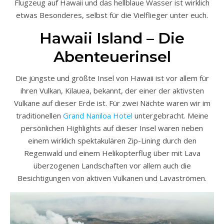
Flugzeug auf Hawaii und das hellblaue Wasser ist wirklich
etwas Besonderes, selbst für die Vielflieger unter euch.
Hawaii Island – Die
Abenteuerinsel
Die jüngste und größte Insel von Hawaii ist vor allem für
ihren Vulkan, Kilauea, bekannt, der einer der aktivsten
Vulkane auf dieser Erde ist. Für zwei Nächte waren wir im
traditionellen
Grand Naniloa Hotel
untergebracht. Meine
persönlichen Highlights auf dieser Insel waren neben
einem wirklich spektakulären Zip-Lining durch den
Regenwald und einem Helikopterflug über mit Lava
überzogenen Landschaften vor allem auch die
Besichtigungen von aktiven Vulkanen und Lavaströmen.