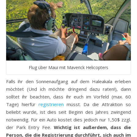
Flug über Maui mit Maverick Helicopters
Falls ihr den Sonnenaufgang auf dem Haleakala erleben
möchtet (Und ich möchte dringend dazu raten!), dann
solltet ihr beachten, dass ihr euch im Vorfeld (max. 60
Tage) hierfür
registrieren
müsst. Da die Attraktion so
beliebt wurde, ist dies seit Beginn des Jahres zwingend
notwendig. Für ein Auto kostet dies jedoch nur 1,50$ zzgl.
der Park Entry Fee.
Wichtig ist außerdem, dass die
Person, die die Registrierung durchführt, sich auch im