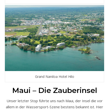
Grand Naniloa Hotel Hilo
Maui – Die Zauberinsel
Unser letzter Stop führte uns nach Maui, der Insel die vor
allem in der Wassersport-Szene bestens bekannt ist. Hier