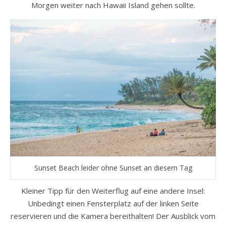
Morgen weiter nach Hawaii Island gehen sollte.
Sunset Beach leider ohne Sunset an diesem Tag
Kleiner Tipp für den Weiterflug auf eine andere Insel:
Unbedingt einen Fensterplatz auf der linken Seite
reservieren und die Kamera bereithalten! Der Ausblick vom