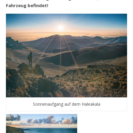
Fahrzeug befindet!
Sonnenaufgang auf dem Haleakala