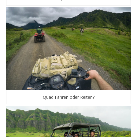
Quad Fahren oder Reiten?