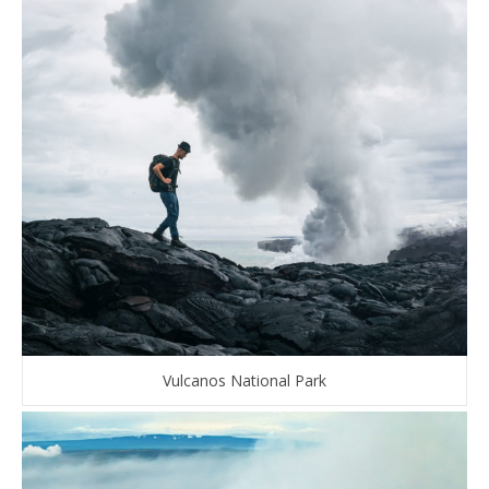
Vulcanos National Park