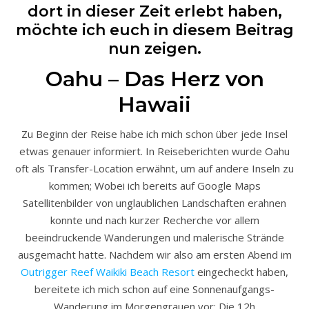
dort in dieser Zeit erlebt haben,
möchte ich euch in diesem Beitrag
nun zeigen.
Oahu – Das Herz von
Hawaii
Zu Beginn der Reise habe ich mich schon über jede Insel
etwas genauer informiert. In Reiseberichten wurde Oahu
oft als Transfer-Location erwähnt, um auf andere Inseln zu
kommen; Wobei ich bereits auf Google Maps
Satellitenbilder von unglaublichen Landschaften erahnen
konnte und nach kurzer Recherche vor allem
beeindruckende Wanderungen und malerische Strände
ausgemacht hatte. Nachdem wir also am ersten Abend im
Outrigger Reef Waikiki Beach Resort
eingecheckt haben,
bereitete ich mich schon auf eine Sonnenaufgangs-
Wanderung im Morgengrauen vor; Die 12h