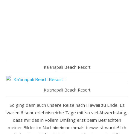
Ka’anapali Beach Resort
Ka’anapali Beach Resort
So ging dann auch unsere Reise nach Hawaii zu Ende. Es
waren 6 sehr erlebnisreiche Tage mit so viel Abwechslung,
dass mir das in vollem Umfang erst beim Betrachten
meiner Bilder im Nachhinein nochmals bewusst wurde! Ich