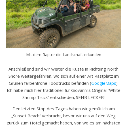
Mit dem Raptor die Landschaft erkunden
Anschließend sind wir weiter die Küste in Richtung North
Shore weitergefahren, wo sich auf einer Art Rastplatz im
Grünen farbenfrohe Foodtrucks befinden (
GoogleMaps
).
Ich habe mich hier traditionell für Giovanni’s Original “White
Shrimp Truck” entschieden; SEHR LECKER!
Den letzten Stop des Tages haben wir gemütlich am
„Sunset Beach“ verbracht, bevor wir uns auf den Weg
zurück zum Hotel gemacht haben, von wo es am nächsten