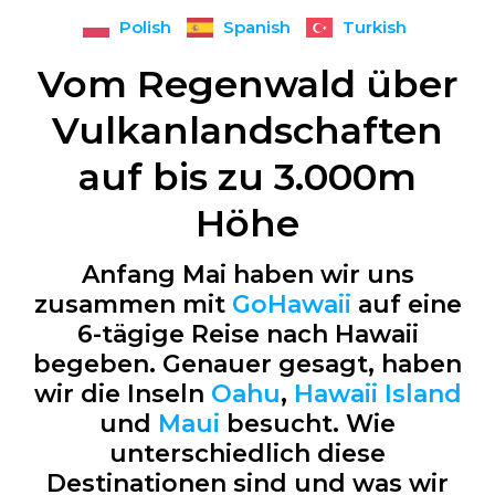
Polish
Spanish
Turkish
Vom Regenwald über
Vulkanlandschaften
auf bis zu 3.000m
Höhe
Anfang Mai haben wir uns
zusammen mit
GoHawaii
auf eine
6-tägige Reise nach Hawaii
begeben. Genauer gesagt, haben
wir die Inseln
Oahu
,
Hawaii Island
und
Maui
besucht. Wie
unterschiedlich diese
Destinationen sind und was wir