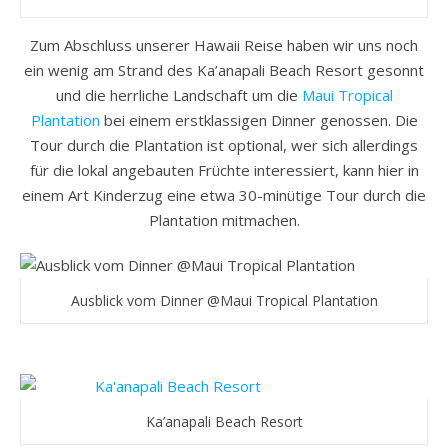
Zum Abschluss unserer Hawaii Reise haben wir uns noch
ein wenig am Strand des Ka’anapali Beach Resort gesonnt
und die herrliche Landschaft um die
Maui Tropical
Plantation
bei einem erstklassigen Dinner genossen. Die
Tour durch die Plantation ist optional, wer sich allerdings
für die lokal angebauten Früchte interessiert, kann hier in
einem Art Kinderzug eine etwa 30-minütige Tour durch die
Plantation mitmachen.
Ausblick vom Dinner @Maui Tropical Plantation
Ka’anapali Beach Resort