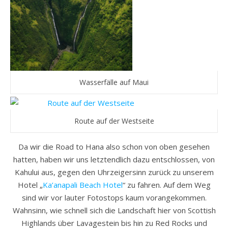
Wasserfälle auf Maui
Route auf der Westseite
Da wir die Road to Hana also schon von oben gesehen
hatten, haben wir uns letztendlich dazu entschlossen, von
Kahului aus, gegen den Uhrzeigersinn zurück zu unserem
Hotel „
Ka’anapali Beach Hotel
“ zu fahren. Auf dem Weg
sind wir vor lauter Fotostops kaum vorangekommen.
Wahnsinn, wie schnell sich die Landschaft hier von Scottish
Highlands über Lavagestein bis hin zu Red Rocks und