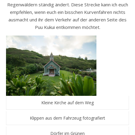
Regenwäldern ständig ändert. Diese Strecke kann ich euch
empfehlen, wenn euch ein bisschen Kurvenfahren nichts
ausmacht und ihr dem Verkehr auf der anderen Seite des
Puu Kukui entkommen möchtet.
Kleine Kirche auf dem Weg
Klippen aus dem Fahrzeug fotografiert
Dörfer im Grünen