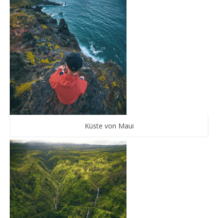
Küste von Maui