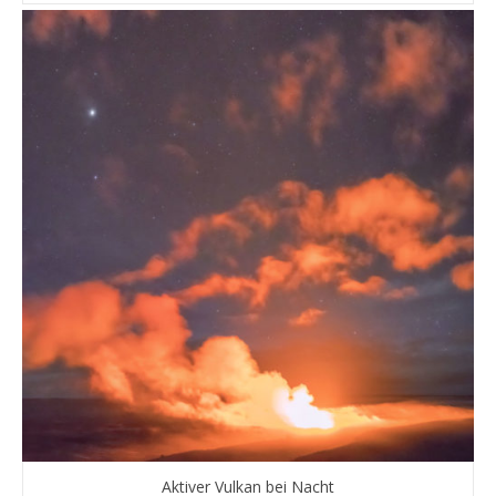
Aktiver Vulkan bei Nacht