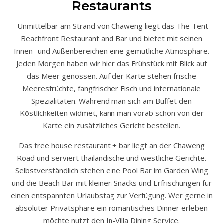
Restaurants
Unmittelbar am Strand von Chaweng liegt das The Tent
Beachfront Restaurant and Bar und bietet mit seinen
Innen- und Außenbereichen eine gemütliche Atmosphäre.
Jeden Morgen haben wir hier das Frühstück mit Blick auf
das Meer genossen. Auf der Karte stehen frische
Meeresfrüchte, fangfrischer Fisch und internationale
Spezialitäten. Während man sich am Buffet den
Köstlichkeiten widmet, kann man vorab schon von der
Karte ein zusätzliches Gericht bestellen.
Das tree house restaurant + bar liegt an der Chaweng
Road und serviert thailändische und westliche Gerichte.
Selbstverständlich stehen eine Pool Bar im Garden Wing
und die Beach Bar mit kleinen Snacks und Erfrischungen für
einen entspannten Urlaubstag zur Verfügung. Wer gerne in
absoluter Privatsphäre ein romantisches Dinner erleben
möchte nutzt den In-Villa Dining Service.