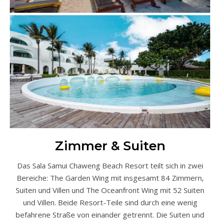
Zimmer & Suiten
Das Sala Samui Chaweng Beach Resort teilt sich in zwei
Bereiche: The Garden Wing mit insgesamt 84 Zimmern,
Suiten und Villen und The Oceanfront Wing mit 52 Suiten
und Villen. Beide Resort-Teile sind durch eine wenig
befahrene Straße von einander getrennt. Die Suiten und