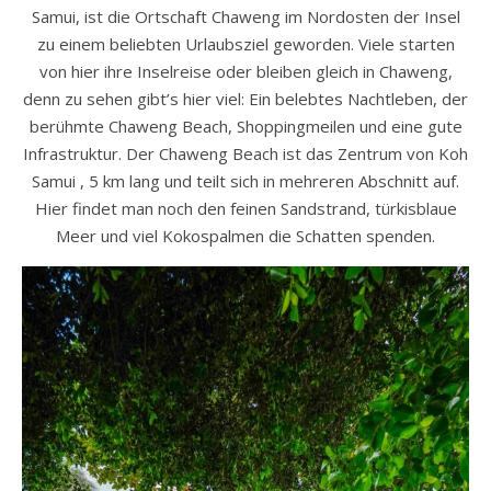
Samui, ist die Ortschaft Chaweng im Nordosten der Insel
zu einem beliebten Urlaubsziel geworden. Viele starten
von hier ihre Inselreise oder bleiben gleich in Chaweng,
denn zu sehen gibt’s hier viel: Ein belebtes Nachtleben, der
berühmte Chaweng Beach, Shoppingmeilen und eine gute
Infrastruktur. Der Chaweng Beach ist das Zentrum von Koh
Samui , 5 km lang und teilt sich in mehreren Abschnitt auf.
Hier findet man noch den feinen Sandstrand, türkisblaue
Meer und viel Kokospalmen die Schatten spenden.