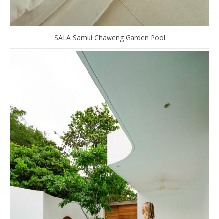
SALA Samui Chaweng Garden Pool