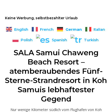
Keine Werbung, selbstbezahlter Urlaub
German
English
French
Italian
Polish
Spanish
Turkish
SALA Samui Chaweng
Beach Resort –
atemberaubendes Fünf-
Sterne-Strandresort in Koh
Samuis lebhaftester
Gegend
Nur wenige Kilometer südlich vom Flughafen von Koh