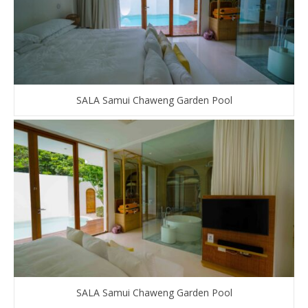
SALA Samui Chaweng Garden Pool
SALA Samui Chaweng Garden Pool