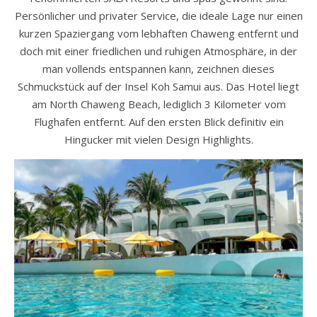
Persönlicher und privater Service, die ideale Lage nur einen
kurzen Spaziergang vom lebhaften Chaweng entfernt und
doch mit einer friedlichen und ruhigen Atmosphäre, in der
man vollends entspannen kann, zeichnen dieses
Schmuckstück auf der Insel Koh Samui aus. Das Hotel liegt
am North Chaweng Beach, lediglich 3 Kilometer vom
Flughafen entfernt. Auf den ersten Blick definitiv ein
Hingucker mit vielen Design Highlights.