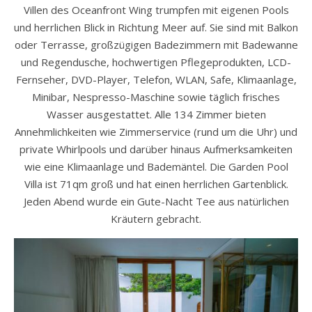
Villen des Oceanfront Wing trumpfen mit eigenen Pools
und herrlichen Blick in Richtung Meer auf. Sie sind mit Balkon
oder Terrasse, großzügigen Badezimmern mit Badewanne
und Regendusche, hochwertigen Pflegeprodukten, LCD-
Fernseher, DVD-Player, Telefon, WLAN, Safe, Klimaanlage,
Minibar, Nespresso-Maschine sowie täglich frisches
Wasser ausgestattet. Alle 134 Zimmer bieten
Annehmlichkeiten wie Zimmerservice (rund um die Uhr) und
private Whirlpools und darüber hinaus Aufmerksamkeiten
wie eine Klimaanlage und Bademäntel. Die Garden Pool
Villa ist 71qm groß und hat einen herrlichen Gartenblick.
Jeden Abend wurde ein Gute-Nacht Tee aus natürlichen
Kräutern gebracht.