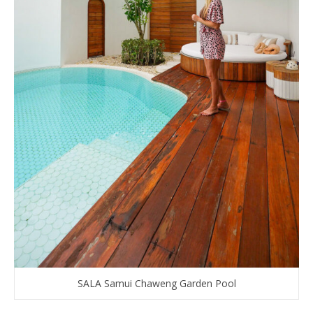
SALA Samui Chaweng Garden Pool