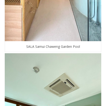
SALA Samui Chaweng Garden Pool