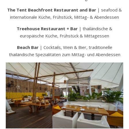
The Tent Beachfront Restaurant and Bar
| seafood &
internationale Küche, Frühstück, Mittag- & Abendessen
Treehouse Restaurant + Bar
| thailändische &
europäische Küche, Frühstück & Mittagessen
Beach Bar
| Cocktails, Wein & Bier, traditionelle
thailändische Spezialitäten zum Mittag- und Abendessen