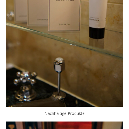
Nachhaltige Produkte