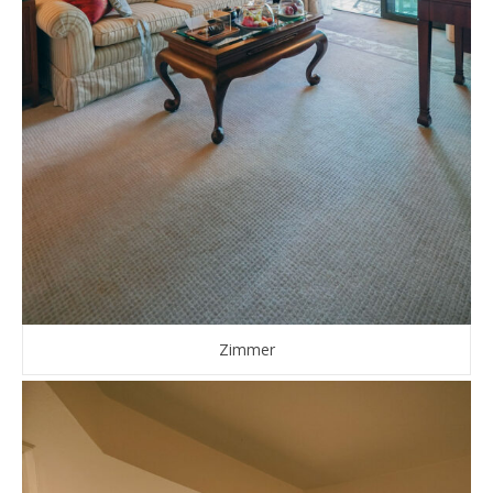
Zimmer