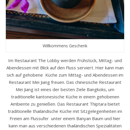
Willkommens Geschenk
Im Restaurant The Lobby werden Frühstück, Mittag- und
Abendessen mit Blick auf den Fluss serviert. Hier kann man
sich auf gehobene Küche zum Mittag- und Abendessen im
Restaurant Mei Jiang freuen. Das chinesische Restaurant
Mei Jiang ist eines der besten Ziele Bangkoks, um
traditionelle kantonesische Küche in einem gehobenen
Ambiente zu genießen. Das Restaurant Thiptara bietet
traditionelle thailändische Küche mit Sitzgelegenheiten im
Freien am Flussufer unter einem Banyan Baum und hier
kann man aus verschiedenen thailändischen Spezialitäten