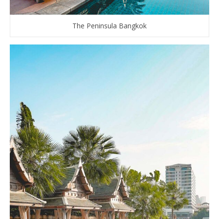
The Peninsula Bangkok