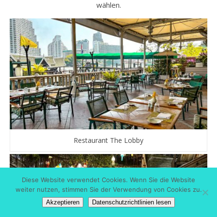
wählen.
Restaurant The Lobby
Diese Website verwendet Cookies. Wenn Sie die Website
weiter nutzen, stimmen Sie der Verwendung von Cookies zu.
Akzeptieren
Datenschutzrichtlinien lesen