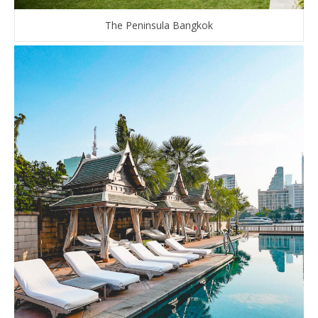
The Peninsula Bangkok