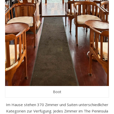
Boot
Im Hause stehen 370 Zimmer und Suiten unterschiedlicher
Kategorien zur Verfügung. Jedes Zimmer im The Peninsula