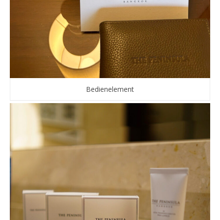
Bedienelement