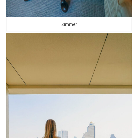
Zimmer