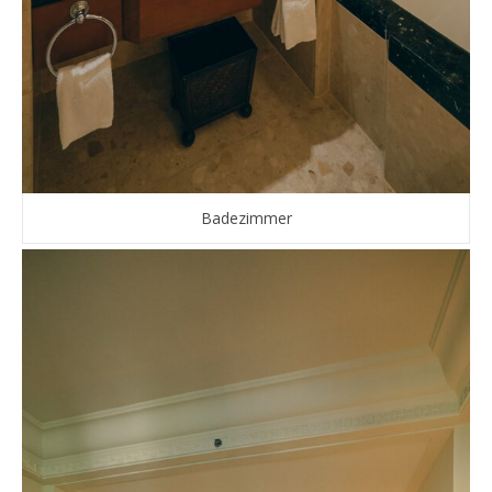
Badezimmer