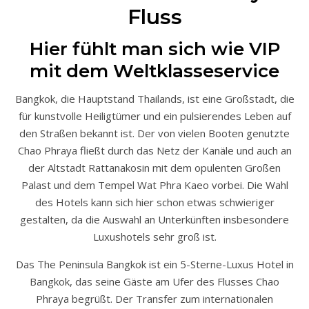
Fluss
Hier fühlt man sich wie VIP
mit dem Weltklasseservice
Bangkok, die Hauptstand Thailands, ist eine Großstadt, die
für kunstvolle Heiligtümer und ein pulsierendes Leben auf
den Straßen bekannt ist. Der von vielen Booten genutzte
Chao Phraya fließt durch das Netz der Kanäle und auch an
der Altstadt Rattanakosin mit dem opulenten Großen
Palast und dem Tempel Wat Phra Kaeo vorbei. Die Wahl
des Hotels kann sich hier schon etwas schwieriger
gestalten, da die Auswahl an Unterkünften insbesondere
Luxushotels sehr groß ist.
Das The Peninsula Bangkok ist ein 5-Sterne-Luxus Hotel in
Bangkok, das seine Gäste am Ufer des Flusses Chao
Phraya begrüßt. Der Transfer zum internationalen