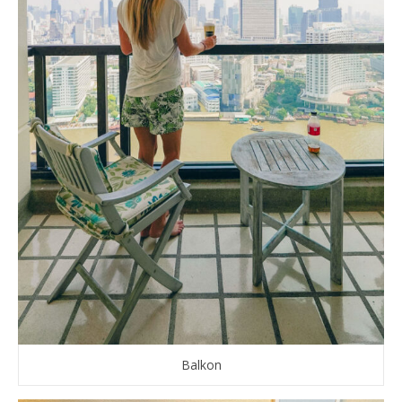
Balkon