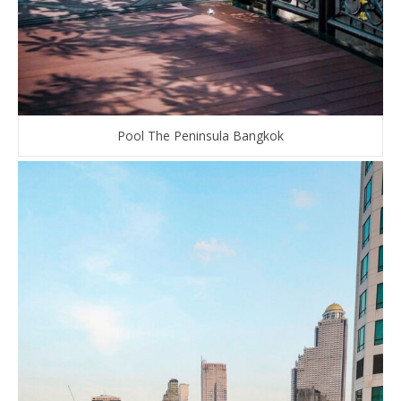
Pool The Peninsula Bangkok