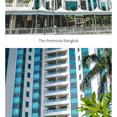
The Peninsula Bangkok