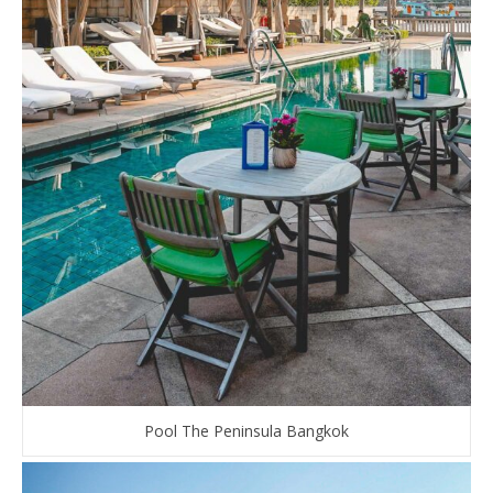
Pool The Peninsula Bangkok