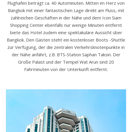
Flughafen beträgt ca. 40 Autominuten. Mitten im Herz von
Bangkok mit einer fantastischen Lage direkt am Fluss, mit
zahlreichen Geschäften in der Nähe und dem Icon Siam
Shopping Center ebenfalls nur wenige Minuten entfernt
biete das Hotel zudem eine spektakuläre Aussicht über
Bangkok. Den Gästen steht ein kostenloser Boots -Shuttle
zur Verfügung, der die zentralen Verkehrsknotenpunkte in
der Nähe anfährt, z.B. BTS-Station Saphan Taksin. Der
Große Palast und der Tempel Wat Arun sind 20
Fahrminuten von der Unterkunft entfernt.