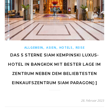
,
,
,
ALLGEMEIN
ASIEN
HOTELS
REISE
DAS 5 STERNE SIAM KEMPINSKI LUXUS-
HOTEL IN BANGKOK MIT BESTER LAGE IM
ZENTRUM NEBEN DEM BELIEBTESTEN
EINKAUFSZENTRUM SIAM PARAGON[:]
28. Februar 2023