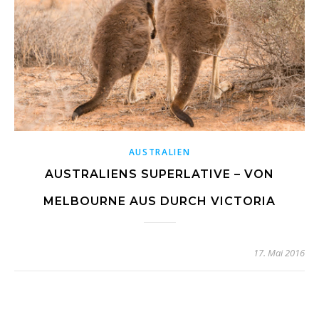
AUSTRALIEN
AUSTRALIENS SUPERLATIVE – VON
MELBOURNE AUS DURCH VICTORIA
17. Mai 2016