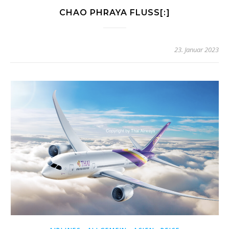
CHAO PHRAYA FLUSS[:]
23. Januar 2023