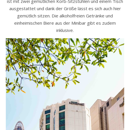
ist mit zwei gemütlichen Korb-Sitzstühlen und einem Tisch
ausgestattet und dank der Größe lässt es sich auch hier
gemütlich sitzen. Die alkoholfreien Getränke und
einheimischen Biere aus der Minibar gibt es zudem
inklusive.