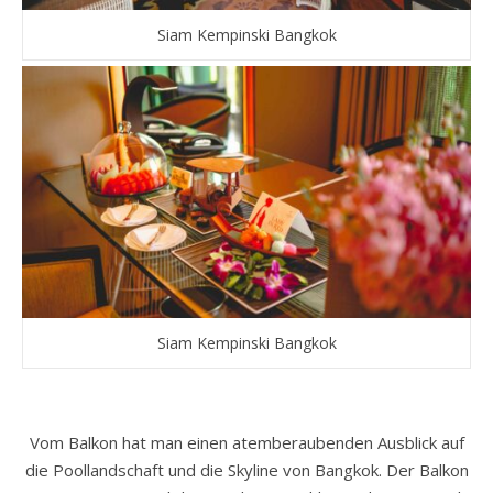
Siam Kempinski Bangkok
Siam Kempinski Bangkok
Vom Balkon hat man einen atemberaubenden Ausblick auf
die Poollandschaft und die Skyline von Bangkok. Der Balkon