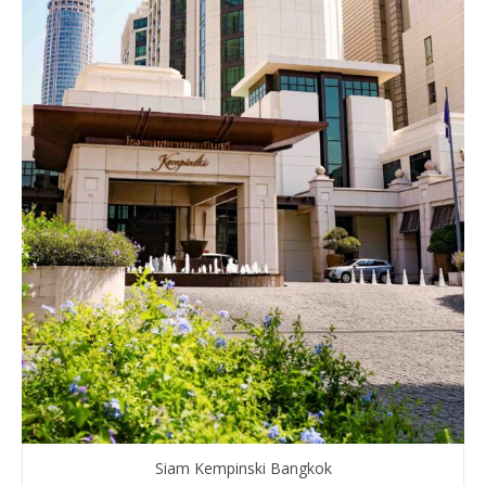
Siam Kempinski Bangkok