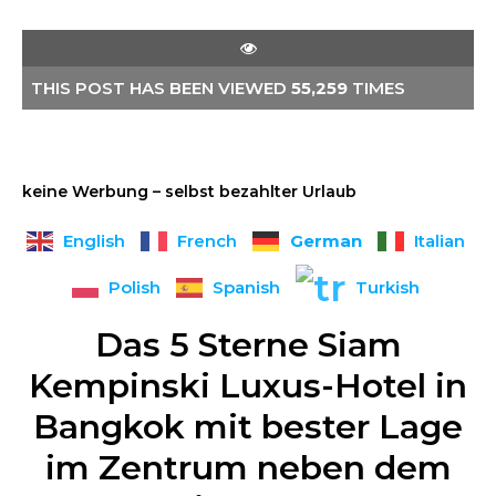
THIS POST HAS BEEN VIEWED
55,259
TIMES
keine Werbung – selbst bezahlter Urlaub
German
English
French
Italian
Polish
Spanish
Turkish
Das 5 Sterne Siam
Kempinski Luxus-Hotel in
Bangkok mit bester Lage
im Zentrum neben dem