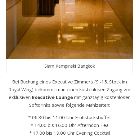
Siam Kempinski Bangkok
Bei Buchung eines Executive Zimmers (9.-15. Stock im
Royal Wing) bekommt man einen kostenlosen Zugang zur
exklusiven
Executive Lounge
mit ganztägig kostenlosen
Softdrinks sowie folgende Mahlzeiten:
* 06.30 bis 11.00 Uhr Frühstücksbuffet
* 14.00 bis 16.00 Uhr Afternoon Tea
* 17.00 bis 19.00 Uhr Evening Cocktail