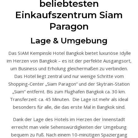
beliebtesten
Einkaufszentrum Siam
Paragon
Lage & Umgebung
Das SIAM Kempinski Hotel Bangkok bietet luxuriöse Idylle
im Herzen von Bangkok – es ist der perfekte Ausgangsort,
um Business und Erholung gleichermaßen zu verbinden.
Das Hotel liegt zentral und nur wenige Schritte vom
Shopping-Center „Siam Paragon“ und der Skytrain-Station
„Siam“ entfernt. Bis zum Flughafen Bangkok ca. 30 km.
Transferzeit: ca. 45 Minuten. Die Lage ist mehr als ideal
besonders für alle, die das erste Mal in Bangkok sind.
Dank der Lage des Hotels im Herzen der Innenstadt
erreicht man viele Sehenswürdigkeiten der Umgebung
bequem zu Fuß. Nach einem 10-minütigen Spaziergang