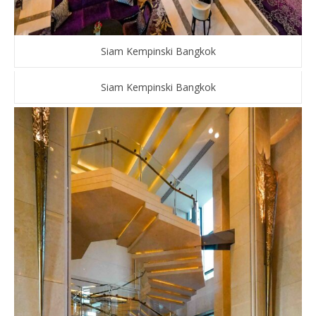
Siam Kempinski Bangkok
Siam Kempinski Bangkok