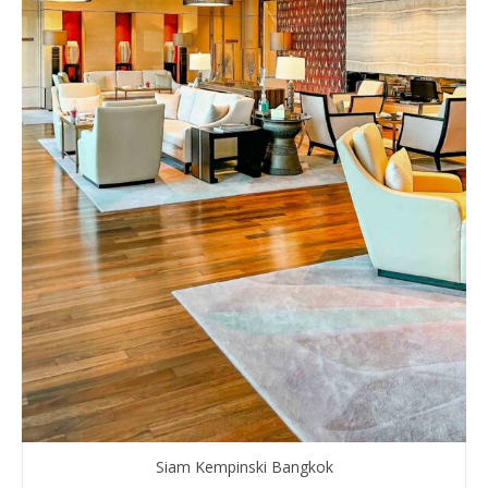
Siam Kempinski Bangkok