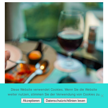
Diese Website verwendet Cookies. Wenn Sie die Website
weiter nutzen, stimmen Sie der Verwendung von Cookies zu.
Akzeptieren
Datenschutzrichtlinien lesen