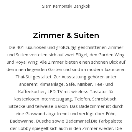
Siam Kempinski Bangkok
Zimmer & Suiten
Die 401 luxuriösen und großzügig geschnittenen Zimmer
und Suiten verteilen sich auf zwei Flügel, den Garden Wing
und Royal Wing. Alle Zimmer bieten einen schönen Blick auf
den innen liegenden Garten und sind im modern-luxuriösen
Thai-Stil gestaltet. Zur Ausstattung gehören unter
anderem: Klimaanlage, Safe, Minibar, Tee- und
Kaffeekocher, LED TV mit wireless Tastatur für
kostenlosen Internetzugang, Telefon, Schreibtisch,
Sitzecke und teilweise Balkon. Das Badezimmer ist durch
eine Glaswand abgetrennt und verfügt über Föhn,
Badewanne, Dusche sowie Bademantel.Die Farbpalette
der Lobby spiegelt sich auch in den Zimmer wieder. Die