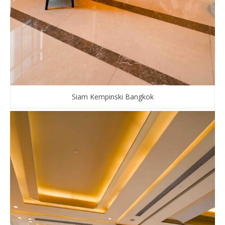
Siam Kempinski Bangkok