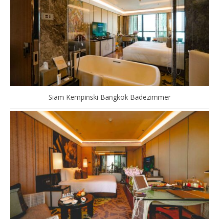
Siam Kempinski Bangkok Badezimmer