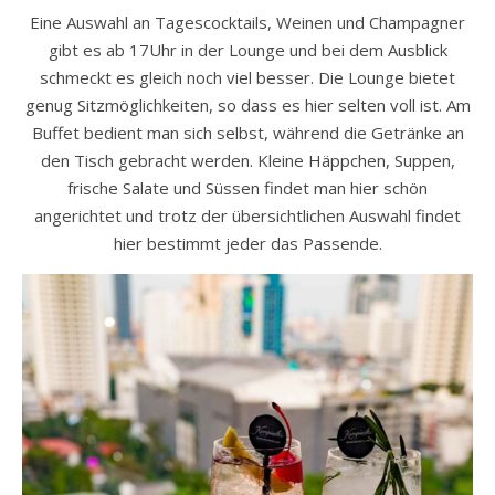
Eine Auswahl an Tagescocktails, Weinen und Champagner
gibt es ab 17Uhr in der Lounge und bei dem Ausblick
schmeckt es gleich noch viel besser. Die Lounge bietet
genug Sitzmöglichkeiten, so dass es hier selten voll ist. Am
Buffet bedient man sich selbst, während die Getränke an
den Tisch gebracht werden. Kleine Häppchen, Suppen,
frische Salate und Süssen findet man hier schön
angerichtet und trotz der übersichtlichen Auswahl findet
hier bestimmt jeder das Passende.