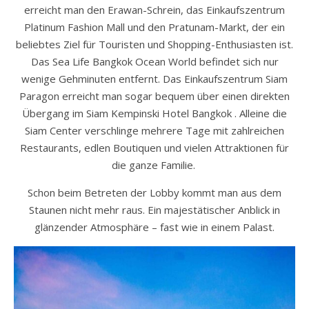
erreicht man den Erawan-Schrein, das Einkaufszentrum
Platinum Fashion Mall und den Pratunam-Markt, der ein
beliebtes Ziel für Touristen und Shopping-Enthusiasten ist.
Das Sea Life Bangkok Ocean World befindet sich nur
wenige Gehminuten entfernt.
Das Einkaufszentrum Siam
Paragon erreicht man sogar bequem über einen direkten
Übergang im Siam Kempinski Hotel Bangkok . Alleine die
Siam Center verschlinge mehrere Tage mit zahlreichen
Restaurants, edlen Boutiquen und vielen Attraktionen für
die ganze Familie.
Schon beim Betreten der Lobby kommt man aus dem
Staunen nicht mehr raus. Ein majestätischer Anblick in
glänzender Atmosphäre – fast wie in einem Palast.