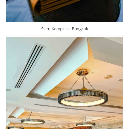
Siam Kempinski Bangkok