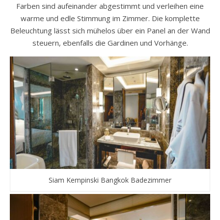
Farben sind aufeinander abgestimmt und verleihen eine
warme und edle Stimmung im Zimmer. Die komplette
Beleuchtung lässt sich mühelos über ein Panel an der Wand
steuern, ebenfalls die Gardinen und Vorhänge.
Siam Kempinski Bangkok Badezimmer