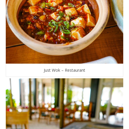
Just Wok – Restaurant