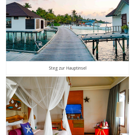
Steg zur Hauptinsel