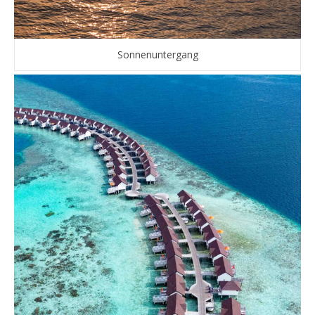
Sonnenuntergang