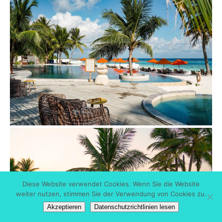
Diese Website verwendet Cookies. Wenn Sie die Website
weiter nutzen, stimmen Sie der Verwendung von Cookies zu.
Akzeptieren
Datenschutzrichtlinien lesen