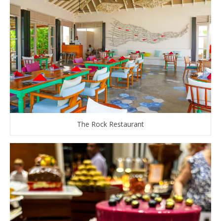
The Rock Restaurant