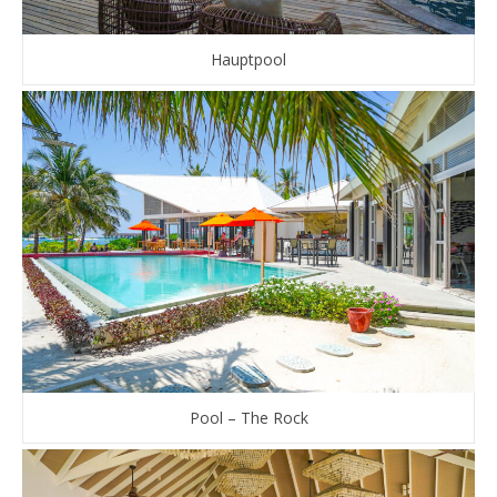
Hauptpool
Pool – The Rock