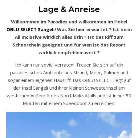
Lage & Anreise
Willkommen im Paradies und willkommen im Hotel
OBLU SELECT Sangeli!
Was Sie hier erwartet ? Ist beim
All Inclusive wirklich alles drin ? Ist das Riff zum
Schnorcheln geeignet und für wen ist das Resort
wirklich empfehlenswert ?
Ich kann nur soviel verraten: Freuen Sie sich auf ein
paradiesisches Ambiente aus Strand, Meer, Palmen und
sogar einem eigenen Hausriff! Das OBLU SELECT liegt auf
der Insel Sangeli und ihrer kleinen Schwesterinsel am
westlichen Außenriff des Nord-Male-Atolls und ist in nur 50
Minuten mit einem Speedboot zu erreichen.