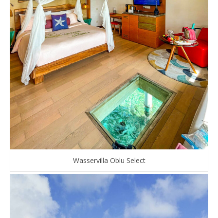
Wasservilla Oblu Select