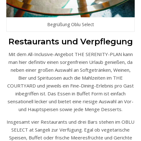
Begrüßung Oblu Select
Restaurants und Verpflegung
Mit dem All-Inclusive-Angebot THE SERENITY-PLAN kann
man hier definitiv einen sorgenfreien Urlaub genießen, da
neben einer großen Auswahl an Softgetränken, Weinen,
Bier und Spirituosen auch die Mahlzeiten im THE
COURTYARD und jeweils ein Fine-Dining-Erlebnis pro Gast
inbegriffen ist. Das Essen in Buffet Form ist einfach
sensationell lecker und bietet eine riesige Auswahl an Vor-
und Hauptspeisen sowie jede Menge Desserts.
Insgesamt vier Restaurants und drei Bars stehen im OBLU
SELECT at Sangeli zur Verfügung. Egal ob vegetarische
Speisen, Buffet oder frische Meeresfrüchte und Gerichte