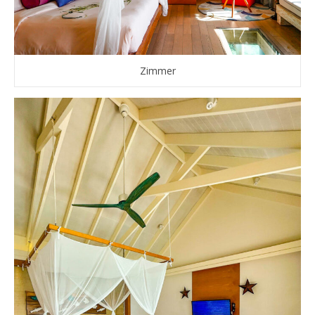
Zimmer