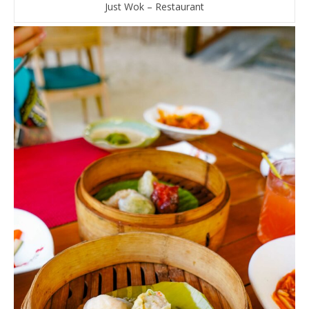
Just Wok – Restaurant