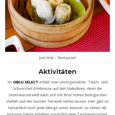
Just Wok – Restaurant
Aktivitäten
Im
OBLU SELECT
erlebt man unvergessliche Tauch- und
Schnorchel-Erlebnisse auf den Malediven, denn die
Unterwasserwelt kann sich mit ihrer hohen biologischen
Vielfalt und der bunten Tierwelt sehen lassen. Hier gibt es
tatsächlich noch jede Menge unter Wasser zu sehen. All-
Inclusive Gäste erhalten zusätzlich eine Tauchausrüstung,