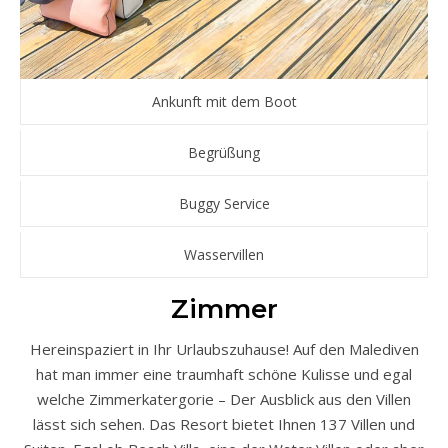
Ankunft mit dem Boot
Begrüßung
Buggy Service
Wasservillen
Zimmer
Hereinspaziert in Ihr Urlaubszuhause! Auf den Malediven
hat man immer eine traumhaft schöne Kulisse und egal
welche Zimmerkatergorie – Der Ausblick aus den Villen
lässt sich sehen. Das Resort bietet Ihnen 137 Villen und