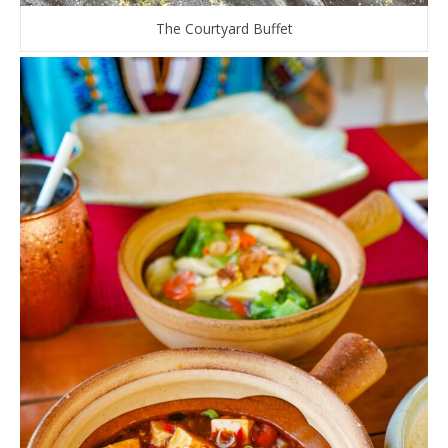
The Courtyard Buffet