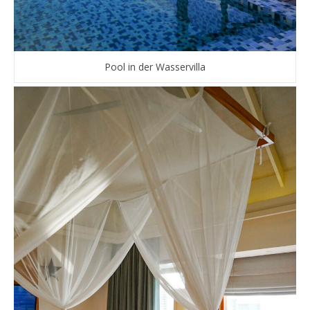
Pool in der Wasservilla