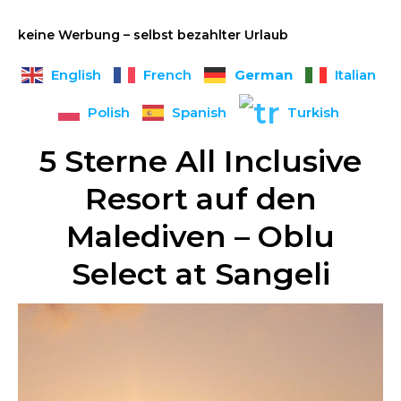
keine Werbung – selbst bezahlter Urlaub
German
English
French
Italian
Polish
Spanish
Turkish
5 Sterne All Inclusive
Resort auf den
Malediven – Oblu
Select at Sangeli