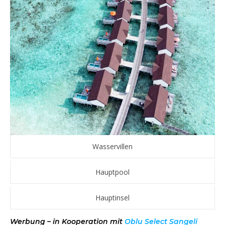
Wasservillen
Hauptpool
Hauptinsel
Werbung – in Kooperation mit
Oblu Select Sangeli