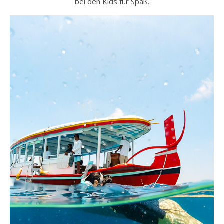
bei den Kids für Spaß.