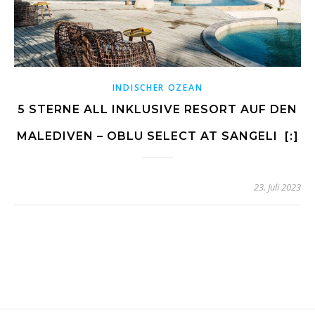
INDISCHER OZEAN
5 STERNE ALL INKLUSIVE RESORT AUF DEN
MALEDIVEN – OBLU SELECT AT SANGELI [:]
23. Juli 2023