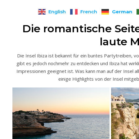
German
English
French
Die romantische Seit
laute 
Die Insel Ibiza ist bekannt für ein buntes Partytreiben, v
gibt es jedoch nochmehr zu entdecken und Ibiza hat wirkl
Impressionen geeignet ist. Was kann man auf der Insel a
einige Highlights von der Insel mitgeb