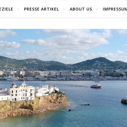
EZIELE
PRESSE ARTIKEL
ABOUT US
IMPRESSU