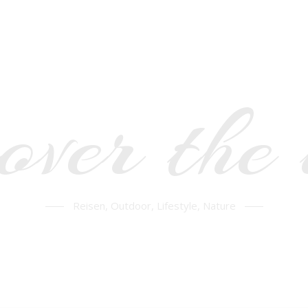
over the
Reisen, Outdoor, Lifestyle, Nature