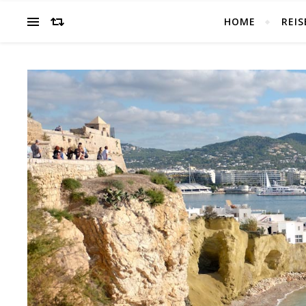
HOME
REIS