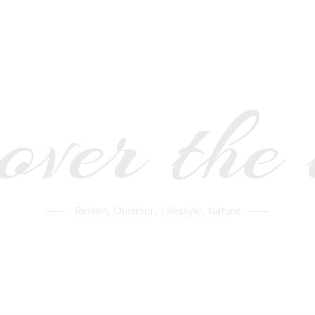
over the
Reisen, Outdoor, Lifestyle, Nature