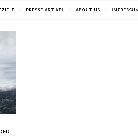
EZIELE
PRESSE ARTIKEL
ABOUT US
IMPRESSU
 DER