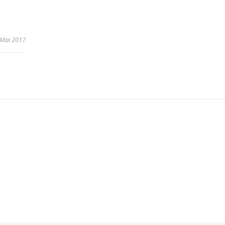
 Mai 2017