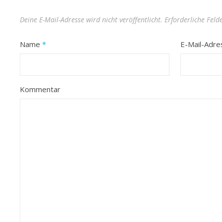
Deine E-Mail-Adresse wird nicht veröffentlicht.
Erforderliche Feld
Name
*
E-Mail-Adr
Kommentar