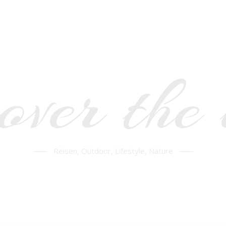
over the
Reisen, Outdoor, Lifestyle, Nature