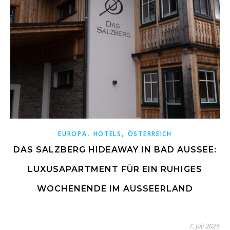
,
,
EUROPA
HOTELS
ÖSTERREICH
DAS SALZBERG HIDEAWAY IN BAD AUSSEE:
LUXUSAPARTMENT FÜR EIN RUHIGES
WOCHENENDE IM AUSSEERLAND
7. Juli 2026