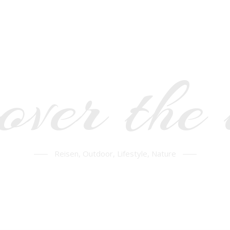
over the
Reisen, Outdoor, Lifestyle, Nature