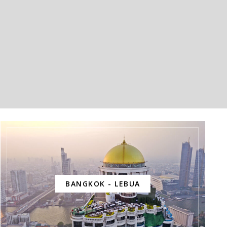
BANGKOK - LEBUA