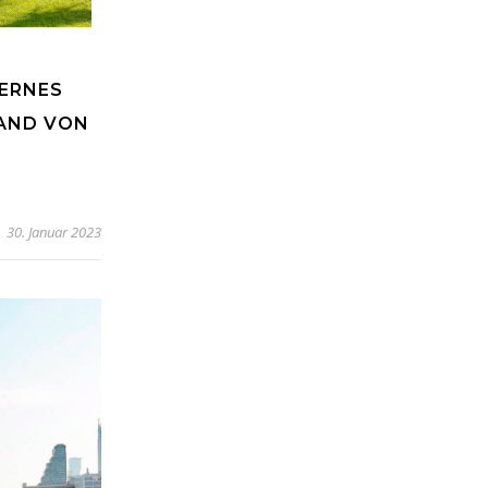
DERNES
RAND VON
30. Januar 2023