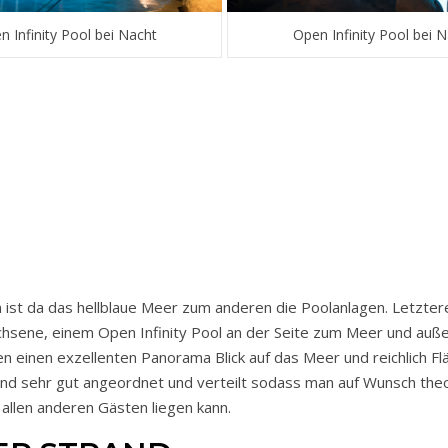
n Infinity Pool bei Nacht
Open Infinity Pool bei 
 ist da das hellblaue Meer zum anderen die Poolanlagen. Letzter
hsene, einem Open Infinity Pool an der Seite zum Meer und au
ten einen exzellenten Panorama Blick auf das Meer und reichlich F
nd sehr gut angeordnet und verteilt sodass man auf Wunsch theo
allen anderen Gästen liegen kann.