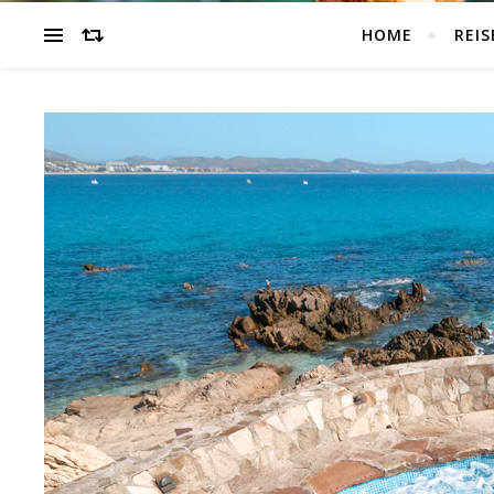
HOME
REIS