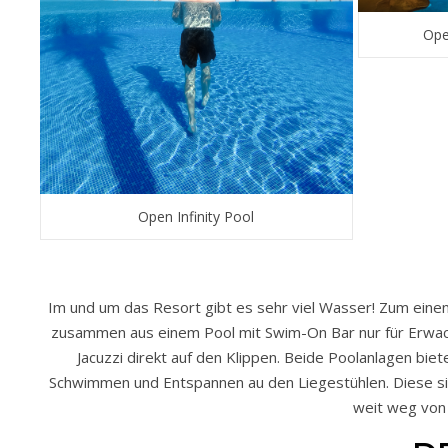
Ope
Open Infinity Pool
Im und um das Resort gibt es sehr viel Wasser! Zum einen
zusammen aus einem Pool mit Swim-On Bar nur für Erwac
Jacuzzi direkt auf den Klippen. Beide Poolanlagen bie
Schwimmen und Entspannen au den Liegestühlen. Diese si
weit weg von 