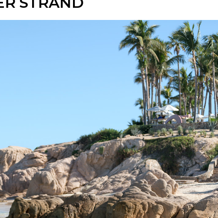
ER STRAND