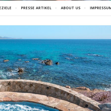
EZIELE
PRESSE ARTIKEL
ABOUT US
IMPRESSU