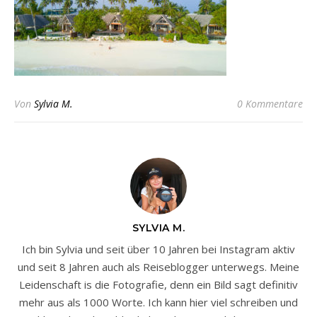
Von
Sylvia M.
0 Kommentare
SYLVIA M.
Ich bin Sylvia und seit über 10 Jahren bei Instagram aktiv
und seit 8 Jahren auch als Reiseblogger unterwegs. Meine
Leidenschaft is die Fotografie, denn ein Bild sagt definitiv
mehr aus als 1000 Worte. Ich kann hier viel schreiben und