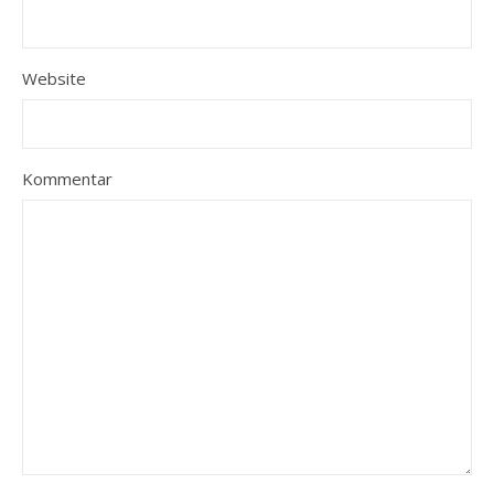
Website
Kommentar