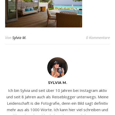
Von
Sylvia M.
0 Kommentare
SYLVIA M.
Ich bin Sylvia und seit über 10 Jahren bei Instagram aktiv
und seit 8 Jahren auch als Reiseblogger unterwegs. Meine
Leidenschaft is die Fotografie, denn ein Bild sagt definitiv
mehr aus als 1000 Worte. Ich kann hier viel schreiben und