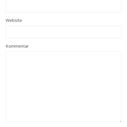
Website
Kommentar