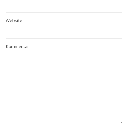
Website
Kommentar