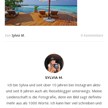
Von
Sylvia M.
0 Kommentare
SYLVIA M.
Ich bin Sylvia und seit über 10 Jahren bei Instagram aktiv
und seit 8 Jahren auch als Reiseblogger unterwegs. Meine
Leidenschaft is die Fotografie, denn ein Bild sagt definitiv
mehr aus als 1000 Worte. Ich kann hier viel schreiben und