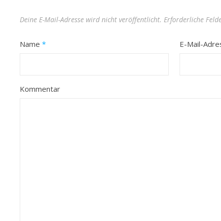
Deine E-Mail-Adresse wird nicht veröffentlicht.
Erforderliche Feld
Name
*
E-Mail-Adr
Kommentar