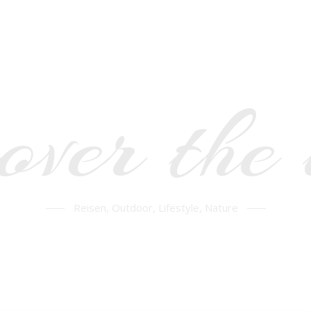
over the
Reisen, Outdoor, Lifestyle, Nature