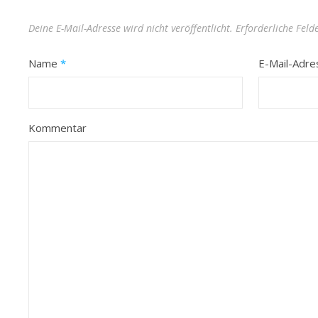
Deine E-Mail-Adresse wird nicht veröffentlicht.
Erforderliche Feld
Name
*
E-Mail-Adr
Kommentar