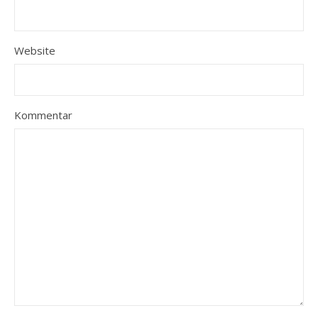
Website
Kommentar