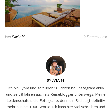
Von
Sylvia M.
0 Kommentare
SYLVIA M.
Ich bin Sylvia und seit über 10 Jahren bei Instagram aktiv
und seit 8 Jahren auch als Reiseblogger unterwegs. Meine
Leidenschaft is die Fotografie, denn ein Bild sagt definitiv
mehr aus als 1000 Worte. Ich kann hier viel schreiben und