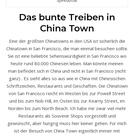
Speedboat
Das bunte Treiben in
China Town
Eine der größten Chinatowns in den USA ist sicherlich die
Chinatown in San Francisco, die man einmal besuchen sollte.
Sie ist eine beliebte Sehenswürdigkeit in San Francisco wo
heute rund 80.000 Chinesen leben. Man könnte meinen
man befindet sich in China und nicht in San Francisco (nicht
ganz) . Es sieht alles so aus wie in China mit Chinesischen
Schriftzeichen, Restaurants und Geschäften. Die Chinatown
von San Francisco reicht im Westen bis zur Powell Street
und bis zum Nob Hill, im Osten bis zur Kearny Street, im
Norden bis zum North Beach. Ich habe mir zwar viel mehr
Restaurants als Souvenir Shops vorgestellt und
gewünscht, aber hungrig muss hier keiner gehen. Für mich
ist der Besuch von China Town eigentlich immer mit