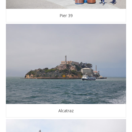
Pier 39
Alcatraz