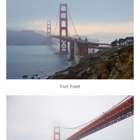
Fort Point