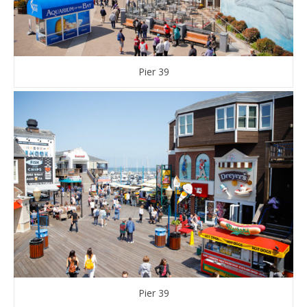
Pier 39
Pier 39