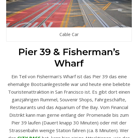
Cable Car
Pier 39 & Fisherman’s
Wharf
Ein Teil von Fisherman’s Wharf ist das Pier 39 das eine
ehemalige Bootsanlegestelle war und heute eine beliebte
Touristenattraktion in San Francisco ist. Es gibt dort einen
ganzjährigen Rummel, Souvenir Shops, Fahrgeschäfte,
Restaurants und das Aquarium of the Bay. Vom Financial
Distrikt kann man gerne entlang der Promenade bis zum
Pier 39 laufen (Dauert knapp 30 Minuten) oder mit der
Strassenbahn wenige Station fahren (ca. 8 Minuten). Wer