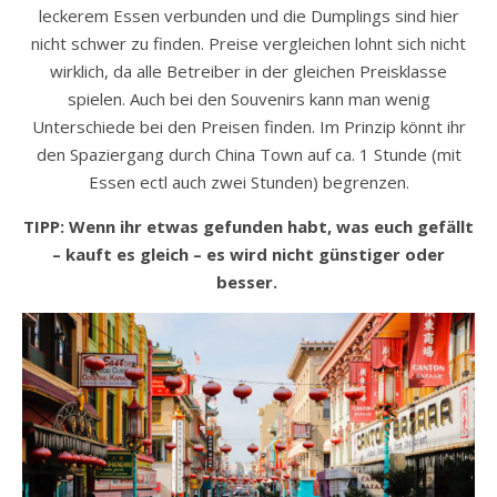
leckerem Essen verbunden und die Dumplings sind hier
nicht schwer zu finden. Preise vergleichen lohnt sich nicht
wirklich, da alle Betreiber in der gleichen Preisklasse
spielen. Auch bei den Souvenirs kann man wenig
Unterschiede bei den Preisen finden. Im Prinzip könnt ihr
den Spaziergang durch China Town auf ca. 1 Stunde (mit
Essen ectl auch zwei Stunden) begrenzen.
TIPP: Wenn ihr etwas gefunden habt, was euch gefällt
– kauft es gleich – es wird nicht günstiger oder
besser.