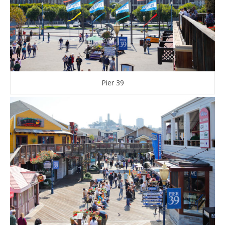
Pier 39