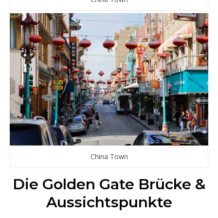
China Town
Die Golden Gate Brücke &
Aussichtspunkte