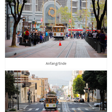
Anfang/Ende