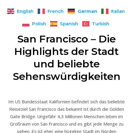
German
English
French
Italian
Polish
Spanish
Turkish
San Francisco – Die
Highlights der Stadt
und beliebte
Sehenswürdigkeiten
Im US Bundesstaat Kalifornien befindet sich das beliebte
Reiseziel San Francisco das bekannt ist durch die Golden
Gate Bridge. Ungefähr 4,3 Millionen Menschen leben im
Großraum von San Francisco und es gibt jede Menge zu
sehen. Es ist eher eine hügelige Stadt im Norden