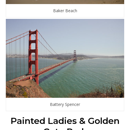
Baker Beach
Battery Spencer
Painted Ladies & Golden