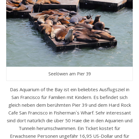
Seelöwen am Pier 39
Das Aquarium of the Bay ist ein beliebtes Ausflugsziel in
San Francisco für Familien mit Kindern. Es befindet sich
gleich neben dem berühmten Pier 39 und dem Hard Rock
Cafe San Francisco in Fisherman`s Wharf. Sehr interessant
sind dort natürlich die über 50 Haie die in den Aquarien und
Tunneln herumschwimmen. Ein Ticket kostet für
Erwachsene Personen ungefähr 16,95 US-Dollar und für