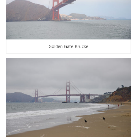
Golden Gate Brücke