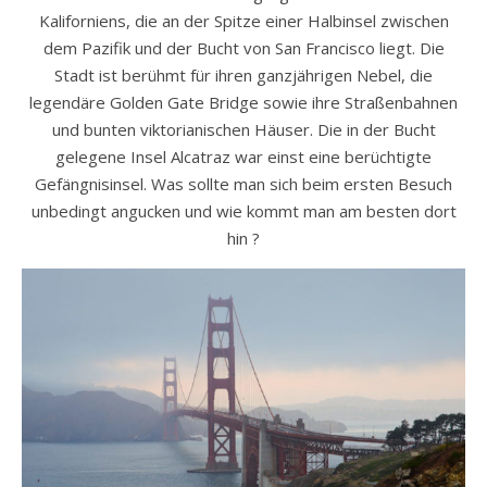
Kaliforniens, die an der Spitze einer Halbinsel zwischen
dem Pazifik und der Bucht von San Francisco liegt. Die
Stadt ist berühmt für ihren ganzjährigen Nebel, die
legendäre Golden Gate Bridge sowie ihre Straßenbahnen
und bunten viktorianischen Häuser. Die in der Bucht
gelegene Insel Alcatraz war einst eine berüchtigte
Gefängnisinsel. Was sollte man sich beim ersten Besuch
unbedingt angucken und wie kommt man am besten dort
hin ?