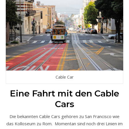
Cable Car
Eine Fahrt mit den Cable
Cars
Die bekannten Cable Cars gehören zu San Francisco wie
das Kolloseum zu Rom. Momentan sind noch drei Linien im