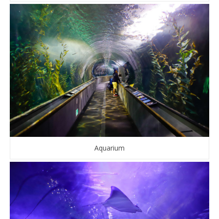
Aquarium