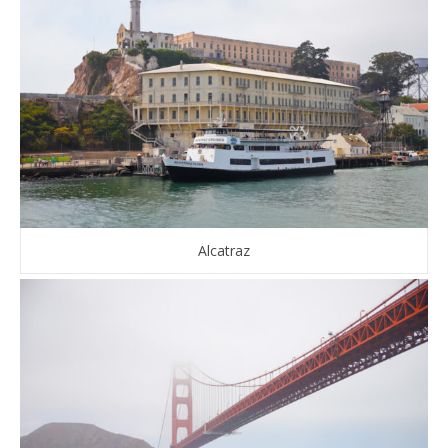
Alcatraz