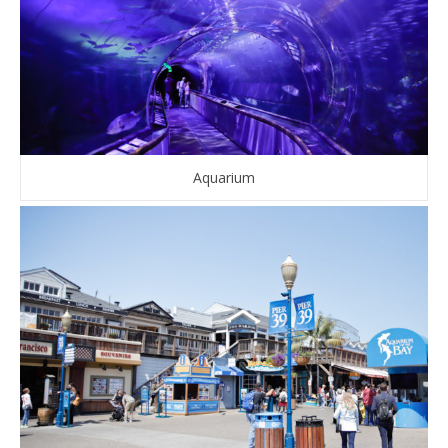
Aquarium