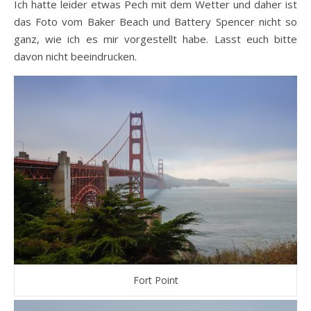
Ich hatte leider etwas Pech mit dem Wetter und daher ist
das Foto vom Baker Beach und Battery Spencer nicht so
ganz, wie ich es mir vorgestellt habe. Lasst euch bitte
davon nicht beeindrucken.
Fort Point