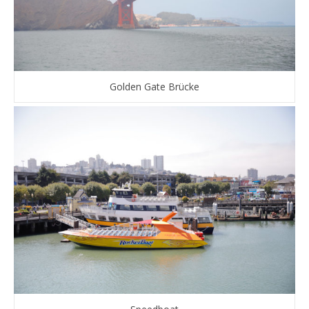
Golden Gate Brücke