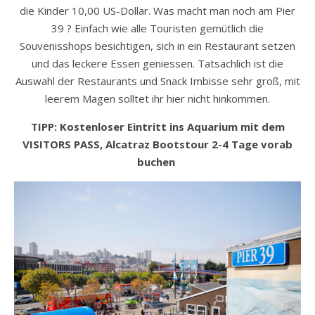
die Kinder 10,00 US-Dollar. Was macht man noch am Pier
39 ? Einfach wie alle Touristen gemütlich die
Souvenisshops besichtigen, sich in ein Restaurant setzen
und das leckere Essen geniessen. Tatsächlich ist die
Auswahl der Restaurants und Snack Imbisse sehr groß, mit
leerem Magen solltet ihr hier nicht hinkommen.
TIPP: Kostenloser Eintritt ins Aquarium mit dem
VISITORS PASS, Alcatraz Bootstour 2-4 Tage vorab
buchen