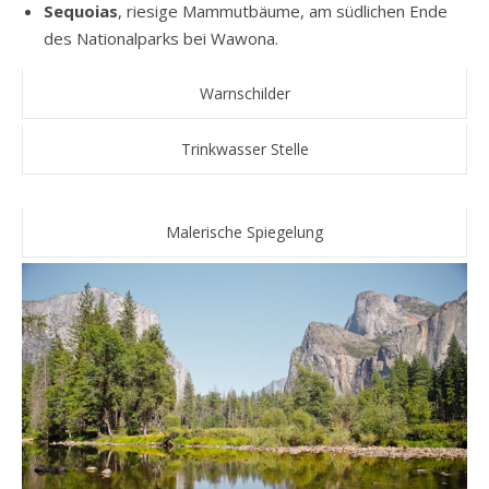
Sequoias
, riesige Mammutbäume, am südlichen Ende
des Nationalparks bei Wawona.
Warnschilder
Trinkwasser Stelle
Malerische Spiegelung