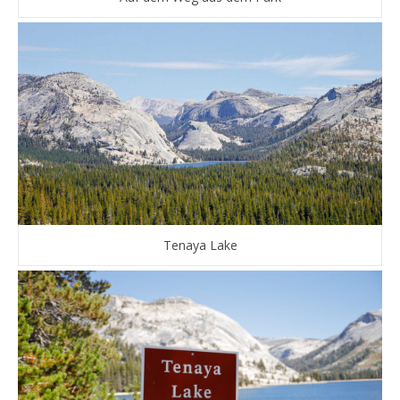
Tenaya Lake