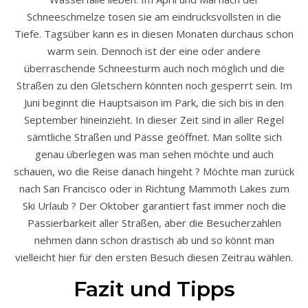
Schneeschmelze tosen sie am eindrucksvollsten in die
Tiefe. Tagsüber kann es in diesen Monaten durchaus schon
warm sein. Dennoch ist der eine oder andere
überraschende Schneesturm auch noch möglich und die
Straßen zu den Gletschern könnten noch gesperrt sein. Im
Juni beginnt die Hauptsaison im Park, die sich bis in den
September hineinzieht. In dieser Zeit sind in aller Regel
sämtliche Straßen und Pässe geöffnet. Man sollte sich
genau überlegen was man sehen möchte und auch
schauen, wo die Reise danach hingeht ? Möchte man zurück
nach San Francisco oder in Richtung Mammoth Lakes zum
Ski Urlaub ? Der Oktober garantiert fast immer noch die
Passierbarkeit aller Straßen, aber die Besucherzahlen
nehmen dann schon drastisch ab und so könnt man
vielleicht hier für den ersten Besuch diesen Zeitrau wählen.
Fazit und Tipps