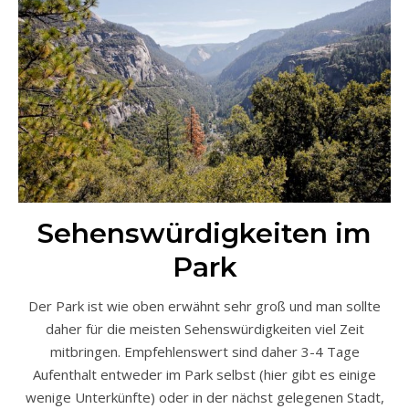
Sehenswürdigkeiten im
Park
Der Park ist wie oben erwähnt sehr groß und man sollte
daher für die meisten Sehenswürdigkeiten viel Zeit
mitbringen. Empfehlenswert sind daher 3-4 Tage
Aufenthalt entweder im Park selbst (hier gibt es einige
wenige Unterkünfte) oder in der nächst gelegenen Stadt,