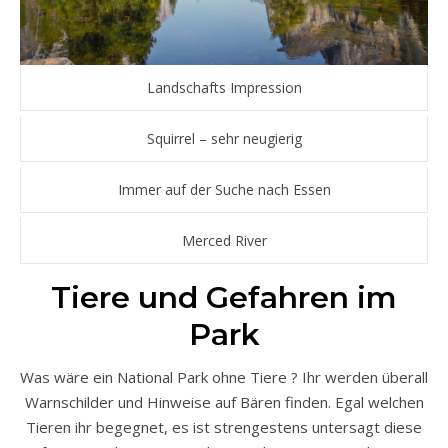
Landschafts Impression
Squirrel – sehr neugierig
Immer auf der Suche nach Essen
Merced River
Tiere und Gefahren im
Park
Was wäre ein National Park ohne Tiere ? Ihr werden überall
Warnschilder und Hinweise auf Bären finden. Egal welchen
Tieren ihr begegnet, es ist strengestens untersagt diese