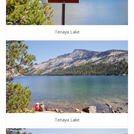
Tenaya Lake
Tenaya Lake