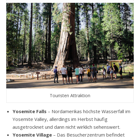
Touristen Attraktion
Yosemite Falls
– Nordamerikas höchste Wasserfall im
Yosemite Valley, allerdings im Herbst häufig
ausgetrocknet und dann nicht wirklich sehenswert.
Yosemite Village
– Das Besucherzentrum befindet