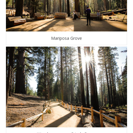
Mariposa Grove