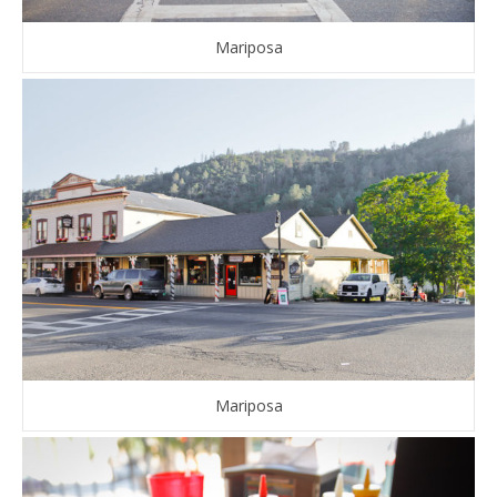
Mariposa
Mariposa