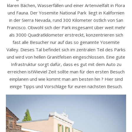
klaren Bächen, Wasserfällen und einer Artenvielfalt in Flora
und Fauna. Der Yosemite National Park liegt in Kalifornien
in der Sierra Nevada, rund 300 Kilometer östlich von San
Francisco. Obwohl sich der Park insgesamt über weit mehr
als 3000 Quadratkilometer erstreckt, konzentrieren sich
fast alle Besucher nur auf das so genannte Yosemite
Valley. Dieses Tal befindet sich im zentralen Teil des Parks
und wird von hellen Granitfelsen eingeschlossen. Eine gute
Infrastruktur sorgt dafür, dass es gut mit dem Auto zu
erreichen istWieviel Zeit sollte man für den ersten Besuch
einplanen und wie kommt man am besten hin ? Hier sind
einige Tipps und Vorschläge für euren nächsten Besuch.