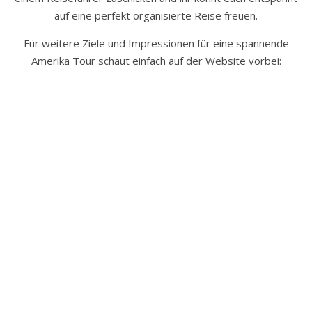
auf eine perfekt organisierte Reise freuen.
Für weitere Ziele und Impressionen für eine spannende
Amerika Tour schaut einfach auf der Website vorbei: