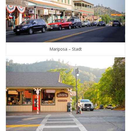
Mariposa – Stadt