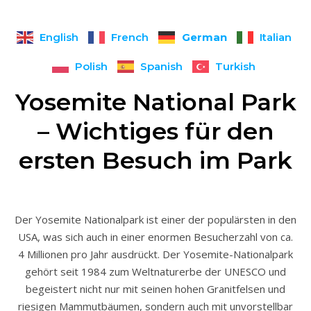
German
English
French
Italian
Polish
Spanish
Turkish
Yosemite National Park
– Wichtiges für den
ersten Besuch im Park
Der Yosemite Nationalpark ist einer der populärsten in den
USA, was sich auch in einer enormen Besucherzahl von ca.
4 Millionen pro Jahr ausdrückt. Der Yosemite-Nationalpark
gehört seit 1984 zum Weltnaturerbe der UNESCO und
begeistert nicht nur mit seinen hohen Granitfelsen und
riesigen Mammutbäumen, sondern auch mit unvorstellbar