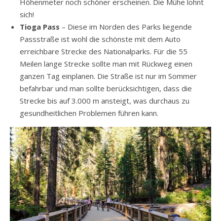
Höhenmeter noch schöner erscheinen. Die Mühe lohnt
sich!
Tioga Pass
– Diese im Norden des Parks liegende
Passstraße ist wohl die schönste mit dem Auto
erreichbare Strecke des Nationalparks. Für die 55
Meilen lange Strecke sollte man mit Rückweg einen
ganzen Tag einplanen. Die Straße ist nur im Sommer
befahrbar und man sollte berücksichtigen, dass die
Strecke bis auf 3.000 m ansteigt, was durchaus zu
gesundheitlichen Problemen führen kann.