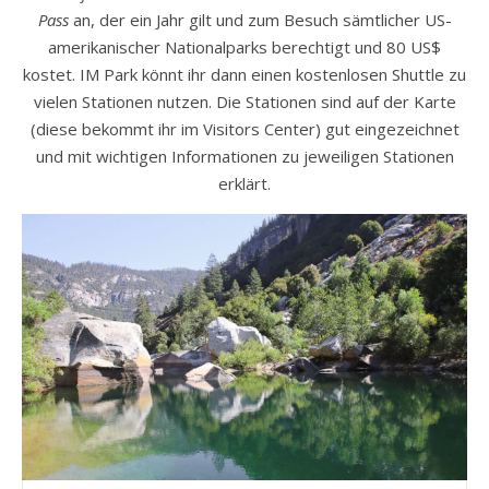
Pass
an, der ein Jahr gilt und zum Besuch sämtlicher US-
amerikanischer Nationalparks berechtigt und 80 US$
kostet. IM Park könnt ihr dann einen kostenlosen Shuttle zu
vielen Stationen nutzen. Die Stationen sind auf der Karte
(diese bekommt ihr im Visitors Center) gut eingezeichnet
und mit wichtigen Informationen zu jeweiligen Stationen
erklärt.