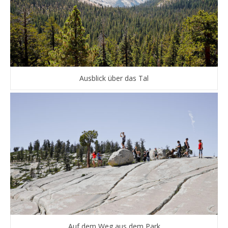
Ausblick über das Tal
Auf dem Weg aus dem Park