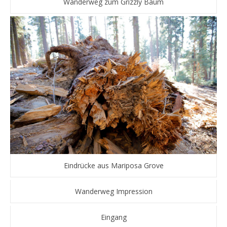
Wanderweg zum Grizzly Baum
Eindrücke aus Mariposa Grove
Wanderweg Impression
Eingang