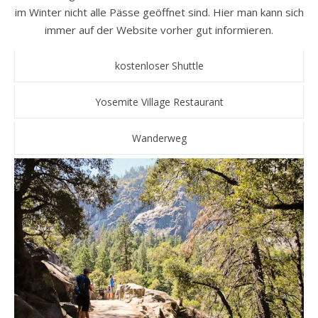
im Winter nicht alle Pässe geöffnet sind. Hier man kann sich
immer auf der Website vorher gut informieren.
kostenloser Shuttle
Yosemite Village Restaurant
Wanderweg