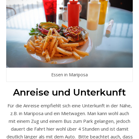
Essen in Mariposa
Anreise und Unterkunft
Für die Anreise empfiehlt sich eine Unterkunft in der Nähe,
z.B. in Mariposa und ein Mietwagen. Man kann wohl auch
mit einem Zug und einem Bus zum Park gelangen, jedoch
dauert die Fahrt hier wohl über 4 Stunden und ist damit
deutlich länger als mit dem Auto. Bitte beachtet auch, dass