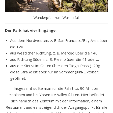
Wanderpfad zum Wasserfall
Der Park hat vier Eingänge:
Aus dem Nordwesten, z. B. San Francisco/Bay Area über
die 120
aus westlicher Richtung, z. B. Merced über die 140,
aus Richtung Süden, z. B. Fresno über die 41 oder…
aus der Sierra im Osten über den Tioga-Pass (120);
diese Straße ist aber nur im Sommer (Juni-Oktober)
geöffnet.
Insgesamt sollte man für die Fahrt ca. 90 Minuten
einplanen und bis Yosemite Valley fahren. Hier befindet
sich nämlich das Zentrum mit der Information, einem
Restaurant und es ist eigentlich der Ausgangspunkt für alle