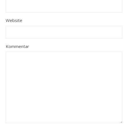
Website
Kommentar