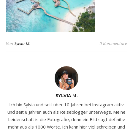
Von
Sylvia M.
0 Kommentare
SYLVIA M.
Ich bin Sylvia und seit über 10 Jahren bei Instagram aktiv
und seit 8 Jahren auch als Reiseblogger unterwegs. Meine
Leidenschaft is die Fotografie, denn ein Bild sagt definitiv
mehr aus als 1000 Worte. Ich kann hier viel schreiben und