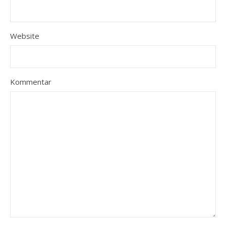
Website
Kommentar