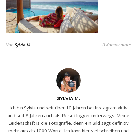
Von
Sylvia M.
0 Kommentare
SYLVIA M.
Ich bin Sylvia und seit über 10 Jahren bei Instagram aktiv
und seit 8 Jahren auch als Reiseblogger unterwegs. Meine
Leidenschaft is die Fotografie, denn ein Bild sagt definitiv
mehr aus als 1000 Worte. Ich kann hier viel schreiben und