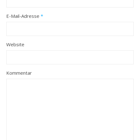
E-Mail-Adresse
*
Website
Kommentar