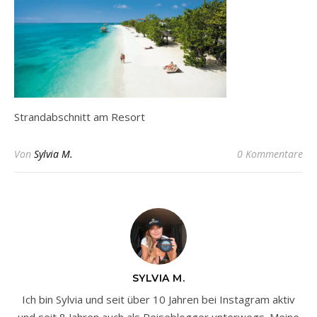
Strandabschnitt am Resort
Von
Sylvia M.
0 Kommentare
SYLVIA M.
Ich bin Sylvia und seit über 10 Jahren bei Instagram aktiv