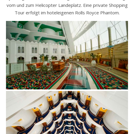
vom und zum Helicopter Landeplatz. Eine private Shopping
Tour erfolgt im hoteleigenen Rolls Royce Phantom.