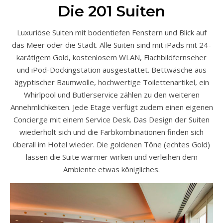
Die 201 Suiten
Luxuriöse Suiten mit bodentiefen Fenstern und Blick auf
das Meer oder die Stadt. Alle Suiten sind mit iPads mit 24-
karätigem Gold, kostenlosem WLAN, Flachbildfernseher
und iPod-Dockingstation ausgestattet. Bettwäsche aus
ägyptischer Baumwolle, hochwertige Toilettenartikel, ein
Whirlpool und Butlerservice zählen zu den weiteren
Annehmlichkeiten. Jede Etage verfügt zudem einen eigenen
Concierge mit einem Service Desk. Das Design der Suiten
wiederholt sich und die Farbkombinationen finden sich
überall im Hotel wieder. Die goldenen Töne (echtes Gold)
lassen die Suite wärmer wirken und verleihen dem
Ambiente etwas königliches.