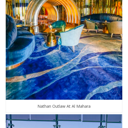
Nathan Outlaw At Al Mahara