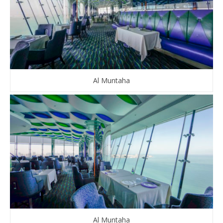
Al Muntaha
Al Muntaha