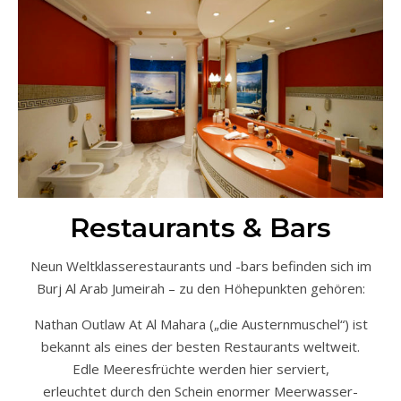
Restaurants & Bars
Neun Weltklasserestaurants und -bars befinden sich im
Burj Al Arab Jumeirah – zu den Höhepunkten gehören:
Nathan Outlaw At Al Mahara („die Austernmuschel“) ist
bekannt als eines der besten Restaurants weltweit.
Edle Meeresfrüchte werden hier serviert,
erleuchtet durch den Schein enormer Meerwasser-