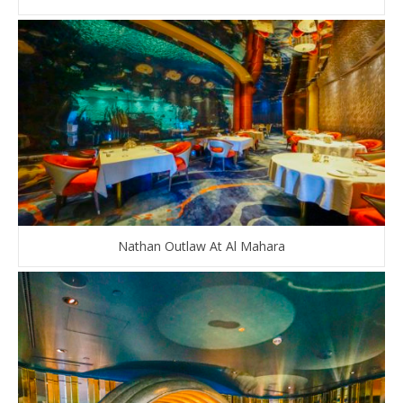
Nathan Outlaw At Al Mahara