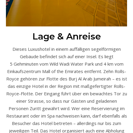
Lage & Anreise
Dieses Luxushotel in einem auffälligen segelförmigen
Gebäude befindet sich auf einer Insel. Es liegt
5 Gehminuten vom Wild Wadi Water Park und 4 km vom
Einkaufszentrum Mall of the Emirates
entfernt.
Zehn Rolls-
Royce gehören zur Flotte des Burj Al Arab Jumeirah – es ist
das einzige Hotel in der Region mit maßgefertigter Rolls-
Royce-Flotte. Der Eingang führt über ein bewachtes Tor zu
einer Strasse, so dass nur Gästen und geladenen
Personen Zuritt gewährt wird. Wer eine Reservierung im
Restaurant oder im Spa nachweisen kann, darf ebenfalls als
Besucher das Hotel betreten – allerdings nur bis zum
jeweiligen Teil. Das Hotel organisiert auch eine Abholung