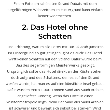
Einem Foto am schönsten Strand Dubais mit dem
segelförmigen Wahrzeichen im Hintergrund kann einfach
keiner widerstehen.
2. Das Hotel ohne
Schatten
Eine Erklärung, warum alle Fotos mit Burj Al Arab Jumeirah
im Hintergrund so gut gelingen, gibt es auch: Das Hotel
wirft keinen Schatten auf den Strand! Dafür wurde beim
Bau des segelförmigen Meisterwerks gesorgt.
Ursprünglich sollte das Hotel direkt an der Küste stehen,
doch aufgrund des Schattens, den es auf den Strand
werfen würde, hat man es auf eine künstliche Insel gebaut.
Dafür wurden extra 1.000 Tonnen Sand aus Saudi Arabien
angeliefert. Unnötig, wenn das Hotel in einer
Wüstenmetropole liegt? Nein! Der Sand aus Saudi Arabien
ist schwerer und bewegt sich selbst bei starkem Wind