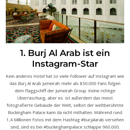
1. Burj Al Arab ist ein
Instagram-Star
Kein anderes Hotel hat so viele Follower auf Instagram wie
das Burj Al Arab Jumeirah: mehr als 850.000 Fans folgen
dem Flaggschiff der Jumeirah Group. Keine richtige
Überraschung, aber es ist außerdem das meist
fotografierte Gebäude der Welt, selbst der weltberühmte
Buckingham Palace kann da nicht mithalten. Während rund
1,4 Millionen Fotos mit dem Hashtag #burjalarab versehen
sind, sind es bei #buckinghampalace schlappe 960.000.