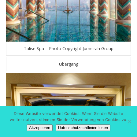
Talise Spa – Photo Copyright Jumeirah Group
Übergang
Diese Website verwendet Cookies. Wenn Sie die Website
weiter nutzen, stimmen Sie der Verwendung von Cookies zu.
Akzeptieren
Datenschutzrichtlinien lesen