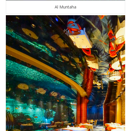
Al Muntaha