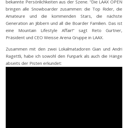
bekannte Persönlichkeiten aus der Szene. “Die LAAX OPEN
bringen alle Snowboarder zusammen: die Top Rider, die
Amateure und die kommenden Stars, die nächste
Generation an Jibbern und all die Boarder Familien. Das ist
eine Mountain Lifestyle Affair!“ sagt Reto Gurtner,
Präsident und CEO Weisse Arena Gruppe in LAAX.
Zusammen mit den zwei Lokalmatadoren Gian und Andri
Ragettli, habe ich sowohl den Funpark als auch die Hänge
abseits der Pisten erkundet: