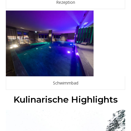
Rezeption
Schwimmbad
Kulinarische Highlights