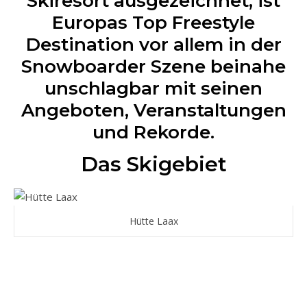
Skiresort ausgezeichnet, ist
Europas Top Freestyle
Destination vor allem in der
Snowboarder Szene beinahe
unschlagbar mit seinen
Angeboten, Veranstaltungen
und Rekorde.
Das Skigebiet
Hütte Laax