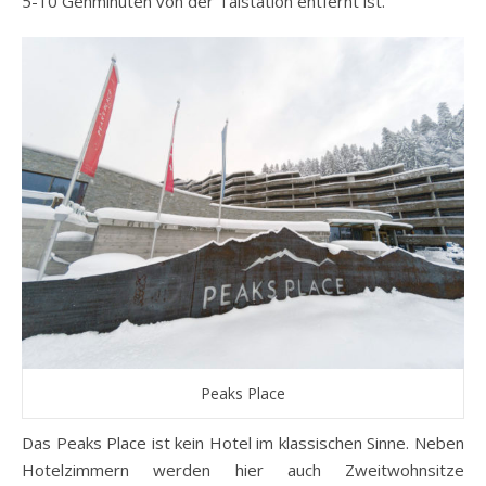
5-10 Gehminuten von der Talstation entfernt ist.
Peaks Place
Das Peaks Place ist kein Hotel im klassischen Sinne. Neben
Hotelzimmern werden hier auch Zweitwohnsitze