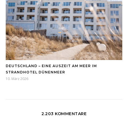
DEUTSCHLAND – EINE AUSZEIT AM MEER IM
STRANDHOTEL DÜNENMEER
10. März 2026
2.203 KOMMENTARE