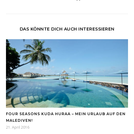
DAS KÖNNTE DICH AUCH INTERESSIEREN
FOUR SEASONS KUDA HURAA – MEIN URLAUB AUF DEN
MALEDIVEN!
21. April 2016