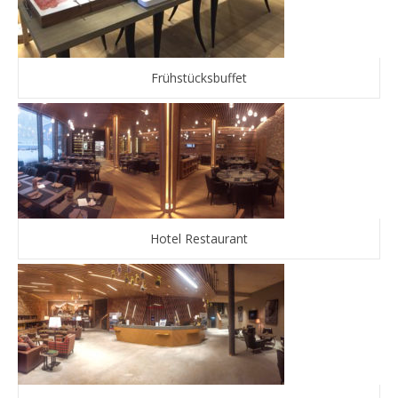
Frühstücksbuffet
Hotel Restaurant