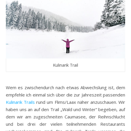
Kulinarik Trail
Wem es zwischendurch nach etwas Abwechslung ist, dem
empfehle ich einmal sich über die zur Jahreszeit passenden
Kulinarik Trails
rund um Flims/Laax näher anzuschauen. Wir
haben uns an auf den Trail „Wald und Winter“ begeben, auf
dem wir am zugeschneiten Caumasee, der Reihnschlucht
und bei drei der vielen teilnehmenden Restaurants