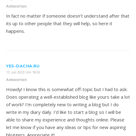
Antworten
In fact no matter if someone doesn’t understand after that
its up to other people that they will help, so here it
happens.
YES-DACHA.RU
13. Juli 2023 Um 18:02
Antworten
Howdy! I know this is somewhat off-topic but I had to ask.
Does operating a well-established blog like yours take a lot
of work? I’m completely new to writing a blog but I do
write in my diary daily. I’d like to start a blog so I will be
able to share my experience and thoughts online. Please
let me know if you have any ideas or tips for new aspiring
bloggers. Appreciate it!