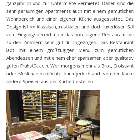
ganzjährlich und zur Untermiete vermietet. Daher sind die
sehr geräumigen Apartments auch mit einem gemütlichen
Wohnbereich und einer eigenen Küche ausgestattet. Das
Design ist im klassisch, rustikalen und doch luxeriösen Stil
vom Eingangsbereich über das hoteleigene Restaurant bis
zu den Zimmern sehr gut durchgezogen. Das Restaurant
lädt mit einem großzügigen Menü zum gemütlichen
Abendessen und mit einem eher sparsamen aber qualitativ
guten Frühstück ein. Wer morgens mehr als Brot, Croissant
oder Müsli haben möchte, kann jedoch auch von der Karte
andere Speisen aus der Küche bestellen.