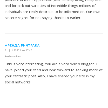
and for pick out varieties of incredible things millions of
individuals are really desirous to be informed on. Our own
sincere regret for not saying thanks to earlier.
АРЕНДА РИЧТРАКА
21. Juli 2023 Um 17:45
Antworten
This is very interesting, You are a very skilled blogger. I
have joined your feed and look forward to seeking more of
your fantastic post. Also, I have shared your site in my
social networks!