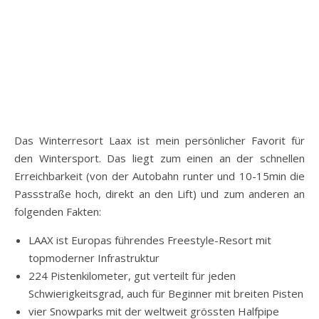
Das Winterresort Laax ist mein persönlicher Favorit für
den Wintersport. Das liegt zum einen an der schnellen
Erreichbarkeit (von der Autobahn runter und 10-15min die
Passstraße hoch, direkt an den Lift) und zum anderen an
folgenden Fakten:
LAAX ist Europas führendes Freestyle-Resort mit
topmoderner Infrastruktur
224 Pistenkilometer, gut verteilt für jeden
Schwierigkeitsgrad, auch für Beginner mit breiten Pisten
vier Snowparks mit der weltweit grössten Halfpipe