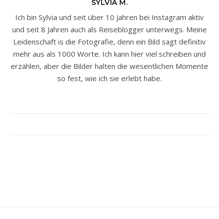
SYLVIA M.
Ich bin Sylvia und seit über 10 Jahren bei Instagram aktiv
und seit 8 Jahren auch als Reiseblogger unterwegs. Meine
Leidenschaft is die Fotografie, denn ein Bild sagt definitiv
mehr aus als 1000 Worte. Ich kann hier viel schreiben und
erzählen, aber die Bilder halten die wesentlichen Momente
so fest, wie ich sie erlebt habe.