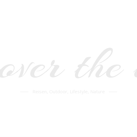
over the
Reisen, Outdoor, Lifestyle, Nature