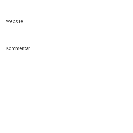
Website
Kommentar