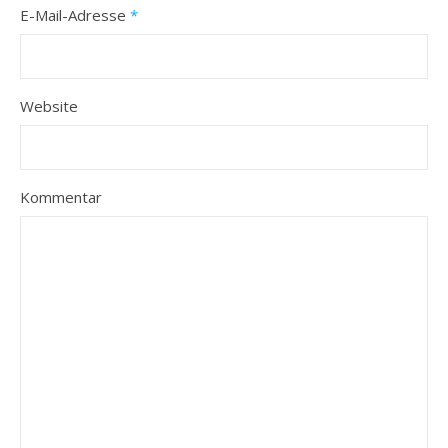
E-Mail-Adresse
*
Website
Kommentar