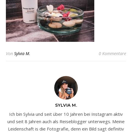
Von
Sylvia M.
0 Kommentare
SYLVIA M.
Ich bin Sylvia und seit über 10 Jahren bei Instagram aktiv
und seit 8 Jahren auch als Reiseblogger unterwegs. Meine
Leidenschaft is die Fotografie, denn ein Bild sagt definitiv