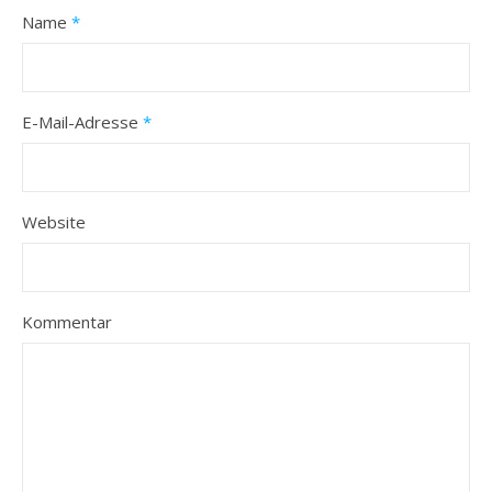
Name
*
E-Mail-Adresse
*
Website
Kommentar