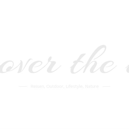
over the
Reisen, Outdoor, Lifestyle, Nature