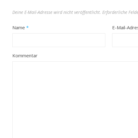
Deine E-Mail-Adresse wird nicht veröffentlicht.
Erforderliche Feld
Name
*
E-Mail-Adr
Kommentar