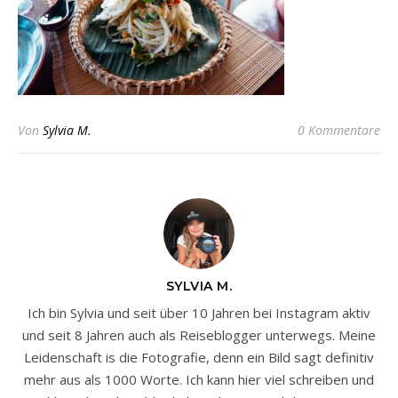
Von
Sylvia M.
0 Kommentare
SYLVIA M.
Ich bin Sylvia und seit über 10 Jahren bei Instagram aktiv
und seit 8 Jahren auch als Reiseblogger unterwegs. Meine
Leidenschaft is die Fotografie, denn ein Bild sagt definitiv
mehr aus als 1000 Worte. Ich kann hier viel schreiben und