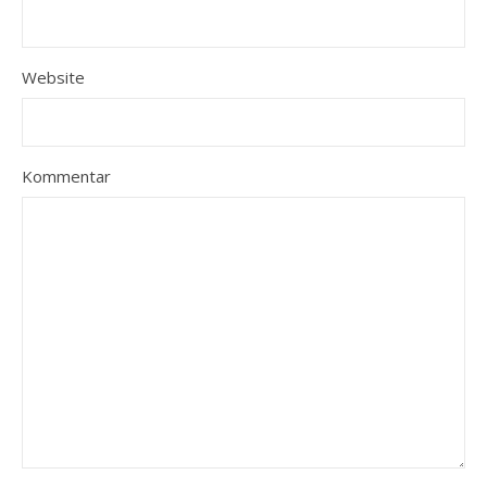
Website
Kommentar