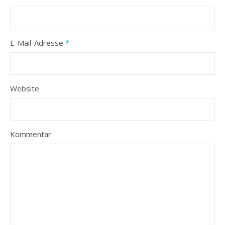
E-Mail-Adresse
*
Website
Kommentar